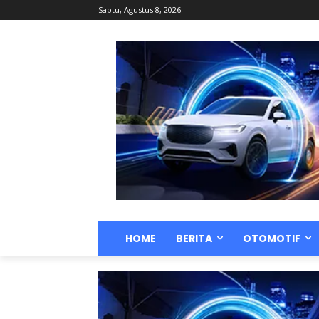
Sabtu, Agustus 8, 2026
HOME
BERITA
OTOMOTIF