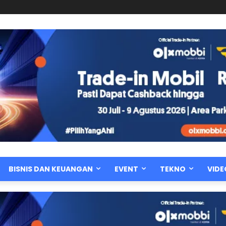
BISNIS DAN KEUANGAN
EVENT
TEKNO
VIDE