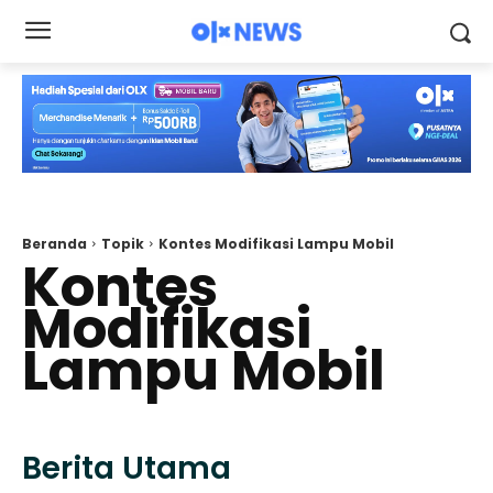
Beranda
Topik
Kontes Modifikasi Lampu Mobil
Kontes
Modifikasi
Lampu Mobil
Berita Utama