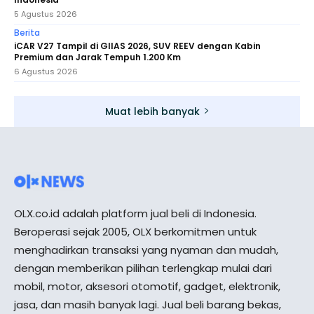
5 Agustus 2026
Berita
iCAR V27 Tampil di GIIAS 2026, SUV REEV dengan Kabin
Premium dan Jarak Tempuh 1.200 Km
6 Agustus 2026
Muat lebih banyak
OLX.co.id adalah platform jual beli di Indonesia.
Beroperasi sejak 2005, OLX berkomitmen untuk
menghadirkan transaksi yang nyaman dan mudah,
dengan memberikan pilihan terlengkap mulai dari
mobil, motor, aksesori otomotif, gadget, elektronik,
jasa, dan masih banyak lagi. Jual beli barang bekas,