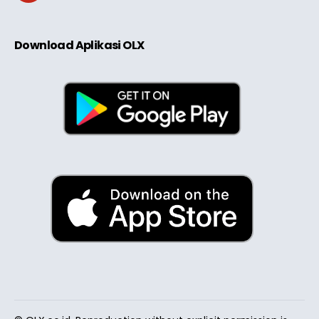
Download Aplikasi OLX