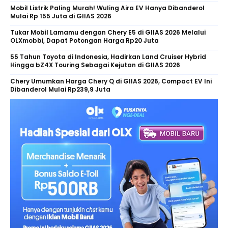
Mobil Listrik Paling Murah! Wuling Aira EV Hanya Dibanderol
Mulai Rp 155 Juta di GIIAS 2026
Tukar Mobil Lamamu dengan Chery E5 di GIIAS 2026 Melalui
OLXmobbi, Dapat Potongan Harga Rp20 Juta
55 Tahun Toyota di Indonesia, Hadirkan Land Cruiser Hybrid
Hingga bZ4X Touring Sebagai Kejutan di GIIAS 2026
Chery Umumkan Harga Chery Q di GIIAS 2026, Compact EV Ini
Dibanderol Mulai Rp239,9 Juta