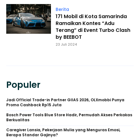
Berita
171 Mobil di Kota Samarinda
Ramaikan Kontes “Adu
Terang” di Event Turbo Clash
by BEEBOT
23 Juli 2024
Populer
Jadi Official Trade-in Partner GIIAS 2026, OLXmobbi Punya
Promo Cashback Rp15 Juta
Bosch Power Tools Blue Store Hadir, Permudah Akses Perkakas
Berkualitas
Caregiver Lansia, Pekerjaan Mulia yang Menguras Emosi,
Berapa Standar Gajinya?