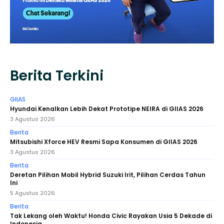
Berita Terkini
GIIAS
Hyundai Kenalkan Lebih Dekat Prototipe NEIRA di GIIAS 2026
3 Agustus 2026
Berita
Mitsubishi Xforce HEV Resmi Sapa Konsumen di GIIAS 2026
3 Agustus 2026
Berita
Deretan Pilihan Mobil Hybrid Suzuki Irit, Pilihan Cerdas Tahun
Ini
5 Agustus 2026
Berita
Tak Lekang oleh Waktu! Honda Civic Rayakan Usia 5 Dekade di
Indonesia