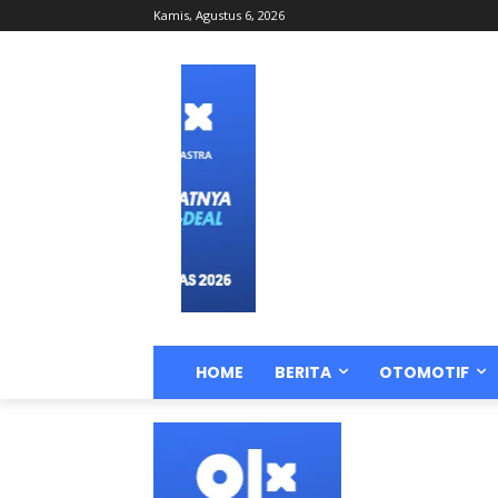
Kamis, Agustus 6, 2026
HOME
BERITA
OTOMOTIF