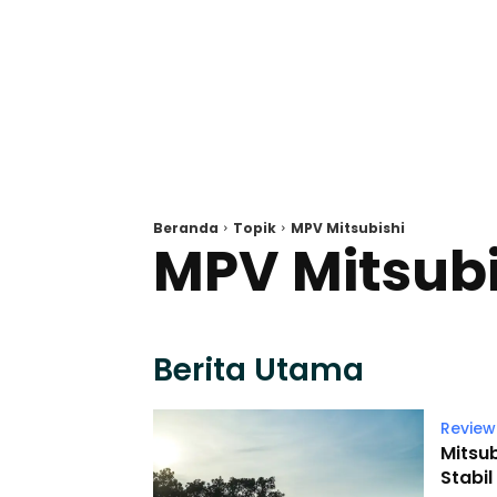
Beranda
Topik
MPV Mitsubishi
MPV Mitsubi
Berita Utama
Review
Mitsub
Stabil