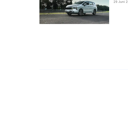
29 Juni 