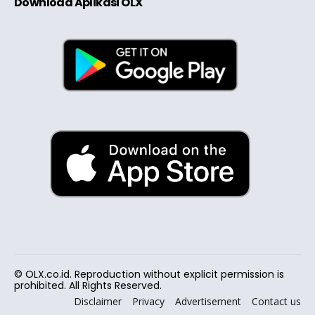
Download Aplikasi OLX
© OLX.co.id. Reproduction without explicit permission is
prohibited. All Rights Reserved.
Disclaimer
Privacy
Advertisement
Contact us