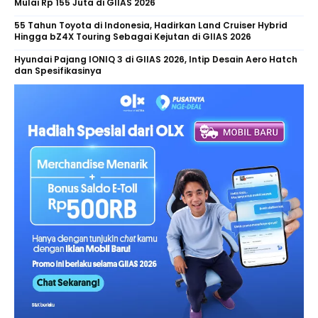
Mulai Rp 155 Juta di GIIAS 2026
55 Tahun Toyota di Indonesia, Hadirkan Land Cruiser Hybrid
Hingga bZ4X Touring Sebagai Kejutan di GIIAS 2026
Hyundai Pajang IONIQ 3 di GIIAS 2026, Intip Desain Aero Hatch
dan Spesifikasinya