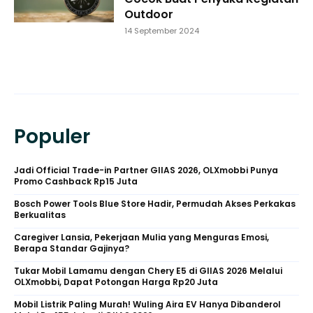
Outdoor
14 September 2024
Populer
Jadi Official Trade-in Partner GIIAS 2026, OLXmobbi Punya
Promo Cashback Rp15 Juta
Bosch Power Tools Blue Store Hadir, Permudah Akses Perkakas
Berkualitas
Caregiver Lansia, Pekerjaan Mulia yang Menguras Emosi,
Berapa Standar Gajinya?
Tukar Mobil Lamamu dengan Chery E5 di GIIAS 2026 Melalui
OLXmobbi, Dapat Potongan Harga Rp20 Juta
Mobil Listrik Paling Murah! Wuling Aira EV Hanya Dibanderol