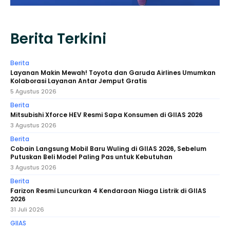
Berita Terkini
Berita
Layanan Makin Mewah! Toyota dan Garuda Airlines Umumkan
Kolaborasi Layanan Antar Jemput Gratis
5 Agustus 2026
Berita
Mitsubishi Xforce HEV Resmi Sapa Konsumen di GIIAS 2026
3 Agustus 2026
Berita
Cobain Langsung Mobil Baru Wuling di GIIAS 2026, Sebelum
Putuskan Beli Model Paling Pas untuk Kebutuhan
3 Agustus 2026
Berita
Farizon Resmi Luncurkan 4 Kendaraan Niaga Listrik di GIIAS
2026
31 Juli 2026
GIIAS