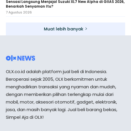
Sensasi Langsung Menjajal Suzuki XL7 New Alpha di GIIAS 2026,
Benarkah Senyaman Itu?
7 Agustus 2026
Muat lebih banyak
OLX.co.id adalah platform jual beli di Indonesia.
Beroperasi sejak 2005, OLX berkomitmen untuk
menghadirkan transaksi yang nyaman dan mudah,
dengan memberikan pilihan terlengkap mulai dari
mobil, motor, aksesori otomotif, gadget, elektronik,
jasa, dan masih banyak lagi. Jual beli barang bekas,
Simpel Aja di OLX!