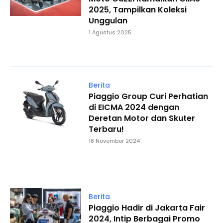
2025, Tampilkan Koleksi
Unggulan
1 Agustus 2025
Berita
Piaggio Group Curi Perhatian
di EICMA 2024 dengan
Deretan Motor dan Skuter
Terbaru!
18 November 2024
Berita
Piaggio Hadir di Jakarta Fair
2024, Intip Berbagai Promo