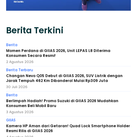
Berita Terkini
Berita
Momen Perdana di GIIAS 2026, Unit LEPAS L8 Diterima
Konsumen Secara Resmi!
2 Agustus 2026
Berita Terbaru
Changan Nevo Q05 Debut di GIIAS 2026, SUV Listrik dengan
Jarak Tempuh 462 Km Dibanderol Mulai Rp309 Juta
30 Juli 2026
Berita
Berlimpah Hadiah! Promo Suzuki di GIIAS 2026 Mudahkan
Konsumen Beli Mobil Baru
3 Agustus 2026
GIIAS
Kamera HP Aman dari Getaran! Quad Lock Smartphone Holder
Resmi Rilis di GIIAS 2026