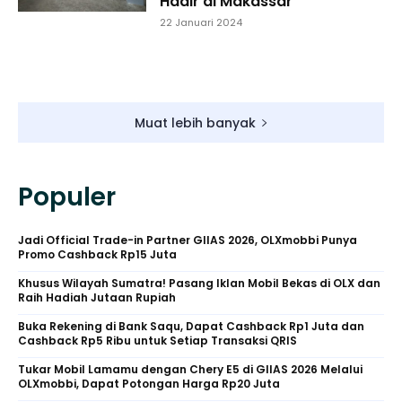
Hadir di Makassar
22 Januari 2024
Muat lebih banyak
Populer
Jadi Official Trade-in Partner GIIAS 2026, OLXmobbi Punya
Promo Cashback Rp15 Juta
Khusus Wilayah Sumatra! Pasang Iklan Mobil Bekas di OLX dan
Raih Hadiah Jutaan Rupiah
Buka Rekening di Bank Saqu, Dapat Cashback Rp1 Juta dan
Cashback Rp5 Ribu untuk Setiap Transaksi QRIS
Tukar Mobil Lamamu dengan Chery E5 di GIIAS 2026 Melalui
OLXmobbi, Dapat Potongan Harga Rp20 Juta