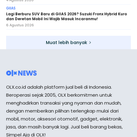
4 Agustus 2026
GIIAS
Lagi Berburu SUV Baru di GIIAS 2026? Suzuki Fronx Hybrid Kuro
dan Deretan Mobil Ini Wajib Masuk Incaranmu!
6 Agustus 2026
Muat lebih banyak
OLX.co.id adalah platform jual beli di Indonesia.
Beroperasi sejak 2005, OLX berkomitmen untuk
menghadirkan transaksi yang nyaman dan mudah,
dengan memberikan pilihan terlengkap mulai dari
mobil, motor, aksesori otomotif, gadget, elektronik,
jasa, dan masih banyak lagi. Jual beli barang bekas,
Simpel Aja di OLX!