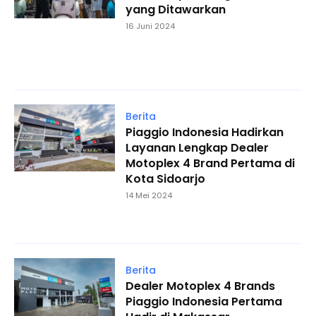
yang Ditawarkan
16 Juni 2024
Berita
Piaggio Indonesia Hadirkan
Layanan Lengkap Dealer
Motoplex 4 Brand Pertama di
Kota Sidoarjo
14 Mei 2024
Berita
Dealer Motoplex 4 Brands
Piaggio Indonesia Pertama