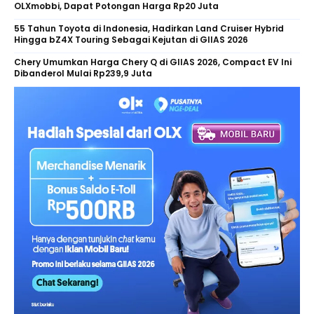
OLXmobbi, Dapat Potongan Harga Rp20 Juta
55 Tahun Toyota di Indonesia, Hadirkan Land Cruiser Hybrid
Hingga bZ4X Touring Sebagai Kejutan di GIIAS 2026
Chery Umumkan Harga Chery Q di GIIAS 2026, Compact EV Ini
Dibanderol Mulai Rp239,9 Juta