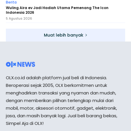
Berita
Wuling Aira ev Jadi Hadiah Utama Pemenang The Icon
Indonesia 2026
5 Agustus 2026
Muat lebih banyak
OLX.co.id adalah platform jual beli di Indonesia.
Beroperasi sejak 2005, OLX berkomitmen untuk
menghadirkan transaksi yang nyaman dan mudah,
dengan memberikan pilihan terlengkap mulai dari
mobil, motor, aksesori otomotif, gadget, elektronik,
jasa, dan masih banyak lagi. Jual beli barang bekas,
Simpel Aja di OLX!