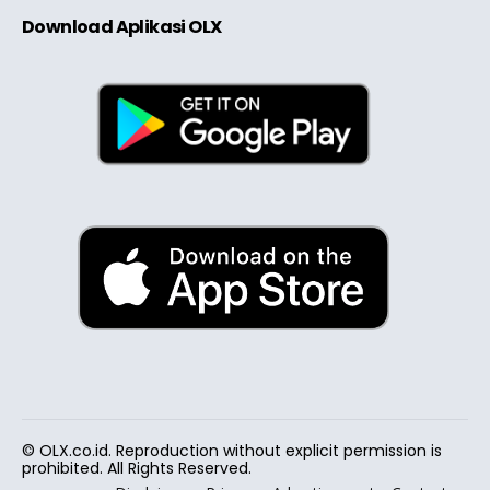
Download Aplikasi OLX
© OLX.co.id. Reproduction without explicit permission is
prohibited. All Rights Reserved.