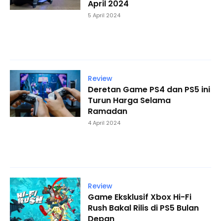
April 2024
5 April 2024
Review
Deretan Game PS4 dan PS5 ini
Turun Harga Selama
Ramadan
4 April 2024
Review
Game Eksklusif Xbox Hi-Fi
Rush Bakal Rilis di PS5 Bulan
Depan