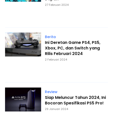
27 Februari 2024
Berita
Ini Deretan Game PS4, PS5,
Xbox, PC, dan Switch yang
Rilis Februari 2024
2 Februari 2024
Review
Siap Meluncur Tahun 2024, Ini
Bocoran Spesifikasi PS5 Pro!
29 Januari 2024