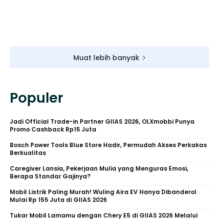
Muat lebih banyak
Populer
Jadi Official Trade-in Partner GIIAS 2026, OLXmobbi Punya
Promo Cashback Rp15 Juta
Bosch Power Tools Blue Store Hadir, Permudah Akses Perkakas
Berkualitas
Caregiver Lansia, Pekerjaan Mulia yang Menguras Emosi,
Berapa Standar Gajinya?
Mobil Listrik Paling Murah! Wuling Aira EV Hanya Dibanderol
Mulai Rp 155 Juta di GIIAS 2026
Tukar Mobil Lamamu dengan Chery E5 di GIIAS 2026 Melalui