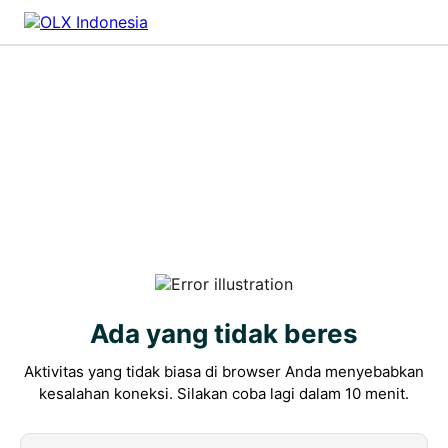
Ada yang tidak beres
Aktivitas yang tidak biasa di browser Anda menyebabkan
kesalahan koneksi. Silakan coba lagi dalam 10 menit.