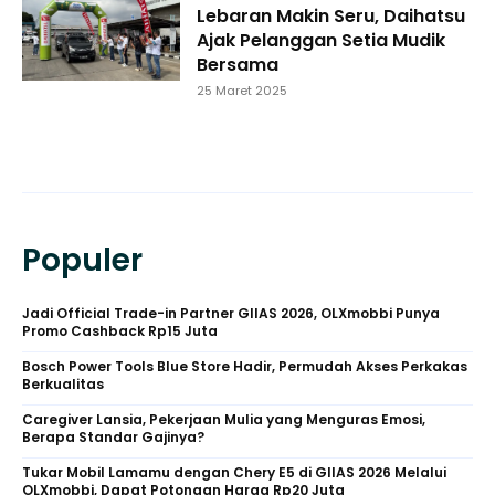
Lebaran Makin Seru, Daihatsu
Ajak Pelanggan Setia Mudik
Bersama
25 Maret 2025
Populer
Jadi Official Trade-in Partner GIIAS 2026, OLXmobbi Punya
Promo Cashback Rp15 Juta
Bosch Power Tools Blue Store Hadir, Permudah Akses Perkakas
Berkualitas
Caregiver Lansia, Pekerjaan Mulia yang Menguras Emosi,
Berapa Standar Gajinya?
Tukar Mobil Lamamu dengan Chery E5 di GIIAS 2026 Melalui
OLXmobbi, Dapat Potongan Harga Rp20 Juta