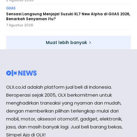
GIIAS
Sensasi Langsung Menjajal Suzuki XL7 New Alpha di GIIAS 2026,
Benarkah Senyaman Itu?
7 Agustus 2026
Muat lebih banyak
OLX.co.id adalah platform jual beli di Indonesia.
Beroperasi sejak 2005, OLX berkomitmen untuk
menghadirkan transaksi yang nyaman dan mudah,
dengan memberikan pilihan terlengkap mulai dari
mobil, motor, aksesori otomotif, gadget, elektronik,
jasa, dan masih banyak lagi. Jual beli barang bekas,
Simpel Aja di OLX!