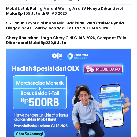
Mobil Listrik Paling Murah! Wuling Aira EV Hanya Dibanderol
Mulai Rp 155 Juta di GIIAS 2026
55 Tahun Toyota di Indonesia, Hadirkan Land Cruiser Hybrid
Hingga bZ4X Touring Sebagai Kejutan di GIIAS 2026
Chery Umumkan Harga Chery Q di GIIAS 2026, Compact EV Ini
Dibanderol Mulai Rp239,9 Juta