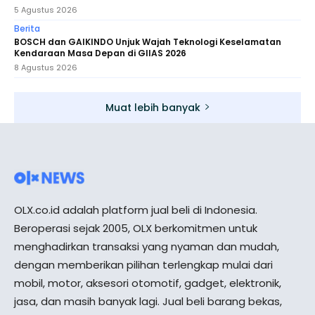
5 Agustus 2026
Berita
BOSCH dan GAIKINDO Unjuk Wajah Teknologi Keselamatan
Kendaraan Masa Depan di GIIAS 2026
8 Agustus 2026
Muat lebih banyak
OLX.co.id adalah platform jual beli di Indonesia.
Beroperasi sejak 2005, OLX berkomitmen untuk
menghadirkan transaksi yang nyaman dan mudah,
dengan memberikan pilihan terlengkap mulai dari
mobil, motor, aksesori otomotif, gadget, elektronik,
jasa, dan masih banyak lagi. Jual beli barang bekas,