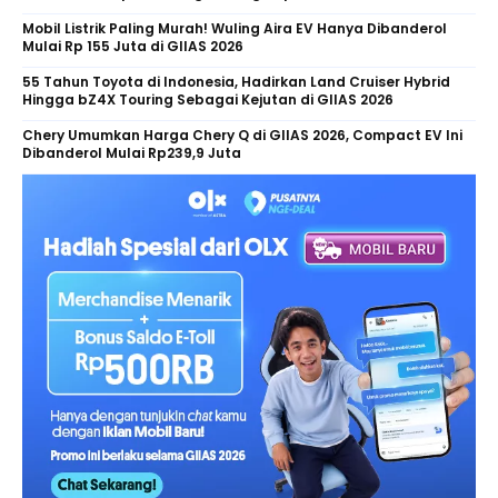
Mobil Listrik Paling Murah! Wuling Aira EV Hanya Dibanderol
Mulai Rp 155 Juta di GIIAS 2026
55 Tahun Toyota di Indonesia, Hadirkan Land Cruiser Hybrid
Hingga bZ4X Touring Sebagai Kejutan di GIIAS 2026
Chery Umumkan Harga Chery Q di GIIAS 2026, Compact EV Ini
Dibanderol Mulai Rp239,9 Juta