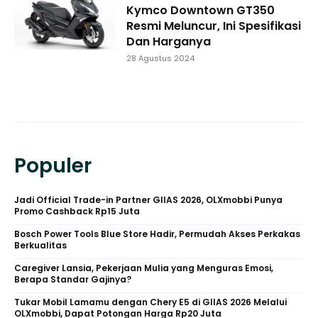
Kymco Downtown GT350
Resmi Meluncur, Ini Spesifikasi
Dan Harganya
28 Agustus 2024
Populer
Jadi Official Trade-in Partner GIIAS 2026, OLXmobbi Punya
Promo Cashback Rp15 Juta
Bosch Power Tools Blue Store Hadir, Permudah Akses Perkakas
Berkualitas
Caregiver Lansia, Pekerjaan Mulia yang Menguras Emosi,
Berapa Standar Gajinya?
Tukar Mobil Lamamu dengan Chery E5 di GIIAS 2026 Melalui
OLXmobbi, Dapat Potongan Harga Rp20 Juta