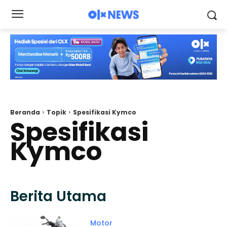
Beranda
Topik
Spesifikasi Kymco
Spesifikasi
Kymco
Berita Utama
Motor