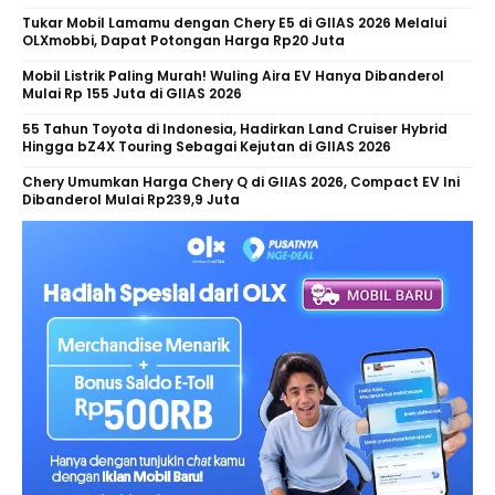
Tukar Mobil Lamamu dengan Chery E5 di GIIAS 2026 Melalui
OLXmobbi, Dapat Potongan Harga Rp20 Juta
Mobil Listrik Paling Murah! Wuling Aira EV Hanya Dibanderol
Mulai Rp 155 Juta di GIIAS 2026
55 Tahun Toyota di Indonesia, Hadirkan Land Cruiser Hybrid
Hingga bZ4X Touring Sebagai Kejutan di GIIAS 2026
Chery Umumkan Harga Chery Q di GIIAS 2026, Compact EV Ini
Dibanderol Mulai Rp239,9 Juta