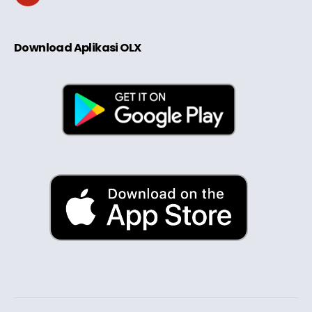
Download Aplikasi OLX