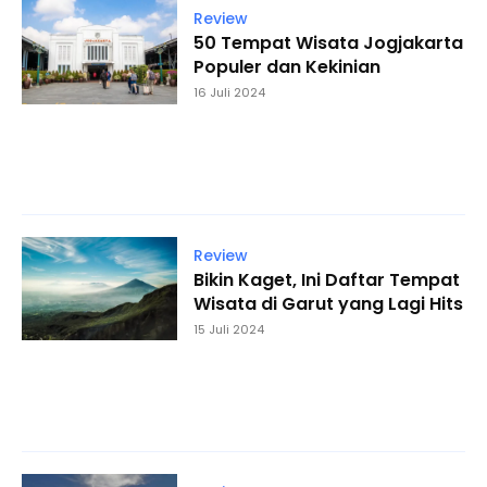
Review
50 Tempat Wisata Jogjakarta
Populer dan Kekinian
16 Juli 2024
Review
Bikin Kaget, Ini Daftar Tempat
Wisata di Garut yang Lagi Hits
15 Juli 2024