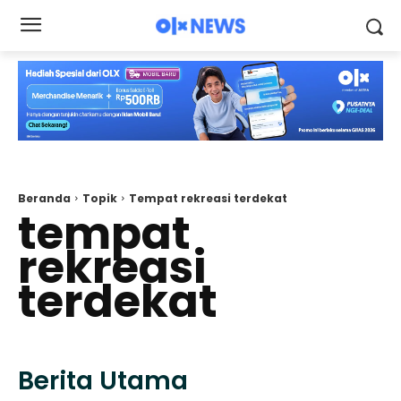
Beranda
Topik
Tempat rekreasi terdekat
tempat
rekreasi
terdekat
Berita Utama