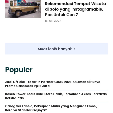
Rekomendasi Tempat Wisata
di Solo yang Instagramable,
Pas Untuk Gen Z
15 Juli 2024
Muat lebih banyak
Populer
Jadi Official Trade-in Partner GIIAS 2026, OLXmobbi Punya
Promo Cashback Rp15 Juta
Bosch Power Tools Blue Store Hadir, Permudah Akses Perkakas
Berkualitas
Caregiver Lansia, Pekerjaan Mulia yang Menguras Emosi,
Berapa Standar Gajinya?