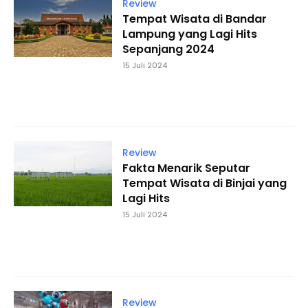
Review
Tempat Wisata di Bandar
Lampung yang Lagi Hits
Sepanjang 2024
15 Juli 2024
Review
Fakta Menarik Seputar
Tempat Wisata di Binjai yang
Lagi Hits
15 Juli 2024
Review