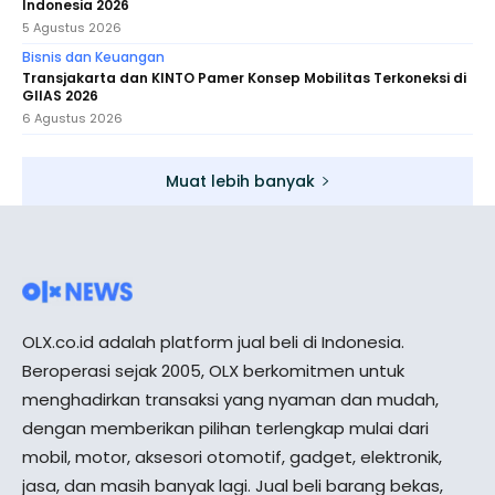
Indonesia 2026
5 Agustus 2026
Bisnis dan Keuangan
Transjakarta dan KINTO Pamer Konsep Mobilitas Terkoneksi di
GIIAS 2026
6 Agustus 2026
Muat lebih banyak
OLX.co.id adalah platform jual beli di Indonesia.
Beroperasi sejak 2005, OLX berkomitmen untuk
menghadirkan transaksi yang nyaman dan mudah,
dengan memberikan pilihan terlengkap mulai dari
mobil, motor, aksesori otomotif, gadget, elektronik,
jasa, dan masih banyak lagi. Jual beli barang bekas,