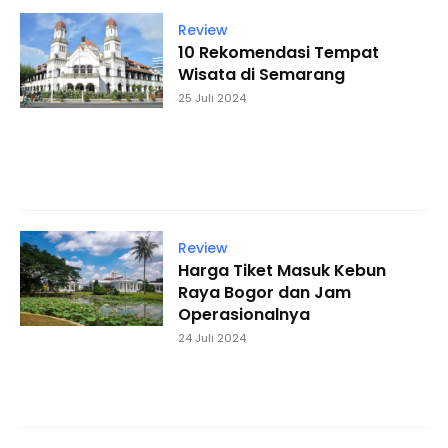
Review
10 Rekomendasi Tempat
Wisata di Semarang
25 Juli 2024
Review
Harga Tiket Masuk Kebun
Raya Bogor dan Jam
Operasionalnya
24 Juli 2024