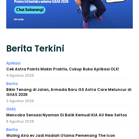
Berita Terkini
Aplikasi
Cek Astra Points Makin Praktis, Cukup Buka Aplikasi OLX!
4 Agustus 2026
Berita
Bikin Tenang di Jalan, Armada Baru GS Astra Care Meluncur di
GIIAS 2026
3 Agustus 2026
GIIAS
Mencoba Sensasi Nyaman Di Balik Kemudi KIA All New Seltos
8 Agustus 2026
Berita
Wuling Aira ev Jadi Hadiah Utama Pemenang The Icon