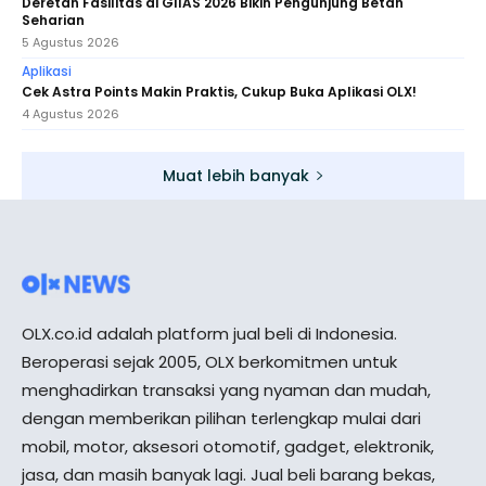
Deretan Fasilitas di GIIAS 2026 Bikin Pengunjung Betah
Seharian
5 Agustus 2026
Aplikasi
Cek Astra Points Makin Praktis, Cukup Buka Aplikasi OLX!
4 Agustus 2026
Muat lebih banyak
OLX.co.id adalah platform jual beli di Indonesia.
Beroperasi sejak 2005, OLX berkomitmen untuk
menghadirkan transaksi yang nyaman dan mudah,
dengan memberikan pilihan terlengkap mulai dari
mobil, motor, aksesori otomotif, gadget, elektronik,
jasa, dan masih banyak lagi. Jual beli barang bekas,