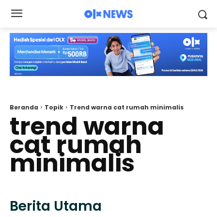
Beranda
Topik
Trend warna cat rumah minimalis
trend warna
cat rumah
minimalis
Berita Utama