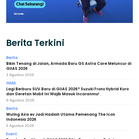
Berita Terkini
Berita
Bikin Tenang di Jalan, Armada Baru GS Astra Care Meluncur di
GIIAS 2026
3 Agustus 2026
GIIAS
Lagi Berburu SUV Baru di GIIAS 2026? Suzuki Fronx Hybrid Kuro
dan Deretan Mobil Ini Wajib Masuk Incaranmu!
6 Agustus 2026
Berita
Wuling Aira ev Jadi Hadiah Utama Pemenang The Icon
Indonesia 2026
5 Agustus 2026
Event