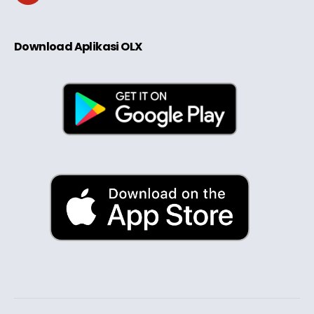
Download Aplikasi OLX