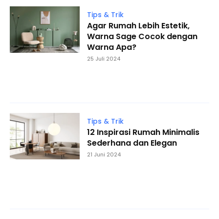
Tips & Trik
Agar Rumah Lebih Estetik,
Warna Sage Cocok dengan
Warna Apa?
25 Juli 2024
Tips & Trik
12 Inspirasi Rumah Minimalis
Sederhana dan Elegan
21 Juni 2024