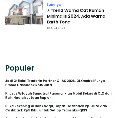
Lainnya
7 Trend Warna Cat Rumah
Minimalis 2024, Ada Warna
Earth Tone
18 April 2024
Populer
Jadi Official Trade-in Partner GIIAS 2026, OLXmobbi Punya
Promo Cashback Rp15 Juta
Khusus Wilayah Sumatra! Pasang Iklan Mobil Bekas di OLX dan
Raih Hadiah Jutaan Rupiah
Buka Rekening di Bank Saqu, Dapat Cashback Rp1 Juta dan
Cashback Rp5 Ribu untuk Setiap Transaksi QRIS