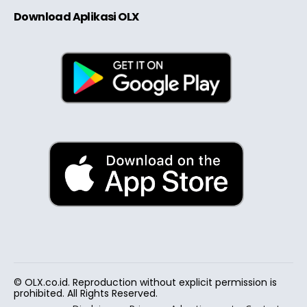
Download Aplikasi OLX
© OLX.co.id. Reproduction without explicit permission is
prohibited. All Rights Reserved.