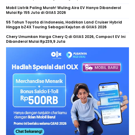
Mobil Listrik Paling Murah! Wuling Aira EV Hanya Dibanderol
Mulai Rp 155 Juta di GIIAS 2026
55 Tahun Toyota di Indonesia, Hadirkan Land Cruiser Hybrid
Hingga bZ4X Touring Sebagai Kejutan di GIIAS 2026
Chery Umumkan Harga Chery Q di GIIAS 2026, Compact EV Ini
Dibanderol Mulai Rp239,9 Juta