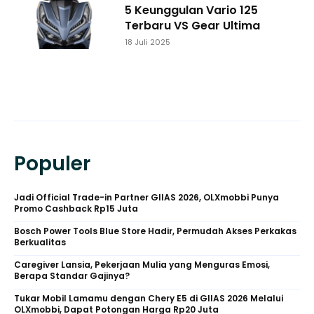
5 Keunggulan Vario 125
Terbaru VS Gear Ultima
18 Juli 2025
Populer
Jadi Official Trade-in Partner GIIAS 2026, OLXmobbi Punya
Promo Cashback Rp15 Juta
Bosch Power Tools Blue Store Hadir, Permudah Akses Perkakas
Berkualitas
Caregiver Lansia, Pekerjaan Mulia yang Menguras Emosi,
Berapa Standar Gajinya?
Tukar Mobil Lamamu dengan Chery E5 di GIIAS 2026 Melalui
OLXmobbi, Dapat Potongan Harga Rp20 Juta