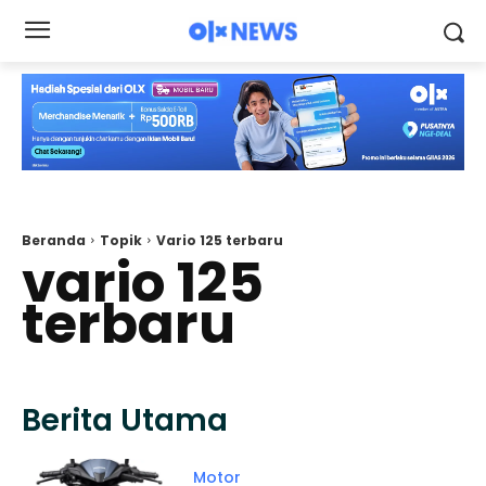
Beranda
Topik
Vario 125 terbaru
vario 125
terbaru
Berita Utama
Motor