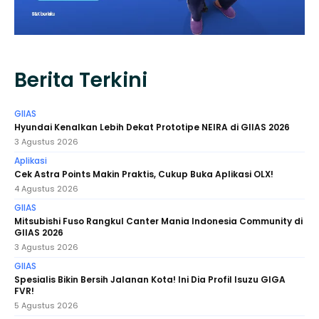
Berita Terkini
GIIAS
Hyundai Kenalkan Lebih Dekat Prototipe NEIRA di GIIAS 2026
3 Agustus 2026
Aplikasi
Cek Astra Points Makin Praktis, Cukup Buka Aplikasi OLX!
4 Agustus 2026
GIIAS
Mitsubishi Fuso Rangkul Canter Mania Indonesia Community di
GIIAS 2026
3 Agustus 2026
GIIAS
Spesialis Bikin Bersih Jalanan Kota! Ini Dia Profil Isuzu GIGA
FVR!
5 Agustus 2026