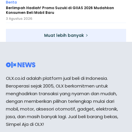
Berita
Berlimpah Hadiah! Promo Suzuki di GIIAS 2026 Mudahkan
Konsumen Beli Mobil Baru
3 Agustus 2026
Muat lebih banyak
OLX.co.id adalah platform jual beli di Indonesia.
Beroperasi sejak 2005, OLX berkomitmen untuk
menghadirkan transaksi yang nyaman dan mudah,
dengan memberikan pilihan terlengkap mulai dari
mobil, motor, aksesori otomotif, gadget, elektronik,
jasa, dan masih banyak lagi. Jual beli barang bekas,
Simpel Aja di OLX!