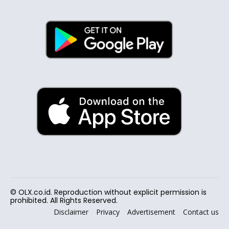
© OLX.co.id. Reproduction without explicit permission is
prohibited. All Rights Reserved.
Disclaimer
Privacy
Advertisement
Contact us