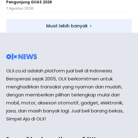
Pengunjung GIIAS 2026
7 Agustus 2026
Muat lebih banyak
OLX.co.id adalah platform jual beli di Indonesia.
Beroperasi sejak 2005, OLX berkomitmen untuk
menghadirkan transaksi yang nyaman dan mudah,
dengan memberikan pilihan terlengkap mulai dari
mobil, motor, aksesori otomotif, gadget, elektronik,
jasa, dan masih banyak lagi. Jual beli barang bekas,
Simpel Aja di OLX!