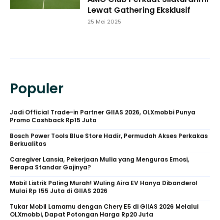
Lewat Gathering Eksklusif
25 Mei 2025
Populer
Jadi Official Trade-in Partner GIIAS 2026, OLXmobbi Punya
Promo Cashback Rp15 Juta
Bosch Power Tools Blue Store Hadir, Permudah Akses Perkakas
Berkualitas
Caregiver Lansia, Pekerjaan Mulia yang Menguras Emosi,
Berapa Standar Gajinya?
Mobil Listrik Paling Murah! Wuling Aira EV Hanya Dibanderol
Mulai Rp 155 Juta di GIIAS 2026
Tukar Mobil Lamamu dengan Chery E5 di GIIAS 2026 Melalui
OLXmobbi, Dapat Potongan Harga Rp20 Juta