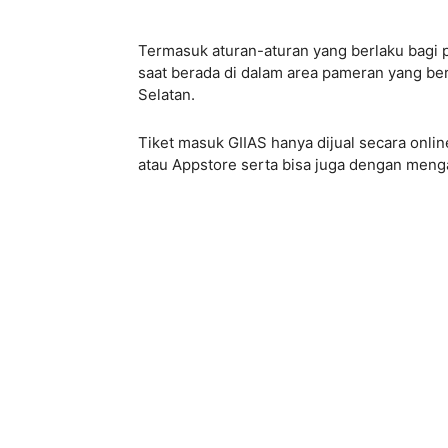
Termasuk aturan-aturan yang berlaku bagi p
saat berada di dalam area pameran yang be
Selatan.
Tiket masuk GIIAS hanya dijual secara onlin
atau Appstore serta bisa juga dengan meng