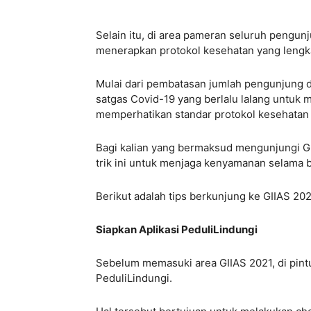
Selain itu, di area pameran seluruh pengun
menerapkan protokol kesehatan yang lengk
Mulai dari pembatasan jumlah pengunjung d
satgas Covid-19 yang berlalu lalang untuk
memperhatikan standar protokol kesehatan 
Bagi kalian yang bermaksud mengunjungi GII
trik ini untuk menjaga kenyamanan selama 
Berikut adalah tips berkunjung ke GIIAS 202
Siapkan Aplikasi PeduliLindungi
Sebelum memasuki area GIIAS 2021, di pint
PeduliLindungi.