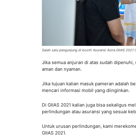
Salah satu pengunjung di booth Asuransi Astra GIIAS 2021 (
Jika semua anjuran di atas sudah dipenuhi,
aman dan nyaman.
Jika tujuan kalian masuk pameran adalah be
mencari informasi mobil yang diinginkan.
Di GIIAS 2021 kalian juga bisa sekaligus m
perlindungan atau asuransi yang sesuai ke
Untuk urusan perlindungan, kami merekomen
GIIAS 2021.