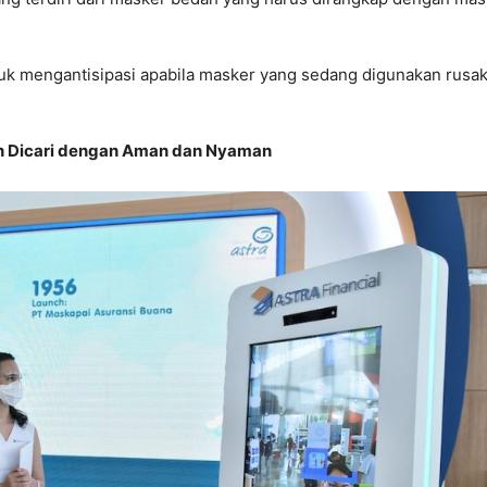
k mengantisipasi apabila masker yang sedang digunakan rusa
n Dicari dengan Aman dan Nyaman