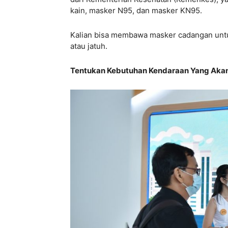
kain, masker N95, dan masker KN95.
Kalian bisa membawa masker cadangan untu
atau jatuh.
Tentukan Kebutuhan Kendaraan Yang Aka