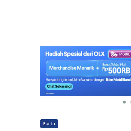
Berita