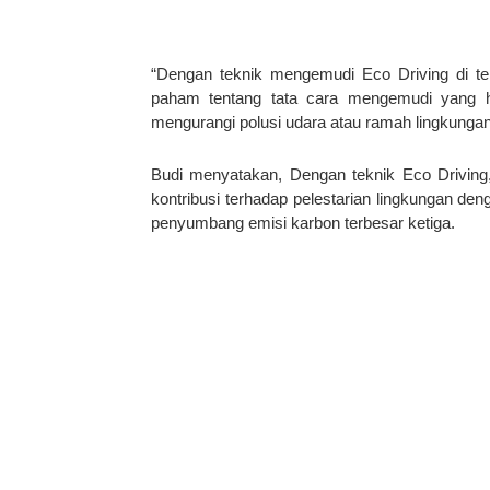
“Dengan teknik mengemudi Eco Driving di te
paham tentang tata cara mengemudi yang he
mengurangi polusi udara atau ramah lingkungan,
Budi menyatakan, Dengan teknik Eco Driving
kontribusi terhadap pelestarian lingkungan d
penyumbang emisi karbon terbesar ketiga.