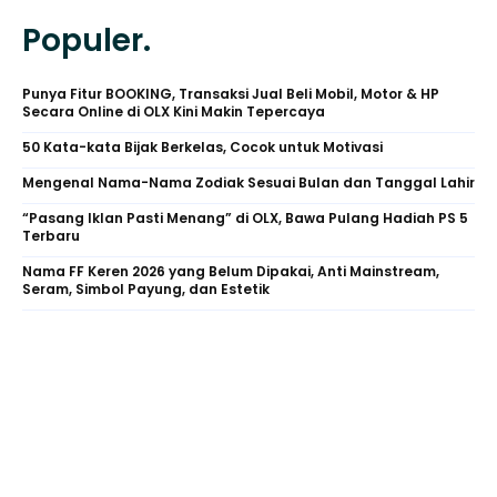
Populer.
Punya Fitur BOOKING, Transaksi Jual Beli Mobil, Motor & HP
Secara Online di OLX Kini Makin Tepercaya
50 Kata-kata Bijak Berkelas, Cocok untuk Motivasi
Mengenal Nama-Nama Zodiak Sesuai Bulan dan Tanggal Lahir
“Pasang Iklan Pasti Menang” di OLX, Bawa Pulang Hadiah PS 5
Terbaru
Nama FF Keren 2026 yang Belum Dipakai, Anti Mainstream,
Seram, Simbol Payung, dan Estetik