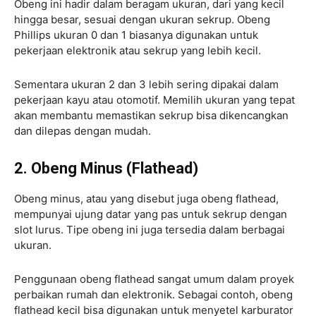
Obeng ini hadir dalam beragam ukuran, dari yang kecil
hingga besar, sesuai dengan ukuran sekrup. Obeng
Phillips ukuran 0 dan 1 biasanya digunakan untuk
pekerjaan elektronik atau sekrup yang lebih kecil.
Sementara ukuran 2 dan 3 lebih sering dipakai dalam
pekerjaan kayu atau otomotif. Memilih ukuran yang tepat
akan membantu memastikan sekrup bisa dikencangkan
dan dilepas dengan mudah.
2. Obeng Minus (Flathead)
Obeng minus, atau yang disebut juga obeng flathead,
mempunyai ujung datar yang pas untuk sekrup dengan
slot lurus. Tipe obeng ini juga tersedia dalam berbagai
ukuran.
Penggunaan obeng flathead sangat umum dalam proyek
perbaikan rumah dan elektronik. Sebagai contoh, obeng
flathead kecil bisa digunakan untuk menyetel karburator