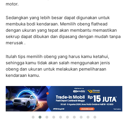
motor.
Sedangkan yang lebih besar dapat digunakan untuk
membuka bodi kendaraan. Memilih obeng flathead
dengan ukuran yang tepat akan membantu memastikan
sekrup dapat dibukan dan dipasang dengan mudah tanpa
merusak .
Itulah tips memilih obeng yang harus kamu ketahui,
sehingga kamu tidak akan salah menggunakan jenis
obeng dan ukuran untuk melakukan pemeliharaan
kendaraan kamu.