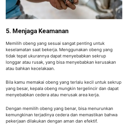
5. Menjaga Keamanan
Memilih obeng yang sesuai sangat penting untuk
keselamatan saat bekerja. Menggunakan obeng yang
tidak tepat ukurannya dapat menyebabkan sekrup
longgar atau rusak, yang bisa menyebabkan kerusakan
atau bahkan kecelakaan.
Bila kamu memakai obeng yang terlalu kecil untuk sekrup
yang besar, kepala obeng mungkin tergelincir dan dapat
menyebabkan cedera atau merusak area kerja.
Dengan memilih obeng yang benar, bisa menurunkan
kemungkinan terjadinya cedera dan memastikan bahwa
pekerjaan dilakukan dengan aman dan efektif.