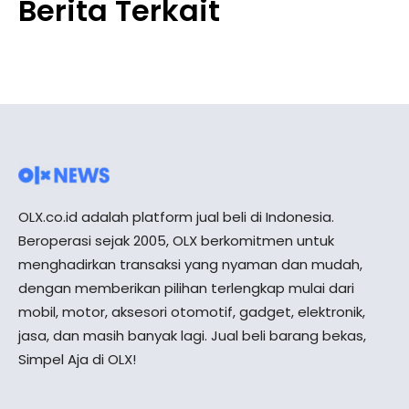
Berita Terkait
OLX.co.id adalah platform jual beli di Indonesia.
Beroperasi sejak 2005, OLX berkomitmen untuk
menghadirkan transaksi yang nyaman dan mudah,
dengan memberikan pilihan terlengkap mulai dari
mobil, motor, aksesori otomotif, gadget, elektronik,
jasa, dan masih banyak lagi. Jual beli barang bekas,
Simpel Aja di OLX!