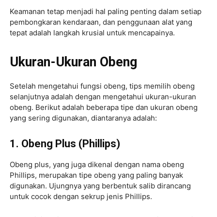
Keamanan tetap menjadi hal paling penting dalam setiap
pembongkaran kendaraan, dan penggunaan alat yang
tepat adalah langkah krusial untuk mencapainya.
Ukuran-Ukuran Obeng
Setelah mengetahui fungsi obeng, tips memilih obeng
selanjutnya adalah dengan mengetahui ukuran-ukuran
obeng. Berikut adalah beberapa tipe dan ukuran obeng
yang sering digunakan, diantaranya adalah:
1. Obeng Plus (Phillips)
Obeng plus, yang juga dikenal dengan nama obeng
Phillips, merupakan tipe obeng yang paling banyak
digunakan. Ujungnya yang berbentuk salib dirancang
untuk cocok dengan sekrup jenis Phillips.