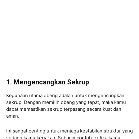
1. Mengencangkan Sekrup
Kegunaan utama obeng adalah untuk mengencangkan
sekrup. Dengan memilih obeng yang tepat, maka kamu
dapat memastikan sekrup terpasang secara kuat dan
aman.
Ini sangat penting untuk menjaga kestabilan struktur yang
sedang kamu kerjakan. Sebagai contoh, ketika kamu