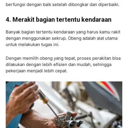
berfungsi dengan baik setelah dibongkar dan diperbaiki.
4. Merakit bagian tertentu kendaraan
Banyak bagian tertentu kendaraan yang harus kamu rakit
dengan menggunakan sekrup. Obeng adalah alat utama
untuk melakukan tugas ini.
Dengan memilih obeng yang tepat, proses perakitan bisa
dilakukan dengan lebih efisien dan mudah, sehingga
pekerjaan menjadi lebih cepat.