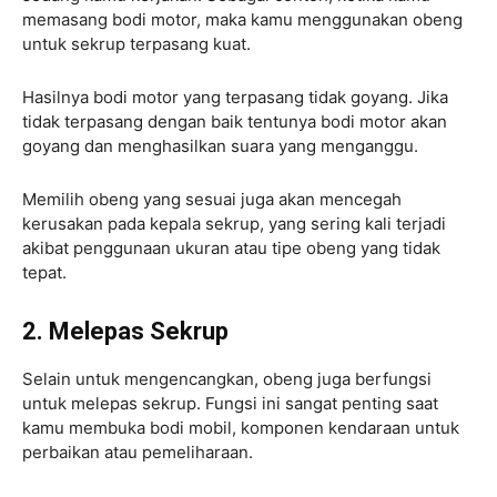
memasang bodi motor, maka kamu menggunakan obeng
untuk sekrup terpasang kuat.
Hasilnya bodi motor yang terpasang tidak goyang. Jika
tidak terpasang dengan baik tentunya bodi motor akan
goyang dan menghasilkan suara yang menganggu.
Memilih obeng yang sesuai juga akan mencegah
kerusakan pada kepala sekrup, yang sering kali terjadi
akibat penggunaan ukuran atau tipe obeng yang tidak
tepat.
2. Melepas Sekrup
Selain untuk mengencangkan, obeng juga berfungsi
untuk melepas sekrup. Fungsi ini sangat penting saat
kamu membuka bodi mobil, komponen kendaraan untuk
perbaikan atau pemeliharaan.