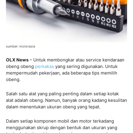
sumber: motorasia
OLX News
– Untuk membongkar atau service kendaraan
obeng obeng
perkakas
yang sering digunakan. Untuk
mempermudah pekerjaan, ada beberapa tips memilih
obeng.
Salah satu alat yang paling penting dalam setiap kotak
alat adalah obeng. Namun, banyak orang kadang kesulitan
dalam menentukan ukuran obeng yang tepat.
Dalam setiap komponen mobil dan motor terkadang
menggunakan skrup dengan bentuk dan ukuran yang