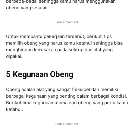
berbeda-beda, sehingga kamu harus menggunakan
obeng yang sesuai.
- Advertisement -
Untuk membantu pekerjaan tersebut, berikut, tips
memilih obeng yang harus kamu ketahui sehingga bisa
menghindari kerusakan pada sekrup dan alat yang
dipakai.
5 Kegunaan Obeng
Obeng adalah alat yang sangat fleksibel dan memiliki
berbagai kegunaan yang penting dalam berbagai kondisi.
Berikut lima kegunaan utama dari obeng yang perlu kamu
ketahui.
- Advertisement -