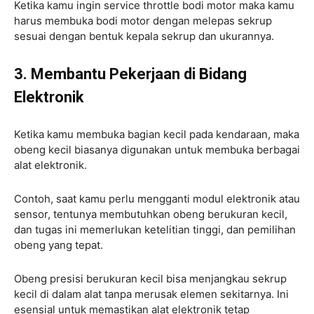
Ketika kamu ingin service throttle bodi motor maka kamu
harus membuka bodi motor dengan melepas sekrup
sesuai dengan bentuk kepala sekrup dan ukurannya.
3. Membantu Pekerjaan di Bidang
Elektronik
Ketika kamu membuka bagian kecil pada kendaraan, maka
obeng kecil biasanya digunakan untuk membuka berbagai
alat elektronik.
Contoh, saat kamu perlu mengganti modul elektronik atau
sensor, tentunya membutuhkan obeng berukuran kecil,
dan tugas ini memerlukan ketelitian tinggi, dan pemilihan
obeng yang tepat.
Obeng presisi berukuran kecil bisa menjangkau sekrup
kecil di dalam alat tanpa merusak elemen sekitarnya. Ini
esensial untuk memastikan alat elektronik tetap