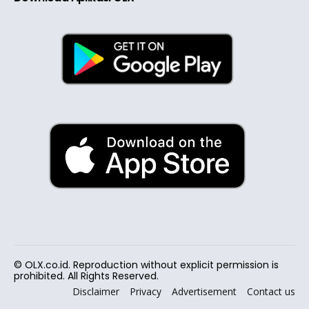
© OLX.co.id. Reproduction without explicit permission is
prohibited. All Rights Reserved.
Disclaimer
Privacy
Advertisement
Contact us