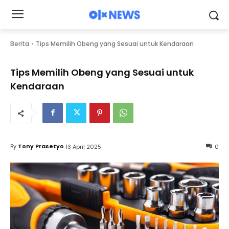
Berita
Tips Memilih Obeng yang Sesuai untuk Kendaraan
Tips Memilih Obeng yang Sesuai untuk
Kendaraan
By
Tony Prasetyo
13 April 2025
0