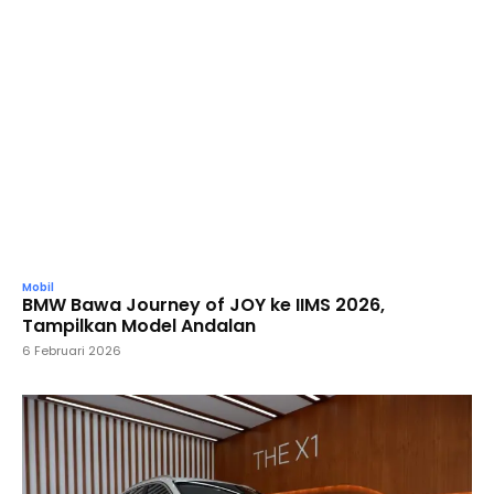
Mobil
BMW Bawa Journey of JOY ke IIMS 2026,
Tampilkan Model Andalan
6 Februari 2026