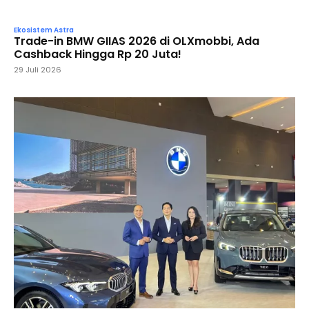
Ekosistem Astra
Trade-in BMW GIIAS 2026 di OLXmobbi, Ada
Cashback Hingga Rp 20 Juta!
29 Juli 2026