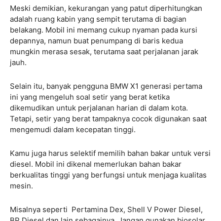
Meski demikian, kekurangan yang patut diperhitungkan
adalah ruang kabin yang sempit terutama di bagian
belakang. Mobil ini memang cukup nyaman pada kursi
depannya, namun buat penumpang di baris kedua
mungkin merasa sesak, terutama saat perjalanan jarak
jauh.
Selain itu, banyak pengguna BMW X1 generasi pertama
ini yang mengeluh soal setir yang berat ketika
dikemudikan untuk perjalanan harian di dalam kota.
Tetapi, setir yang berat tampaknya cocok digunakan saat
mengemudi dalam kecepatan tinggi.
Kamu juga harus selektif memilih bahan bakar untuk versi
diesel. Mobil ini dikenal memerlukan bahan bakar
berkualitas tinggi yang berfungsi untuk menjaga kualitas
mesin.
Misalnya seperti Pertamina Dex, Shell V Power Diesel,
BP Diesel dan lain sebagainya. Jangan gunakan biosolar