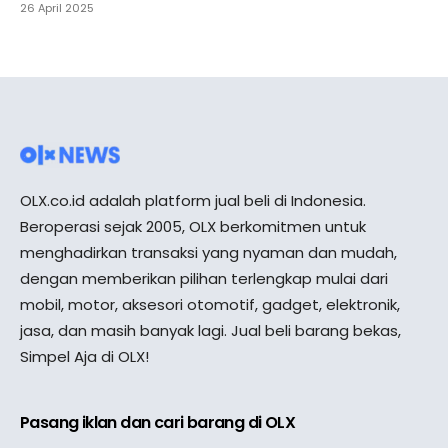
26 April 2025
OLX.co.id adalah platform jual beli di Indonesia.
Beroperasi sejak 2005, OLX berkomitmen untuk
menghadirkan transaksi yang nyaman dan mudah,
dengan memberikan pilihan terlengkap mulai dari
mobil, motor, aksesori otomotif, gadget, elektronik,
jasa, dan masih banyak lagi. Jual beli barang bekas,
Simpel Aja di OLX!
Pasang iklan dan cari barang di OLX