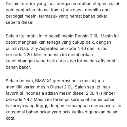
Desain interior yang luas dengan sentuhan elegan adalah
poin penjualan utama. Kamu juga dapat memilih dari
berbagai mesin, termasuk yang hemat bahan bakar
seperti diesel.
Selain itu, mobil ini dibekali mesin Bensin 2.0L. Mesin ini
dapat menghasilkan tenaga yang cukup baik, dengan
pilihan Naturally Aspirated berkode N46 dan Turbo
berkode N20. Mesin bensin ini memberikan
keseimbangan yang baik antara performa dan efisiensi
bahan bakar.
Selain bensin, BMW X1 generasi pertama ini juga
memiliki varian mesin Diesel 2.0L. Salah satu pilihan
favorit di Indonesia adalah mesin diesel 2.0L 4-silinder
berkode N47. Mesin ini terkenal karena efisiensi bahan
bakarnya yang tinggi, dengan kemampuan mencapai rasio
konsumsi bahan bakar yang baik ketika digunakan dalam
kota.