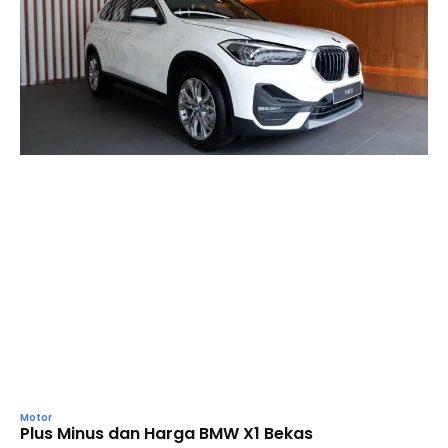
Motor
Plus Minus dan Harga BMW X1 Bekas