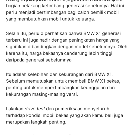
bagian belakang ketimbang generasi sebelumya. Hal ini
perlu menjadi pertimbangan bagi calon pemilik mobil
yang membutuhkan mobil untuk keluarga.
Selain itu, perlu diperhatikan bahwa BMW X1 generasi
terbaru ini juga hadir dengan peningkatan harga yang
signifikan dibandingkan dengan model sebelumnya. Oleh
karena itu, harga bekasnya cenderung lebih tinggi
daripada generasi sebelumnya.
Itu adalah kelebihan dan kekurangan dari BMW X1.
Sebelum memutuskan untuk membeli BMW X1 bekas,
penting untuk mempertimbangkan keunggulan dan
kekurangan masing-masing versi.
Lakukan
drive test
dan pemeriksaan menyeluruh
terhadap kondisi mobil bekas yang akan kamu beli juga
merupakan langkah penting.