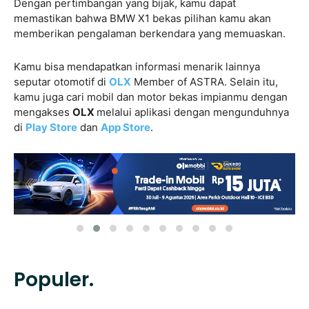
Dengan pertimbangan yang bijak, kamu dapat
memastikan bahwa BMW X1 bekas pilihan kamu akan
memberikan pengalaman berkendara yang memuaskan.
Kamu bisa mendapatkan informasi menarik lainnya
seputar otomotif di
OLX
Member of ASTRA. Selain itu,
kamu juga cari mobil dan motor bekas impianmu dengan
mengakses
OLX
melalui aplikasi dengan mengunduhnya
di
Play Store
dan
App Store
.
Populer.