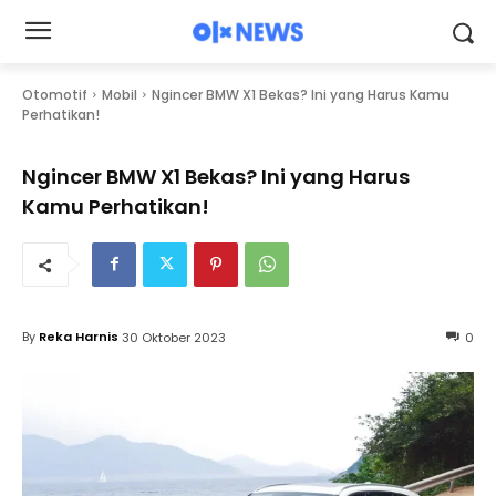
Otomotif
Mobil
Ngincer BMW X1 Bekas? Ini yang Harus Kamu
Perhatikan!
Ngincer BMW X1 Bekas? Ini yang Harus
Kamu Perhatikan!
By
Reka Harnis
30 Oktober 2023
0