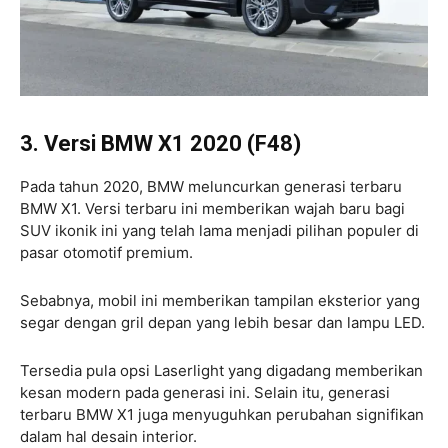
3. Versi BMW X1 2020 (F48)
Pada tahun 2020, BMW meluncurkan generasi terbaru
BMW X1. Versi terbaru ini memberikan wajah baru bagi
SUV ikonik ini yang telah lama menjadi pilihan populer di
pasar otomotif premium.
Sebabnya, mobil ini memberikan tampilan eksterior yang
segar dengan gril depan yang lebih besar dan lampu LED.
Tersedia pula opsi Laserlight yang digadang memberikan
kesan modern pada generasi ini. Selain itu, generasi
terbaru BMW X1 juga menyuguhkan perubahan signifikan
dalam hal desain interior.