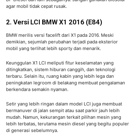
agar mobil tidak cepat rusak.
2. Versi LCI BMW X1 2016 (E84)
BMW merilis versi facelift dari X1 pada 2016. Meski
demikian, sejumlah perubahan terjadi pada eksterior
mobil yang terlihat lebih sporty dan menarik.
Keunggulan X1 LCI meliputi fitur keselamatan yang
ditingkatkan, sistem hiburan canggih, dan teknologi
terbaru. Selain itu, ruang kabin yang lebih lega dan
peningkatan legroom di belakang membuat pengalaman
berkendara semakin nyaman.
Setir yang lebih ringan dalam model LCI juga membuat
bermanuver di jalan sempit atau saat parkir jauh lebih
mudah. Namun, kekurangan terkait pilihan mesin yang
lebih terbatas, terutama mesin diesel yang begitu populer
di generasi sebelumnya.