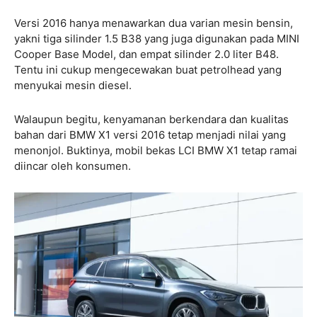
Versi 2016 hanya menawarkan dua varian mesin bensin,
yakni tiga silinder 1.5 B38 yang juga digunakan pada MINI
Cooper Base Model, dan empat silinder 2.0 liter B48.
Tentu ini cukup mengecewakan buat petrolhead yang
menyukai mesin diesel.
Walaupun begitu, kenyamanan berkendara dan kualitas
bahan dari BMW X1 versi 2016 tetap menjadi nilai yang
menonjol. Buktinya, mobil bekas LCI BMW X1 tetap ramai
diincar oleh konsumen.