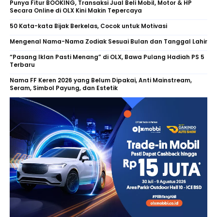
Punya Fitur BOOKING, Transaksi Jual Beli Mobil, Motor & HP
Secara Online di OLX Kini Makin Tepercaya
50 Kata-kata Bijak Berkelas, Cocok untuk Motivasi
Mengenal Nama-Nama Zodiak Sesuai Bulan dan Tanggal Lahir
“Pasang Iklan Pasti Menang” di OLX, Bawa Pulang Hadiah PS 5
Terbaru
Nama FF Keren 2026 yang Belum Dipakai, Anti Mainstream,
Seram, Simbol Payung, dan Estetik