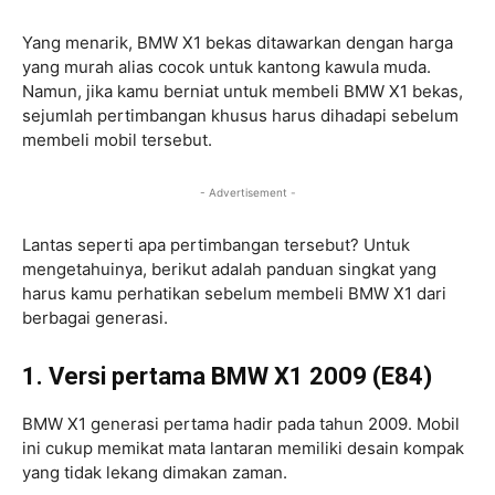
Yang menarik, BMW X1 bekas ditawarkan dengan harga
yang murah alias cocok untuk kantong kawula muda.
Namun, jika kamu berniat untuk membeli BMW X1 bekas,
sejumlah pertimbangan khusus harus dihadapi sebelum
membeli mobil tersebut.
- Advertisement -
Lantas seperti apa pertimbangan tersebut? Untuk
mengetahuinya, berikut adalah panduan singkat yang
harus kamu perhatikan sebelum membeli BMW X1 dari
berbagai generasi.
1. Versi pertama BMW X1 2009 (E84)
BMW X1 generasi pertama hadir pada tahun 2009. Mobil
ini cukup memikat mata lantaran memiliki desain kompak
yang tidak lekang dimakan zaman.