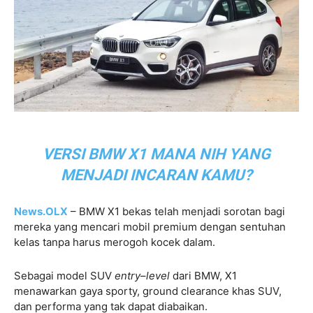
VERSI BMW X1 MANA NIH YANG
MENJADI INCARAN KAMU?
News.OLX
– BMW X1 bekas telah menjadi sorotan bagi
mereka yang mencari mobil premium dengan sentuhan
kelas tanpa harus merogoh kocek dalam.
Sebagai model SUV
entry
–
level
dari BMW, X1
menawarkan gaya sporty, ground clearance khas SUV,
dan performa yang tak dapat diabaikan.