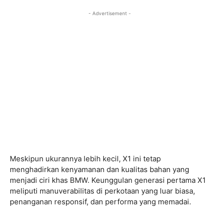
- Advertisement -
Meskipun ukurannya lebih kecil, X1 ini tetap
menghadirkan kenyamanan dan kualitas bahan yang
menjadi ciri khas BMW. Keunggulan generasi pertama X1
meliputi manuverabilitas di perkotaan yang luar biasa,
penanganan responsif, dan performa yang memadai.