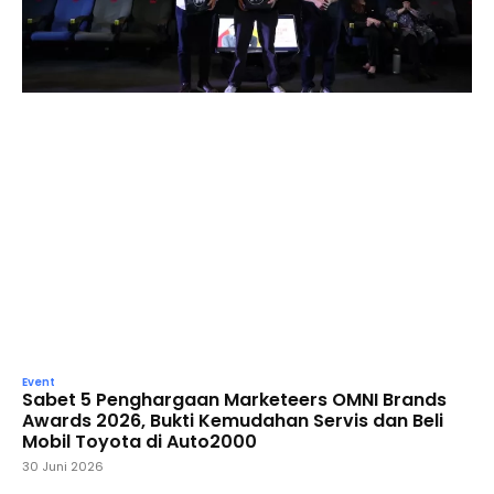
Event
Sabet 5 Penghargaan Marketeers OMNI Brands
Awards 2026, Bukti Kemudahan Servis dan Beli
Mobil Toyota di Auto2000
30 Juni 2026