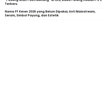
Terbaru
Nama FF Keren 2026 yang Belum Dipakai, Anti Mainstream,
Seram, Simbol Payung, dan Estetik