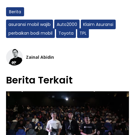
Berita
asuransi mobil wajib
Auto2000
Klaim Asuransi
perbaikan bodi mobil
Toyota
TPL
Zainal Abidin
Berita Terkait