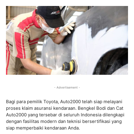
- Advertisement -
Bagi para pemilik Toyota, Auto2000 telah siap melayani
proses klaim asuransi kendaraan. Bengkel Bodi dan Cat
Auto2000 yang tersebar di seluruh Indonesia dilengkapi
dengan fasilitas modern dan teknisi bersertifikasi yang
siap memperbaiki kendaraan Anda.