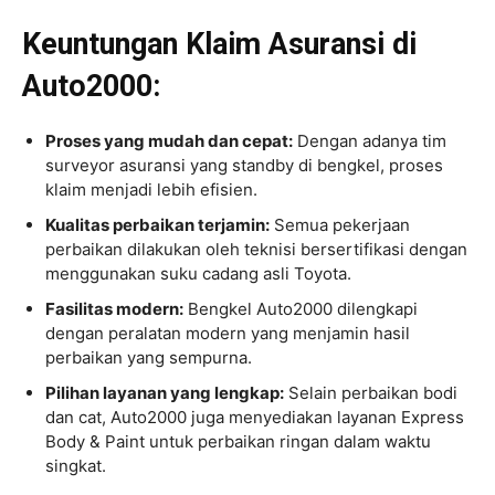
Keuntungan Klaim Asuransi di
Auto2000:
Proses yang mudah dan cepat:
Dengan adanya tim
surveyor asuransi yang standby di bengkel, proses
klaim menjadi lebih efisien.
Kualitas perbaikan terjamin:
Semua pekerjaan
perbaikan dilakukan oleh teknisi bersertifikasi dengan
menggunakan suku cadang asli Toyota.
Fasilitas modern:
Bengkel Auto2000 dilengkapi
dengan peralatan modern yang menjamin hasil
perbaikan yang sempurna.
Pilihan layanan yang lengkap:
Selain perbaikan bodi
dan cat, Auto2000 juga menyediakan layanan Express
Body & Paint untuk perbaikan ringan dalam waktu
singkat.