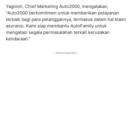
Yagimin, Chief Marketing Auto2000, mengatakan,
“Auto2000 berkomitmen untuk memberikan pelayanan
terbaik bagi para pelanggannya, termasuk dalam hal klaim
asuransi. Kami siap membantu AutoFamily untuk
mengatasi segala permasalahan terkait kerusakan
kendaraan.”
- Advertisement -