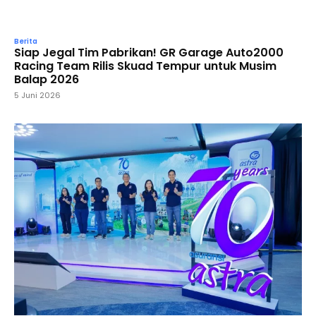
Berita
Siap Jegal Tim Pabrikan! GR Garage Auto2000
Racing Team Rilis Skuad Tempur untuk Musim
Balap 2026
5 Juni 2026