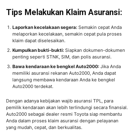
Tips Melakukan Klaim Asuransi:
Laporkan kecelakaan segera:
Semakin cepat Anda
melaporkan kecelakaan, semakin cepat pula proses
klaim dapat diselesaikan.
Kumpulkan bukti-bukti:
Siapkan dokumen-dokumen
penting seperti STNK, SIM, dan polis asuransi.
Bawa kendaraan ke bengkel Auto2000:
Jika Anda
memiliki asuransi rekanan Auto2000, Anda dapat
langsung membawa kendaraan Anda ke bengkel
Auto2000 terdekat.
Dengan adanya kebijakan wajib asuransi TPL, para
pemilik kendaraan akan lebih terlindungi secara finansial.
Auto2000 sebagai dealer resmi Toyota siap membantu
Anda dalam proses klaim asuransi dengan pelayanan
yang mudah, cepat, dan berkualitas.