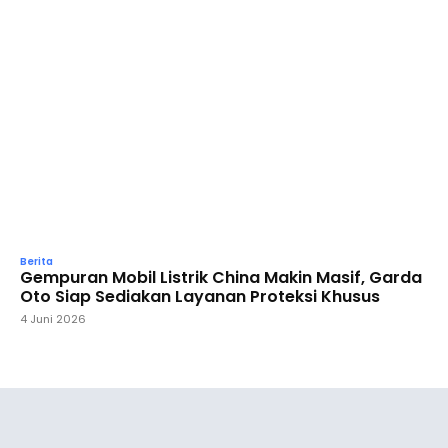
Berita
Gempuran Mobil Listrik China Makin Masif, Garda
Oto Siap Sediakan Layanan Proteksi Khusus
4 Juni 2026