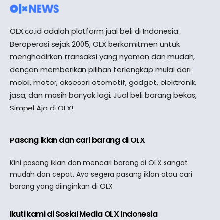
OLX.co.id adalah platform jual beli di Indonesia.
Beroperasi sejak 2005, OLX berkomitmen untuk
menghadirkan transaksi yang nyaman dan mudah,
dengan memberikan pilihan terlengkap mulai dari
mobil, motor, aksesori otomotif, gadget, elektronik,
jasa, dan masih banyak lagi. Jual beli barang bekas,
Simpel Aja di OLX!
Pasang iklan dan cari barang di OLX
Kini pasang iklan dan mencari barang di OLX sangat
mudah dan cepat. Ayo segera pasang iklan atau cari
barang yang diinginkan di OLX
Ikuti kami di Sosial Media OLX Indonesia