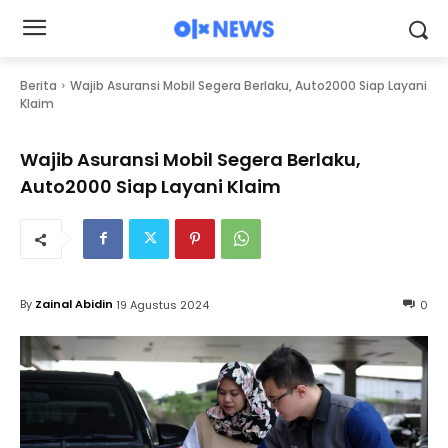
Berita
Wajib Asuransi Mobil Segera Berlaku, Auto2000 Siap Layani
Klaim
Wajib Asuransi Mobil Segera Berlaku,
Auto2000 Siap Layani Klaim
By
Zainal Abidin
19 Agustus 2024
0