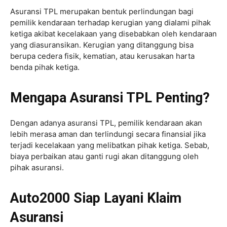
Asuransi TPL merupakan bentuk perlindungan bagi
pemilik kendaraan terhadap kerugian yang dialami pihak
ketiga akibat kecelakaan yang disebabkan oleh kendaraan
yang diasuransikan. Kerugian yang ditanggung bisa
berupa cedera fisik, kematian, atau kerusakan harta
benda pihak ketiga.
Mengapa Asuransi TPL Penting?
Dengan adanya asuransi TPL, pemilik kendaraan akan
lebih merasa aman dan terlindungi secara finansial jika
terjadi kecelakaan yang melibatkan pihak ketiga. Sebab,
biaya perbaikan atau ganti rugi akan ditanggung oleh
pihak asuransi.
Auto2000 Siap Layani Klaim
Asuransi