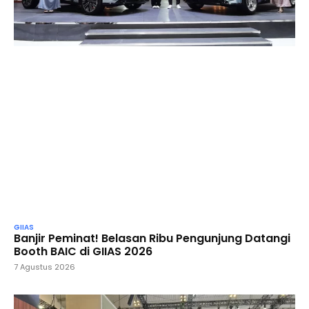
GIIAS
Banjir Peminat! Belasan Ribu Pengunjung Datangi
Booth BAIC di GIIAS 2026
7 Agustus 2026