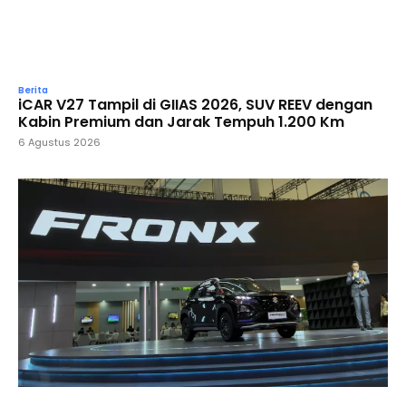
Berita
iCAR V27 Tampil di GIIAS 2026, SUV REEV dengan
Kabin Premium dan Jarak Tempuh 1.200 Km
6 Agustus 2026