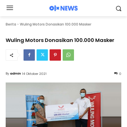
Berita
Wuling Motors Donasikan 100.000 Masker
Wuling Motors Donasikan 100.000 Masker
By
admin
14 Oktober 2021
0