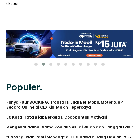
ekspor.
Populer.
Punya Fitur BOOKING, Transaksi Jual Beli Mobil, Motor & HP
Secara Online di OLX Kini Makin Tepercaya
50 Kata-kata Bijak Berkelas, Cocok untuk Motivasi
Mengenal Nama-Nama Zodiak Sesuai Bulan dan Tanggal Lahir
“Pasang Iklan Pasti Menang” di OLX, Bawa Pulang Hadiah PS 5