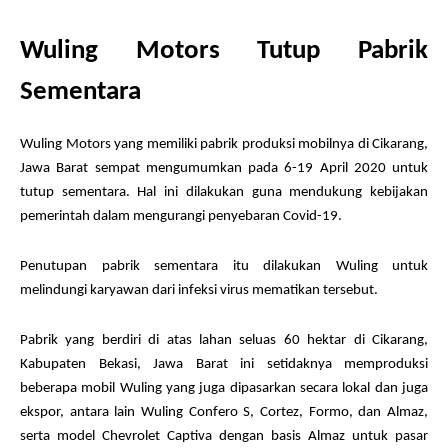
Wuling Motors Tutup Pabrik
Sementara
Wuling Motors yang memiliki pabrik produksi mobilnya di Cikarang,
Jawa Barat sempat mengumumkan pada 6-19 April 2020 untuk
tutup sementara. Hal ini dilakukan guna mendukung kebijakan
pemerintah dalam mengurangi penyebaran Covid-19.
Penutupan pabrik sementara itu dilakukan Wuling untuk
melindungi karyawan dari infeksi virus mematikan tersebut.
Pabrik yang berdiri di atas lahan seluas 60 hektar di Cikarang,
Kabupaten Bekasi, Jawa Barat ini setidaknya memproduksi
beberapa mobil Wuling yang juga dipasarkan secara lokal dan juga
ekspor, antara lain Wuling Confero S, Cortez, Formo, dan Almaz,
serta model Chevrolet Captiva dengan basis Almaz untuk pasar