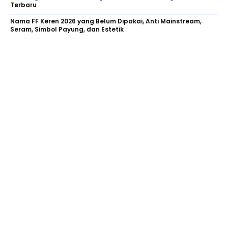
Terbaru
Nama FF Keren 2026 yang Belum Dipakai, Anti Mainstream,
Seram, Simbol Payung, dan Estetik