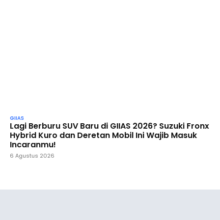
GIIAS
Lagi Berburu SUV Baru di GIIAS 2026? Suzuki Fronx
Hybrid Kuro dan Deretan Mobil Ini Wajib Masuk
Incaranmu!
6 Agustus 2026