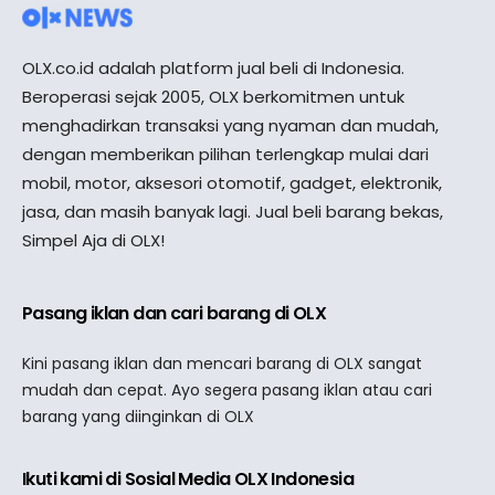
OLX.co.id adalah platform jual beli di Indonesia.
Beroperasi sejak 2005, OLX berkomitmen untuk
menghadirkan transaksi yang nyaman dan mudah,
dengan memberikan pilihan terlengkap mulai dari
mobil, motor, aksesori otomotif, gadget, elektronik,
jasa, dan masih banyak lagi. Jual beli barang bekas,
Simpel Aja di OLX!
Pasang iklan dan cari barang di OLX
Kini pasang iklan dan mencari barang di OLX sangat
mudah dan cepat. Ayo segera pasang iklan atau cari
barang yang diinginkan di OLX
Ikuti kami di Sosial Media OLX Indonesia