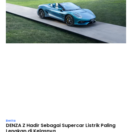
Berita
DENZA Z Hadir Sebagai Supercar Listrik Paling
Lengkap di Kelasnya