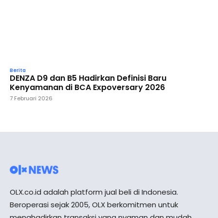
Berita
DENZA D9 dan B5 Hadirkan Definisi Baru
Kenyamanan di BCA Expoversary 2026
7 Februari 2026
OLX.co.id adalah platform jual beli di Indonesia.
Beroperasi sejak 2005, OLX berkomitmen untuk
menghadirkan transaksi yang nyaman dan mudah,