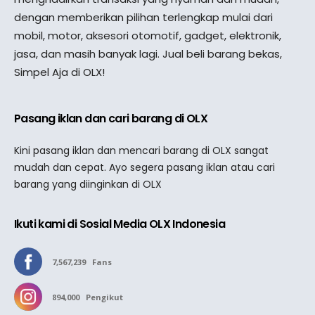
dengan memberikan pilihan terlengkap mulai dari
mobil, motor, aksesori otomotif, gadget, elektronik,
jasa, dan masih banyak lagi. Jual beli barang bekas,
Simpel Aja di OLX!
Pasang iklan dan cari barang di OLX
Kini pasang iklan dan mencari barang di OLX sangat
mudah dan cepat. Ayo segera pasang iklan atau cari
barang yang diinginkan di OLX
Ikuti kami di Sosial Media OLX Indonesia
7,567,239
Fans
894,000
Pengikut