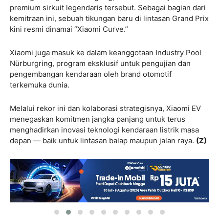
premium sirkuit legendaris tersebut. Sebagai bagian dari
kemitraan ini, sebuah tikungan baru di lintasan Grand Prix
kini resmi dinamai “Xiaomi Curve.”
Xiaomi juga masuk ke dalam keanggotaan Industry Pool
Nürburgring, program eksklusif untuk pengujian dan
pengembangan kendaraan oleh brand otomotif
terkemuka dunia.
Melalui rekor ini dan kolaborasi strategisnya, Xiaomi EV
menegaskan komitmen jangka panjang untuk terus
menghadirkan inovasi teknologi kendaraan listrik masa
depan — baik untuk lintasan balap maupun jalan raya.
(Z)