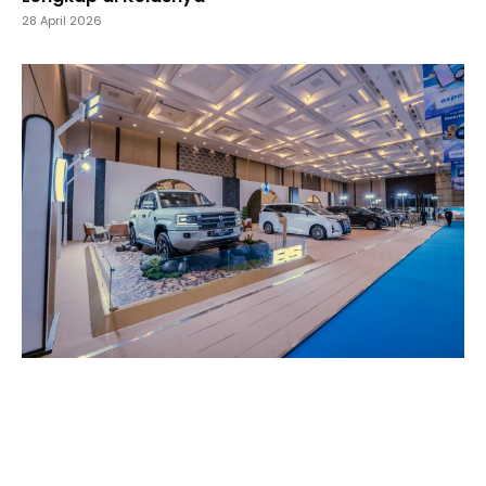
28 April 2026