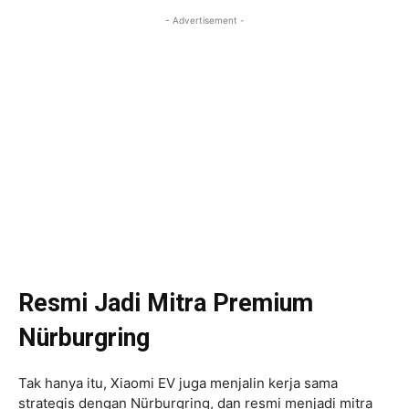
- Advertisement -
Resmi Jadi Mitra Premium
Nürburgring
Tak hanya itu, Xiaomi EV juga menjalin kerja sama
strategis dengan Nürburgring, dan resmi menjadi mitra