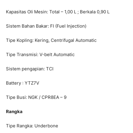
Kapasitas Oli Mesin: Total – 1,00 L ; Berkala 0,90 L
Sistem Bahan Bakar: FI (Fuel Injection)
Tipe Kopling: Kering, Centrifugal Automatic
Tipe Transmisi: V-belt Automatic
Sistem pengapian: TCI
Battery : YTZ7V
Tipe Busi: NGK / CPR8EA – 9
Rangka
Tipe Rangka: Underbone