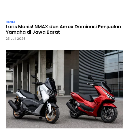
Berita
Laris Manis! NMAX dan Aerox Dominasi Penjualan
Yamaha di Jawa Barat
25 Juli 2026