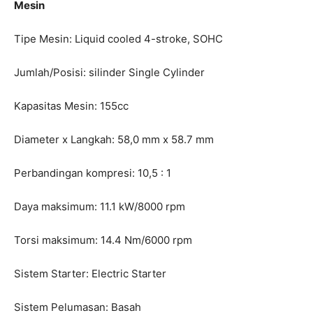
Mesin
Tipe Mesin: Liquid cooled 4-stroke, SOHC
Jumlah/Posisi: silinder Single Cylinder
Kapasitas Mesin: 155cc
Diameter x Langkah: 58,0 mm x 58.7 mm
Perbandingan kompresi: 10,5 : 1
Daya maksimum: 11.1 kW/8000 rpm
Torsi maksimum: 14.4 Nm/6000 rpm
Sistem Starter: Electric Starter
Sistem Pelumasan: Basah