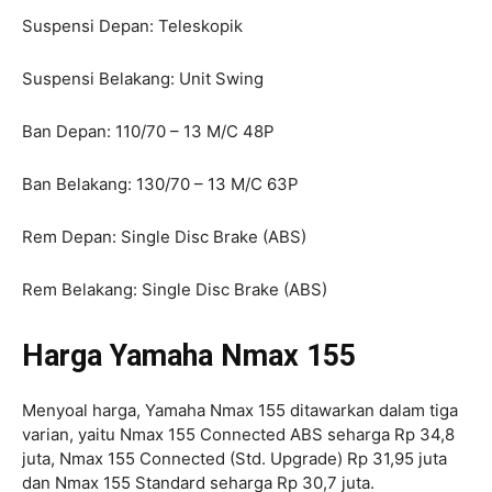
Suspensi Depan: Teleskopik
Suspensi Belakang: Unit Swing
Ban Depan: 110/70 – 13 M/C 48P
Ban Belakang: 130/70 – 13 M/C 63P
Rem Depan: Single Disc Brake (ABS)
Rem Belakang: Single Disc Brake (ABS)
Harga Yamaha Nmax 155
Menyoal harga, Yamaha Nmax 155 ditawarkan dalam tiga
varian, yaitu Nmax 155 Connected ABS seharga Rp 34,8
juta, Nmax 155 Connected (Std. Upgrade) Rp 31,95 juta
dan Nmax 155 Standard seharga Rp 30,7 juta.