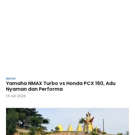
Motor
Yamaha NMAX Turbo vs Honda PCX 160, Adu
Nyaman dan Performa
14 Juli 2026