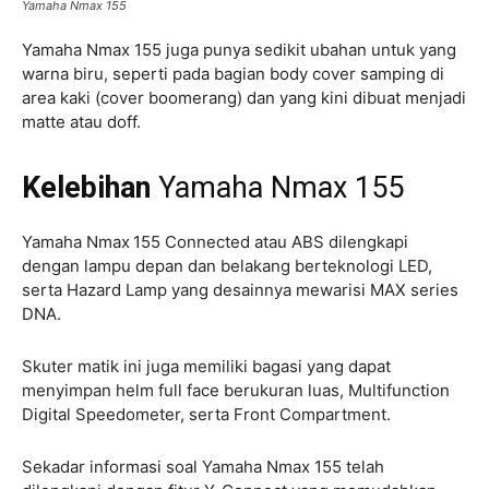
Yamaha Nmax 155
Yamaha Nmax 155 juga punya sedikit ubahan untuk yang
warna biru, seperti pada bagian body cover samping di
area kaki (cover boomerang) dan yang kini dibuat menjadi
matte atau doff.
Kelebihan
Yamaha Nmax 155
Yamaha Nmax
155 Connected atau ABS dilengkapi
dengan lampu depan dan belakang berteknologi LED,
serta Hazard Lamp yang desainnya mewarisi MAX series
DNA.
Skuter matik ini juga memiliki bagasi yang dapat
menyimpan helm full face berukuran luas, Multifunction
Digital Speedometer, serta Front Compartment.
Sekadar informasi soal Yamaha Nmax 155 telah