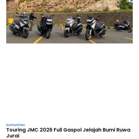
Komunitas
Touring JMC 2026 Full Gaspol Jelajah Bumi Ruwa
Jurai