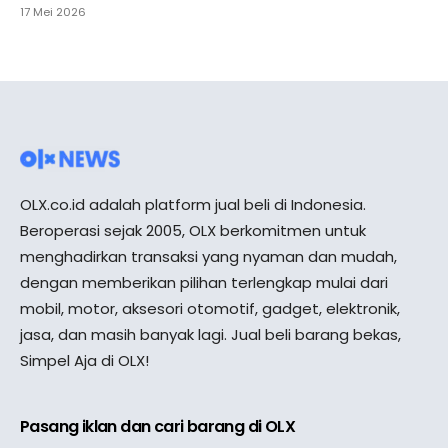
17 Mei 2026
OLX.co.id adalah platform jual beli di Indonesia.
Beroperasi sejak 2005, OLX berkomitmen untuk
menghadirkan transaksi yang nyaman dan mudah,
dengan memberikan pilihan terlengkap mulai dari
mobil, motor, aksesori otomotif, gadget, elektronik,
jasa, dan masih banyak lagi. Jual beli barang bekas,
Simpel Aja di OLX!
Pasang iklan dan cari barang di OLX