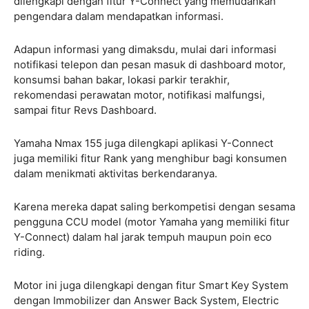
dilengkapi dengan fitur Y-Connect yang memudahkan
pengendara dalam mendapatkan informasi.
Adapun informasi yang dimaksdu, mulai dari informasi
notifikasi telepon dan pesan masuk di dashboard motor,
konsumsi bahan bakar, lokasi parkir terakhir,
rekomendasi perawatan motor, notifikasi malfungsi,
sampai fitur Revs Dashboard.
Yamaha Nmax 155 juga dilengkapi aplikasi Y-Connect
juga memiliki fitur Rank yang menghibur bagi konsumen
dalam menikmati aktivitas berkendaranya.
Karena mereka dapat saling berkompetisi dengan sesama
pengguna CCU model (motor Yamaha yang memiliki fitur
Y-Connect) dalam hal jarak tempuh maupun poin eco
riding.
Motor ini juga dilengkapi dengan fitur Smart Key System
dengan Immobilizer dan Answer Back System, Electric