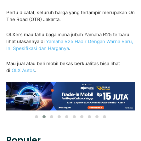
Perlu dicatat, seluruh harga yang terlampir merupakan On
The Road (OTR) Jakarta.
OLXers mau tahu bagaimana jubah Yamaha R25 terbaru,
lihat ulasannya di
Yamaha R25 Hadir Dengan Warna Baru,
Ini Spesifikasi dan Harganya
.
Mau jual atau beli mobil bekas berkualitas bisa lihat
di
OLX Autos
.
Populer.