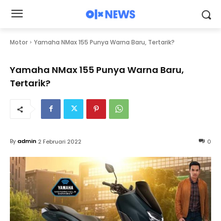
Motor
Yamaha NMax 155 Punya Warna Baru, Tertarik?
Yamaha NMax 155 Punya Warna Baru,
Tertarik?
By
admin
2 Februari 2022
0