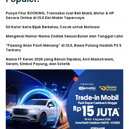
Punya Fitur BOOKING, Transaksi Jual Beli Mobil, Motor & HP
Secara Online di OLX Kini Makin Tepercaya
50 Kata-kata Bijak Berkelas, Cocok untuk Motivasi
Mengenal Nama-Nama Zodiak Sesuai Bulan dan Tanggal Lahir
“Pasang Iklan Pasti Menang” di OLX, Bawa Pulang Hadiah PS 5
Terbaru
Nama FF Keren 2026 yang Belum Dipakai, Anti Mainstream,
Seram, Simbol Payung, dan Estetik