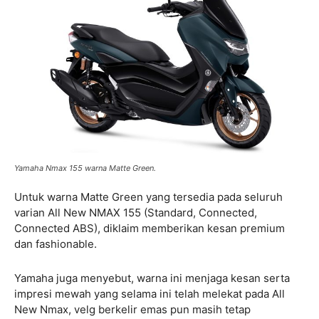
Yamaha Nmax 155 warna Matte Green.
Untuk warna Matte Green yang tersedia pada seluruh
varian All New NMAX 155 (Standard, Connected,
Connected ABS), diklaim memberikan kesan premium
dan fashionable.
Yamaha juga menyebut, warna ini menjaga kesan serta
impresi mewah yang selama ini telah melekat pada All
New Nmax, velg berkelir emas pun masih tetap