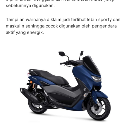
sebelumnya digunakan.
Tampilan warnanya diklaim jadi terlihat lebih sporty dan
maskulin sehingga cocok digunakan oleh pengendara
aktif yang energik.