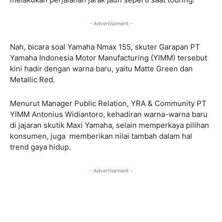
- Advertisement -
Nah, bicara soal Yamaha Nmax 155, skuter Garapan PT
Yamaha Indonesia Motor Manufacturing (YIMM) tersebut
kini hadir dengan warna baru, yaitu Matte Green dan
Metallic Red.
Menurut Manager Public Relation, YRA & Community PT
YIMM Antonius Widiantoro, kehadiran warna-warna baru
di jajaran skutik Maxi Yamaha, selain memperkaya pilihan
konsumen, juga memberikan nilai tambah dalam hal
trend gaya hidup.
- Advertisement -