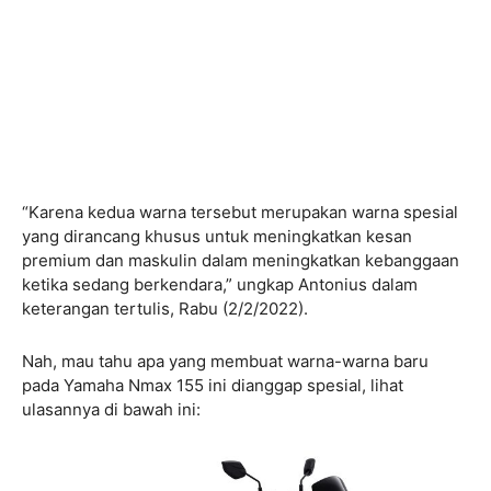
“Karena kedua warna tersebut merupakan warna spesial
yang dirancang khusus untuk meningkatkan kesan
premium dan maskulin dalam meningkatkan kebanggaan
ketika sedang berkendara,” ungkap Antonius dalam
keterangan tertulis, Rabu (2/2/2022).
Nah, mau tahu apa yang membuat warna-warna baru
pada Yamaha Nmax 155 ini dianggap spesial, lihat
ulasannya di bawah ini: