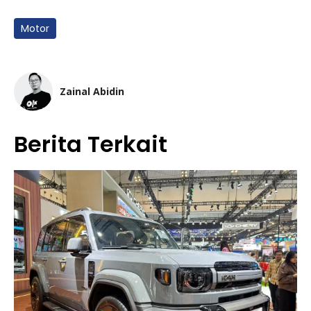
Motor
Zainal Abidin
Berita Terkait