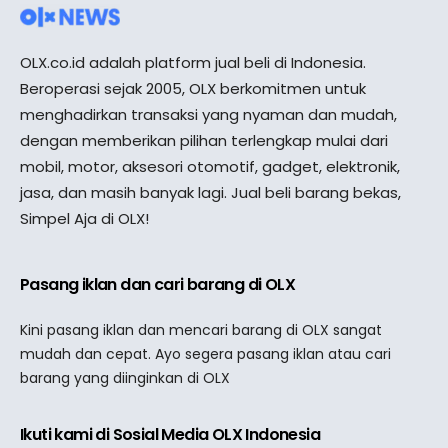
OLX.co.id adalah platform jual beli di Indonesia.
Beroperasi sejak 2005, OLX berkomitmen untuk
menghadirkan transaksi yang nyaman dan mudah,
dengan memberikan pilihan terlengkap mulai dari
mobil, motor, aksesori otomotif, gadget, elektronik,
jasa, dan masih banyak lagi. Jual beli barang bekas,
Simpel Aja di OLX!
Pasang iklan dan cari barang di OLX
Kini pasang iklan dan mencari barang di OLX sangat
mudah dan cepat. Ayo segera pasang iklan atau cari
barang yang diinginkan di OLX
Ikuti kami di Sosial Media OLX Indonesia