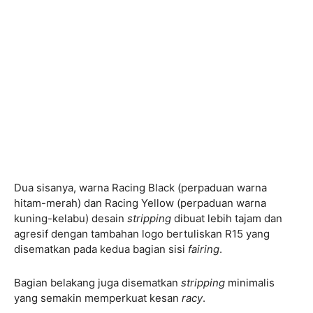
Dua sisanya, warna Racing Black (perpaduan warna
hitam-merah) dan Racing Yellow (perpaduan warna
kuning-kelabu) desain
stripping
dibuat lebih tajam dan
agresif dengan tambahan logo bertuliskan R15 yang
disematkan pada kedua bagian sisi
fairing
.
Bagian belakang juga disematkan
stripping
minimalis
yang semakin memperkuat kesan
racy
.