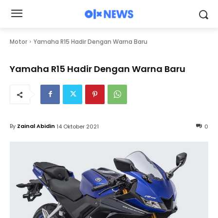
Motor
Yamaha R15 Hadir Dengan Warna Baru
Yamaha R15 Hadir Dengan Warna Baru
By
Zainal Abidin
14 Oktober 2021
0