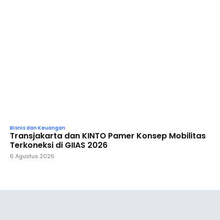
Bisnis dan Keuangan
Transjakarta dan KINTO Pamer Konsep Mobilitas
Terkoneksi di GIIAS 2026
6 Agustus 2026