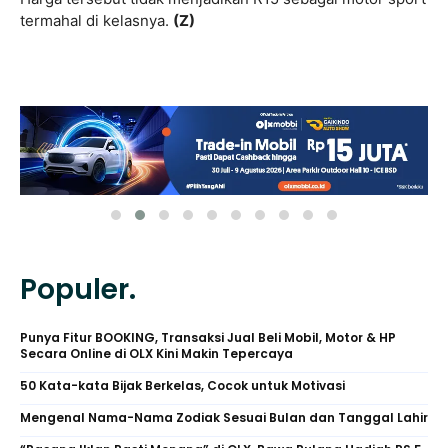
termahal di kelasnya.
(Z)
Populer.
Punya Fitur BOOKING, Transaksi Jual Beli Mobil, Motor & HP
Secara Online di OLX Kini Makin Tepercaya
50 Kata-kata Bijak Berkelas, Cocok untuk Motivasi
Mengenal Nama-Nama Zodiak Sesuai Bulan dan Tanggal Lahir