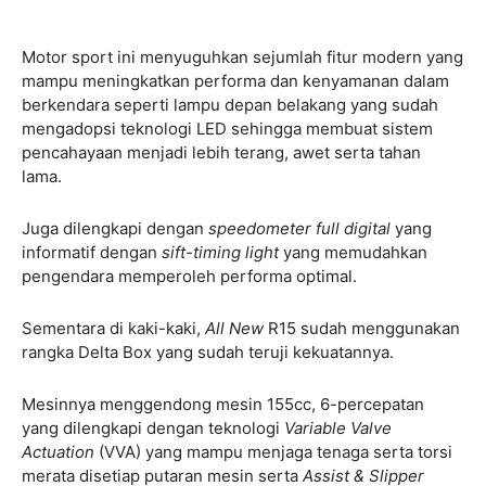
Motor sport ini menyuguhkan sejumlah fitur modern yang
mampu meningkatkan performa dan kenyamanan dalam
berkendara seperti lampu depan belakang yang sudah
mengadopsi teknologi LED sehingga membuat sistem
pencahayaan menjadi lebih terang, awet serta tahan
lama.
Juga dilengkapi dengan
speedometer full digital
yang
informatif dengan
sift-timing light
yang memudahkan
pengendara memperoleh performa optimal.
Sementara di kaki-kaki,
All New
R15 sudah menggunakan
rangka Delta Box yang sudah teruji kekuatannya.
Mesinnya menggendong mesin 155cc, 6-percepatan
yang dilengkapi dengan teknologi
Variable Valve
Actuation
(VVA) yang mampu menjaga tenaga serta torsi
merata disetiap putaran mesin serta
Assist & Slipper