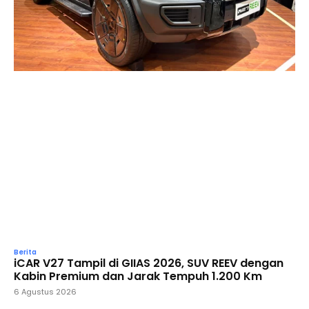
Berita
iCAR V27 Tampil di GIIAS 2026, SUV REEV dengan
Kabin Premium dan Jarak Tempuh 1.200 Km
6 Agustus 2026