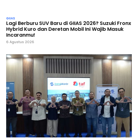
GIIAS
Lagi Berburu SUV Baru di GIIAS 2026? Suzuki Fronx
Hybrid Kuro dan Deretan Mobil Ini Wajib Masuk
Incaranmu!
6 Agustus 2026