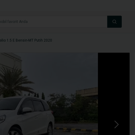
ilio 1.5 E Bensin-MT Putih 2020