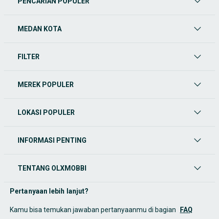
PENCARIAN POPULER
MEDAN KOTA
FILTER
MEREK POPULER
LOKASI POPULER
INFORMASI PENTING
TENTANG OLXMOBBI
Pertanyaan lebih lanjut?
Kamu bisa temukan jawaban pertanyaanmu di bagian
FAQ