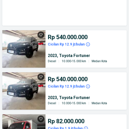
Rp 540.000.000
Cicilan Rp 12.9 jt/bulan
2023, Toyota Fortuner
Diesel
|
10.000-15.000 km
|
Medan Kota
Rp 540.000.000
Cicilan Rp 12.9 jt/bulan
2023, Toyota Fortuner
Diesel
|
10.000-15.000 km
|
Medan Kota
Rp 82.000.000
Cicilan Rp 1.9 jt/bulan