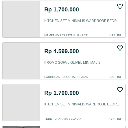
Rp 1.700.000
KITCHEN SET MINIMALIS WARDROBE BEDROOM SET BACKDROP TV
MAMPANG PRAPATAN, JAKARTA SELATAN
HARI INI
Rp 4.599.000
PROMO SOFA L GLIVEL MINIMALIS
PANCORAN, JAKARTA SELATAN
HARI INI
Rp 1.700.000
KITCHEN SET MINIMALIS WARDROBE BEDROOM SET BACKDROP TV
TEBET, JAKARTA SELATAN
HARI INI