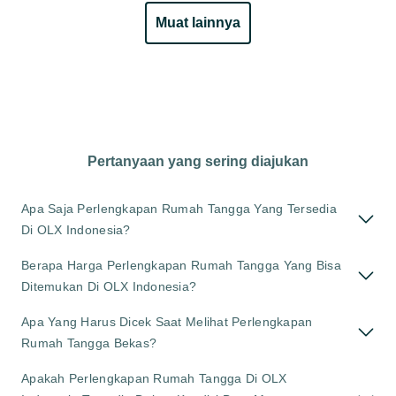
muat lainnya
Pertanyaan yang sering diajukan
Apa Saja Perlengkapan Rumah Tangga Yang Tersedia
Di OLX Indonesia?
Berapa Harga Perlengkapan Rumah Tangga Yang Bisa
Ditemukan Di OLX Indonesia?
Apa Yang Harus Dicek Saat Melihat Perlengkapan
Rumah Tangga Bekas?
Apakah Perlengkapan Rumah Tangga Di OLX