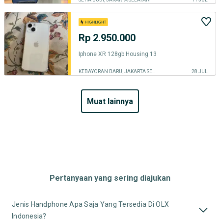
Rp 2.950.000
Iphone XR 128gb Housing 13
KEBAYORAN BARU, JAKARTA SELATAN
28 JUL
muat lainnya
Pertanyaan yang sering diajukan
Jenis Handphone Apa Saja Yang Tersedia Di OLX
Indonesia?