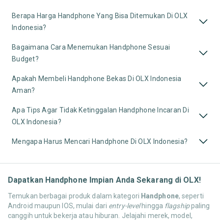
Berapa Harga Handphone Yang Bisa Ditemukan Di OLX
Indonesia?
Bagaimana Cara Menemukan Handphone Sesuai
Budget?
Apakah Membeli Handphone Bekas Di OLX Indonesia
Aman?
Apa Tips Agar Tidak Ketinggalan Handphone Incaran Di
OLX Indonesia?
Mengapa Harus Mencari Handphone Di OLX Indonesia?
Dapatkan Handphone Impian Anda Sekarang di OLX!
Temukan berbagai produk dalam kategori
Handphone
, seperti
Android maupun IOS, mulai dari
entry-level
hingga
flagship
paling
canggih untuk bekerja atau hiburan. Jelajahi merek, model,