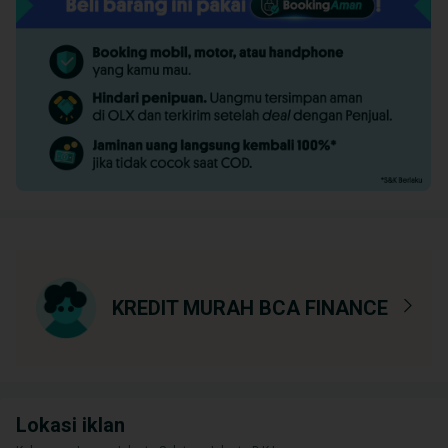
KREDIT MURAH BCA FINANCE
Lokasi iklan