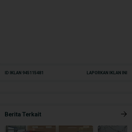
ID IKLAN
945115481
LAPORKAN IKLAN INI
Berita Terkait