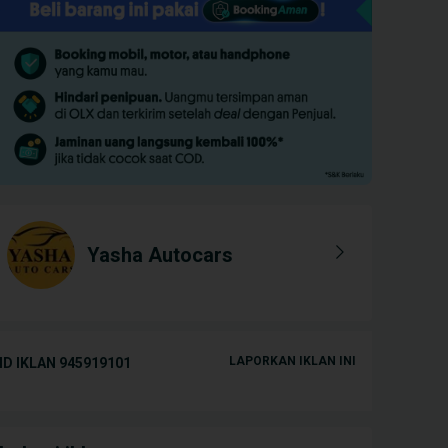
Yasha Autocars
LAPORKAN IKLAN INI
ID IKLAN
945919101