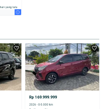
 hari yang lalu
i
Rp 169.999.999
2026 - 0-5.000 km