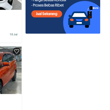
10 Jul