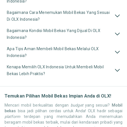
Indonesia?
Bagaimana Cara Menemukan Mobil Bekas Yang Sesuai
Di OLX Indonesia?
Bagaimana Kondisi Mobil Bekas Yang Dijual Di OLX
Indonesia?
Apa Tips Aman Membeli Mobil Bekas Melalui OLX
Indonesia?
Kenapa Memilih OLX Indonesia Untuk Membeli Mobil
Bekas Lebih Praktis?
Temukan Pilihan Mobil Bekas Impian Anda di OLX!
Mencari mobil berkualitas dengan
budget
yang sesuai?
Mobil
bekas
bisa jadi pilihan cerdas untuk Anda! OLX hadir sebagai
platform
terdepan yang memudahkan Anda menemukan
beragam mobil bekas terbaik, mulai dari kendaraan pribadi yang