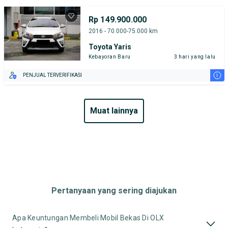
Rp 149.900.000
2016 - 70.000-75.000 km
Toyota Yaris
Kebayoran Baru
3 hari yang lalu
i
PENJUAL TERVERIFIKASI
muat lainnya
Pertanyaan yang sering diajukan
Apa Keuntungan Membeli Mobil Bekas Di OLX