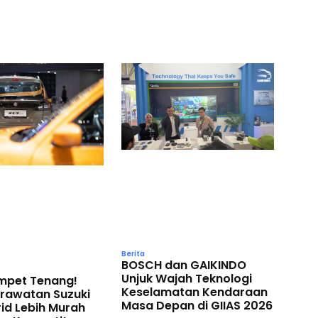
Berita
BOSCH dan GAIKINDO
Unjuk Wajah Teknologi
ompet Tenang!
Keselamatan Kendaraan
erawatan Suzuki
Masa Depan di GIIAS 2026
id Lebih Murah