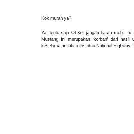
Kok murah ya?
Ya, tentu saja OLXer jangan harap mobil ini 
Mustang ini merupakan ‘korban’ dari hasil 
keselamatan lalu lintas atau National Highway 