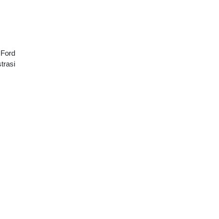
 Ford
trasi