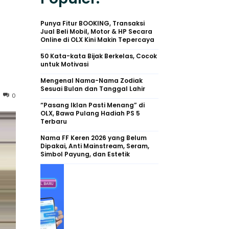
Punya Fitur BOOKING, Transaksi
Jual Beli Mobil, Motor & HP Secara
Online di OLX Kini Makin Tepercaya
50 Kata-kata Bijak Berkelas, Cocok
untuk Motivasi
Mengenal Nama-Nama Zodiak
Sesuai Bulan dan Tanggal Lahir
0
“Pasang Iklan Pasti Menang” di
OLX, Bawa Pulang Hadiah PS 5
Terbaru
Nama FF Keren 2026 yang Belum
Dipakai, Anti Mainstream, Seram,
Simbol Payung, dan Estetik