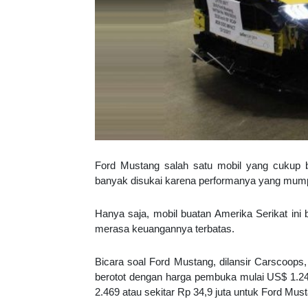
Ford Mustang salah satu mobil yang cukup b
banyak disukai karena performanya yang mum
Hanya saja, mobil buatan Amerika Serikat ini 
merasa keuangannya terbatas.
Bicara soal Ford Mustang, dilansir Carscoops
berotot dengan harga pembuka mulai US$ 1.24
2.469 atau sekitar Rp 34,9 juta untuk Ford Mus