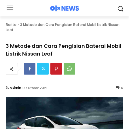
Berita
3 Metode dan Cara Pengisian Baterai Mobil Listrik Nissan
Leaf
3 Metode dan Cara Pengisian Baterai Mobil
Listrik Nissan Leaf
By
admin
14 Oktober 2021
0