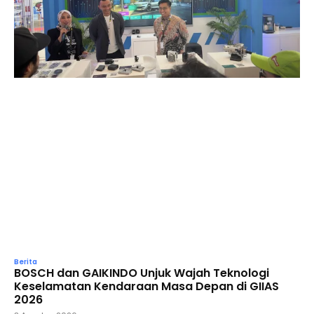
Berita
BOSCH dan GAIKINDO Unjuk Wajah Teknologi
Keselamatan Kendaraan Masa Depan di GIIAS
2026