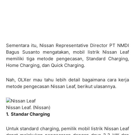
Sementara itu, Nissan Representative Director PT NMDI
Bagus Susanto mengatakan, mobil listrik Nissan Leaf
memiliki tiga metode pengecasan, Standard Charging,
Home Charging, dan Quick Charging.
Nah, OLXer mau tahu lebih detail bagaimana cara kerja
metode pengecasan Nissan Leaf, berikut ulasannya.
Nissan Leaf. (Nissan)
1. Standar Charging
Untuk standard charging, pemilik mobil listrik Nissan Leaf