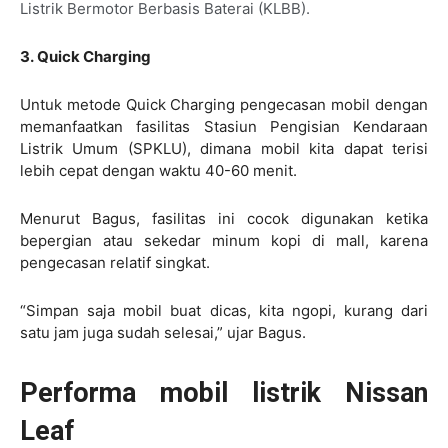
Listrik Bermotor Berbasis Baterai (KLBB).
3. Quick Charging
Untuk metode Quick Charging pengecasan mobil dengan
memanfaatkan fasilitas Stasiun Pengisian Kendaraan
Listrik Umum (SPKLU), dimana mobil kita dapat terisi
lebih cepat dengan waktu 40-60 menit.
Menurut Bagus, fasilitas ini cocok digunakan ketika
bepergian atau sekedar minum kopi di mall, karena
pengecasan relatif singkat.
“Simpan saja mobil buat dicas, kita ngopi, kurang dari
satu jam juga sudah selesai,” ujar Bagus.
Performa mobil listrik Nissan
Leaf