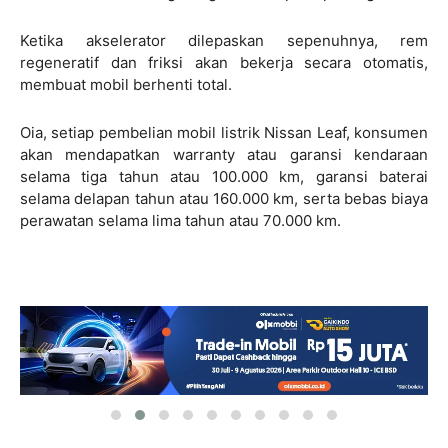
Ketika akselerator dilepaskan sepenuhnya, rem
regeneratif dan friksi akan bekerja secara otomatis,
membuat mobil berhenti total.
Oia, setiap pembelian mobil listrik Nissan Leaf, konsumen
akan mendapatkan warranty atau garansi kendaraan
selama tiga tahun atau 100.000 km, garansi baterai
selama delapan tahun atau 160.000 km, serta bebas biaya
perawatan selama lima tahun atau 70.000 km.