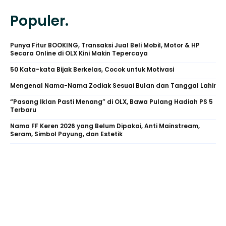
Populer.
Punya Fitur BOOKING, Transaksi Jual Beli Mobil, Motor & HP
Secara Online di OLX Kini Makin Tepercaya
50 Kata-kata Bijak Berkelas, Cocok untuk Motivasi
Mengenal Nama-Nama Zodiak Sesuai Bulan dan Tanggal Lahir
“Pasang Iklan Pasti Menang” di OLX, Bawa Pulang Hadiah PS 5
Terbaru
Nama FF Keren 2026 yang Belum Dipakai, Anti Mainstream,
Seram, Simbol Payung, dan Estetik