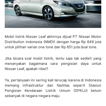
Mobil listrik Nissan Leaf akhirnya dijual PT Nissan Motor
Distribution Indonesia (NMDI) dengan harga Rp 649 juta
untuk pilihan varian one tone dan Rp 651 juta dual tone.
Jika bicara soal mobil listrik, tentu saja tak sedikit yang
menanyakan bagaimana cara pengisian daya untuk
Nissan Leaf, apakah ribet?
Ya, pertanyaan ini sering kali terucap karena di Indonesia
memang infrastruktur dan fasilitas seperti Stasiun
Pengisian Kendaraan Listrik Umum (SPKLU) belum
sebanyak di negara-negara maju.