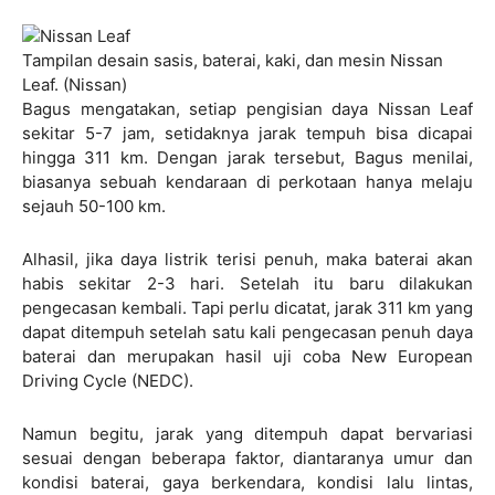
Tampilan desain sasis, baterai, kaki, dan mesin Nissan
Leaf. (Nissan)
Bagus mengatakan, setiap pengisian daya Nissan Leaf
sekitar 5-7 jam, setidaknya jarak tempuh bisa dicapai
hingga 311 km. Dengan jarak tersebut, Bagus menilai,
biasanya sebuah kendaraan di perkotaan hanya melaju
sejauh 50-100 km.
Alhasil, jika daya listrik terisi penuh, maka baterai akan
habis sekitar 2-3 hari. Setelah itu baru dilakukan
pengecasan kembali. Tapi perlu dicatat, jarak
311 km yang
dapat ditempuh setelah satu kali pengecasan penuh daya
baterai dan merupakan hasil uji coba New European
Driving Cycle (NEDC).
Namun begitu, jarak yang ditempuh dapat bervariasi
sesuai dengan beberapa faktor, diantaranya umur dan
kondisi baterai, gaya berkendara, kondisi lalu lintas,