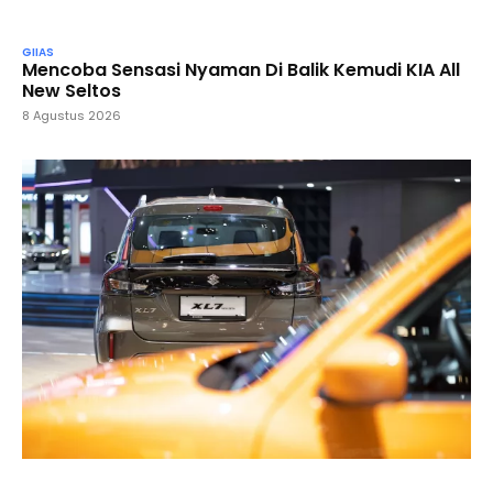
GIIAS
Mencoba Sensasi Nyaman Di Balik Kemudi KIA All
New Seltos
8 Agustus 2026