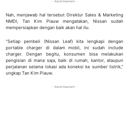
- Advertisement -
Nah, menjawab hal tersebut Direktur Sales & Marketing
NMDI, Tan Kim Piauw mengatakan, Nissan sudah
mempersiapkan dengan baik akan hal itu.
“Setiap pembeli (Nissan Leaf) kita lengkapi dengan
portable charger di dalam mobil, ini sudah include
charger. Dengan begitu, konsumen bisa melakukan
pengisian di mana saja, baik di rumah, kantor, ataupun
perjalanan selama lokasi ada koneksi ke sumber listrik,”
ungkap Tan Kim Piauw.
- Advertisement -