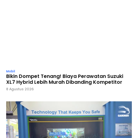
Mobil
Bikin Dompet Tenang! Biaya Perawatan Suzuki
XL7 Hybrid Lebih Murah Dibanding Kompetitor
8 Agustus 2026