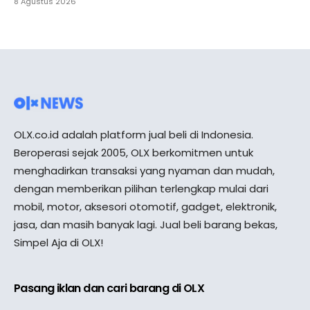
8 Agustus 2026
OLX.co.id adalah platform jual beli di Indonesia.
Beroperasi sejak 2005, OLX berkomitmen untuk
menghadirkan transaksi yang nyaman dan mudah,
dengan memberikan pilihan terlengkap mulai dari
mobil, motor, aksesori otomotif, gadget, elektronik,
jasa, dan masih banyak lagi. Jual beli barang bekas,
Simpel Aja di OLX!
Pasang iklan dan cari barang di OLX