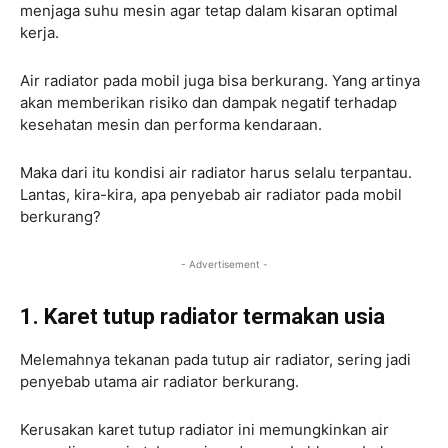
menjaga suhu mesin agar tetap dalam kisaran optimal
kerja.
Air radiator pada mobil juga bisa berkurang. Yang artinya
akan memberikan risiko dan dampak negatif terhadap
kesehatan mesin dan performa kendaraan.
Maka dari itu kondisi air radiator harus selalu terpantau.
Lantas, kira-kira, apa penyebab air radiator pada mobil
berkurang?
- Advertisement -
1. Karet tutup radiator termakan usia
Melemahnya tekanan pada tutup air radiator, sering jadi
penyebab utama air radiator berkurang.
Kerusakan karet tutup radiator ini memungkinkan air