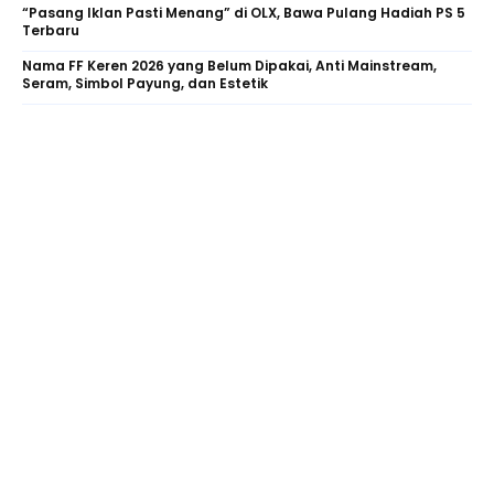
“Pasang Iklan Pasti Menang” di OLX, Bawa Pulang Hadiah PS 5
Terbaru
Nama FF Keren 2026 yang Belum Dipakai, Anti Mainstream,
Seram, Simbol Payung, dan Estetik