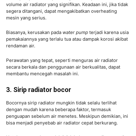
volume air radiator yang signifikan. Keadaan ini, jika tidak
segera ditangani, dapat mengakibatkan overheating
mesin yang serius.
Biasanya, kerusakan pada
water pump
terjadi karena usia
pemakaiannya yang terlalu tua atau dampak korosi akibat
rendaman air.
Perawatan yang tepat, seperti menguras air radiator
secara berkala dan penggunaan air berkualitas, dapat
membantu mencegah masalah ini.
3. Sirip radiator bocor
Bocornya sirip radiator mungkin tidak selalu terlihat
dengan mudah karena beberapa faktor, termasuk
penguapan sebelum air menetes. Meskipun demikian, ini
bisa menjadi penyebab air radiator cepat berkurang.