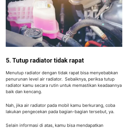
5. Tutup radiator tidak rapat
Menutup radiator dengan tidak rapat bisa menyebabkan
penurunan level air radiator. Sebaiknya, periksa tutup
radiator kamu secara rutin untuk memastikan keadaannya
baik dan kencang.
Nah, jika air radiator pada mobil kamu berkurang, coba
lakukan pengecekan pada bagian-bagian tersebut, ya.
Selain informasi di atas, kamu bisa mendapatkan