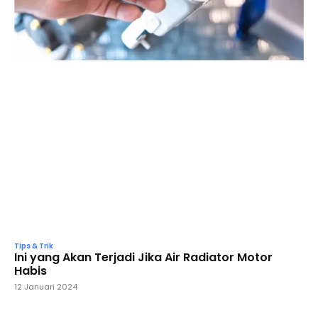
Tips & Trik
Ini yang Akan Terjadi Jika Air Radiator Motor
Habis
12 Januari 2024