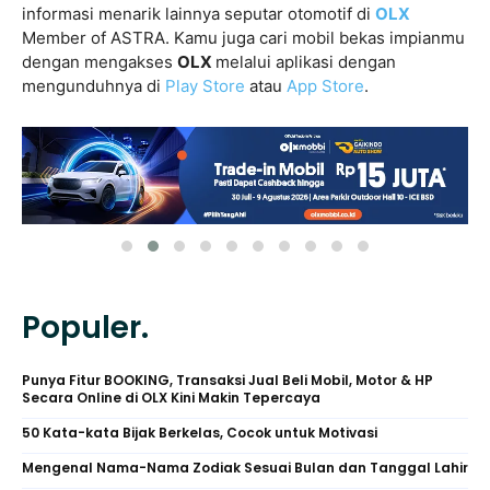
informasi menarik lainnya seputar otomotif di
OLX
Member of ASTRA. Kamu juga cari mobil bekas impianmu
dengan mengakses
OLX
melalui aplikasi dengan
mengunduhnya di
Play Store
atau
App Store
.
Populer.
Punya Fitur BOOKING, Transaksi Jual Beli Mobil, Motor & HP
Secara Online di OLX Kini Makin Tepercaya
50 Kata-kata Bijak Berkelas, Cocok untuk Motivasi
Mengenal Nama-Nama Zodiak Sesuai Bulan dan Tanggal Lahir