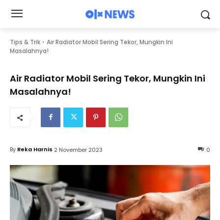
Tips & Trik
Air Radiator Mobil Sering Tekor, Mungkin Ini
Masalahnya!
Air Radiator Mobil Sering Tekor, Mungkin Ini
Masalahnya!
By
Reka Harnis
2 November 2023
0