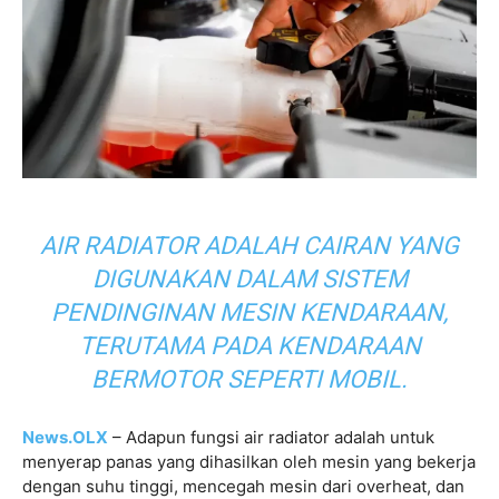
AIR RADIATOR ADALAH CAIRAN YANG
DIGUNAKAN DALAM SISTEM
PENDINGINAN MESIN KENDARAAN,
TERUTAMA PADA KENDARAAN
BERMOTOR SEPERTI MOBIL.
News.OLX
– Adapun fungsi air radiator adalah untuk
menyerap panas yang dihasilkan oleh mesin yang bekerja
dengan suhu tinggi, mencegah mesin dari overheat, dan