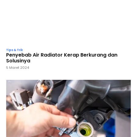
Tips & Trik
Penyebab Air Radiator Kerap Berkurang dan
Solusinya
5 Maret 2024