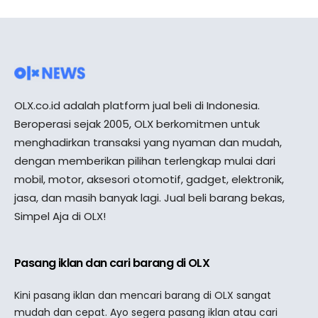
OLX.co.id adalah platform jual beli di Indonesia.
Beroperasi sejak 2005, OLX berkomitmen untuk
menghadirkan transaksi yang nyaman dan mudah,
dengan memberikan pilihan terlengkap mulai dari
mobil, motor, aksesori otomotif, gadget, elektronik,
jasa, dan masih banyak lagi. Jual beli barang bekas,
Simpel Aja di OLX!
Pasang iklan dan cari barang di OLX
Kini pasang iklan dan mencari barang di OLX sangat
mudah dan cepat. Ayo segera pasang iklan atau cari