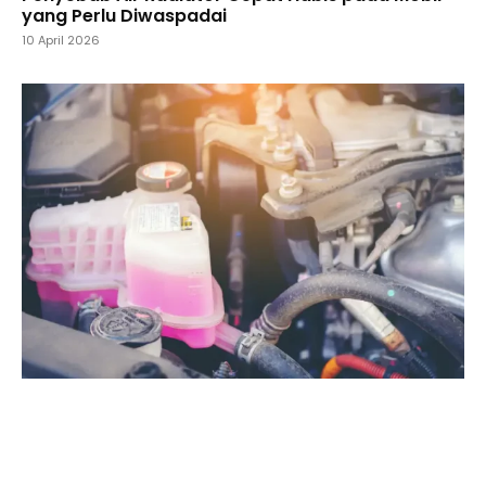
yang Perlu Diwaspadai
10 April 2026