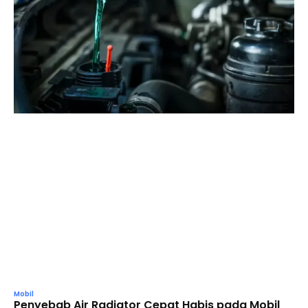
Mobil
Penyebab Air Radiator Cepat Habis pada Mobil