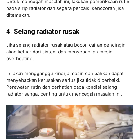
Untuk mencegah masalah ini, lakukan pemeriksaan rutin
pada sirip radiator dan segera perbaiki kebocoran jika
ditemukan.
4. Selang radiator rusak
Jika selang radiator rusak atau bocor, cairan pendingin
akan keluar dari sistem dan menyebabkan mesin
overheating.
Ini akan mengganggu kinerja mesin dan bahkan dapat
menyebabkan kerusakan serius jika tidak diperbaiki.
Perawatan rutin dan perhatian pada kondisi selang
radiator sangat penting untuk mencegah masalah ini.