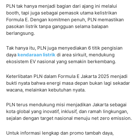
PLN tak hanya menjadi bagian dari ajang ini melalui
booth, tapi juga sebagai pemasok utama kelistrikan
Formula E. Dengan komitmen penuh, PLN memastikan
pasokan listrik tanpa gangguan selama balapan
berlangsung.
Tak hanya itu, PLN juga menyediakan 6 titik pengisian
daya
kendaraan listrik
di area sirkuit, mendukung
ekosistem EV nasional yang semakin berkembang.
Keterlibatan PLN dalam Formula E Jakarta 2025 menjadi
bukti nyata bahwa energi masa depan bukan lagi sekadar
wacana, melainkan kebutuhan nyata.
PLN terus mendukung misi menjadikan Jakarta sebagai
kota global yang inovatif, inklusif, dan ramah lingkungan,
sejalan dengan target nasional menuju net zero emission.
Untuk informasi lengkap dan promo tambah daya,