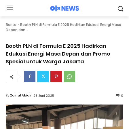
Berita
Booth PLN di Formula E 2025 Hadirkan Edukasi Energi Masa
Depan dan...
Booth PLN di Formula E 2025 Hadirkan
Edukasi Energi Masa Depan dan Promo
Spesial untuk Warga Jakarta
By
Zainal Abidin
28 Juni 2025
0