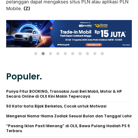
pelanggan dapat mengakses situs PLN atau aplikasi PLN
Mobile.
(Z)
Populer.
Punya Fitur BOOKING, Transaksi Jual Beli Mobil, Motor & HP
Secara Online di OLX Kini Makin Tepercaya
50 Kata-kata Bijak Berkelas, Cocok untuk Motivasi
Mengenal Nama-Nama Zodiak Sesuai Bulan dan Tanggal Lahir
“Pasang Iklan Pasti Menang” di OLX, Bawa Pulang Hadiah PS 5
Terbaru