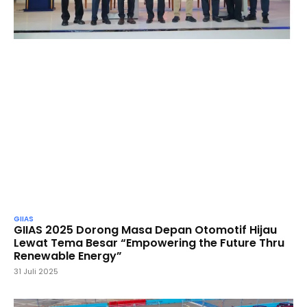
GIIAS
GIIAS 2025 Dorong Masa Depan Otomotif Hijau
Lewat Tema Besar “Empowering the Future Thru
Renewable Energy”
31 Juli 2025