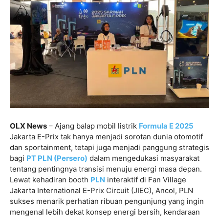
OLX News
– Ajang balap mobil listrik
Formula E 2025
Jakarta E-Prix tak hanya menjadi sorotan dunia otomotif
dan sportainment, tetapi juga menjadi panggung strategis
bagi
PT PLN (Persero)
dalam mengedukasi masyarakat
tentang pentingnya transisi menuju energi masa depan.
Lewat kehadiran booth
PLN
interaktif di Fan Village
Jakarta International E-Prix Circuit (JIEC), Ancol, PLN
sukses menarik perhatian ribuan pengunjung yang ingin
mengenal lebih dekat konsep energi bersih, kendaraan