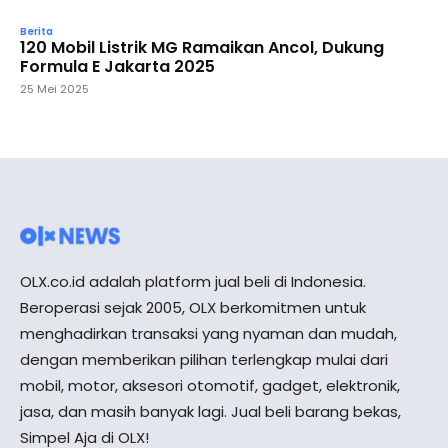
Berita
120 Mobil Listrik MG Ramaikan Ancol, Dukung
Formula E Jakarta 2025
25 Mei 2025
OLX.co.id adalah platform jual beli di Indonesia.
Beroperasi sejak 2005, OLX berkomitmen untuk
menghadirkan transaksi yang nyaman dan mudah,
dengan memberikan pilihan terlengkap mulai dari
mobil, motor, aksesori otomotif, gadget, elektronik,
jasa, dan masih banyak lagi. Jual beli barang bekas,
Simpel Aja di OLX!