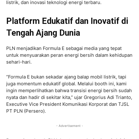
listrik, dan inovasi teknologi energi terbaru.
Platform Edukatif dan Inovatif di
Tengah Ajang Dunia
PLN menjadikan Formula E sebagai media yang tepat
untuk menyuarakan peran energi bersih dalam kehidupan
sehari-hari.
“Formula E bukan sekadar ajang balap mobil listrik, tapi
juga momentum edukatif global. Melalui booth ini, kami
ingin memperlihatkan bahwa transisi energi bersih sudah
nyata dan hadir di sekitar kita,” ujar Gregorius Adi Trianto,
Executive Vice President Komunikasi Korporat dan TJSL
PT PLN (Persero).
- Advertisement -