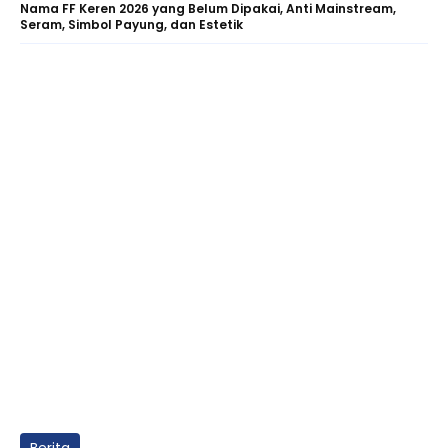
Nama FF Keren 2026 yang Belum Dipakai, Anti Mainstream,
Seram, Simbol Payung, dan Estetik