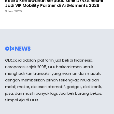
Ketika Kemewahan Berpadu Seni! DENZA Resmi
Jadi VIP Mobility Partner di ArtMoments 2026
3 Juni 2026
OLX.co.id adalah platform jual beli di Indonesia.
Beroperasi sejak 2005, OLX berkomitmen untuk
menghadirkan transaksi yang nyaman dan mudah,
dengan memberikan pilihan terlengkap mulai dari
mobil, motor, aksesori otomotif, gadget, elektronik,
jasa, dan masih banyak lagi. Jual beli barang bekas,
Simpel Aja di OLX!