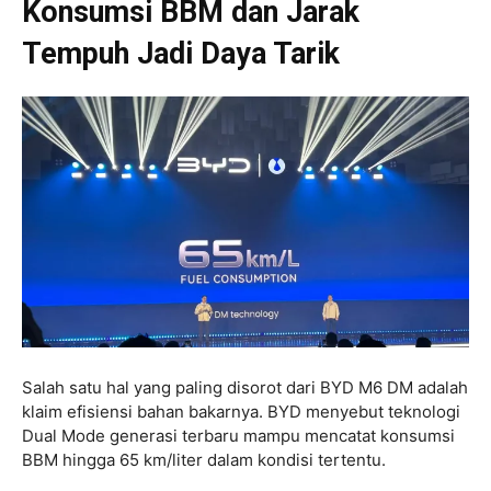
Konsumsi BBM dan Jarak
Tempuh Jadi Daya Tarik
Salah satu hal yang paling disorot dari BYD M6 DM adalah
klaim efisiensi bahan bakarnya. BYD menyebut teknologi
Dual Mode generasi terbaru mampu mencatat konsumsi
BBM hingga 65 km/liter dalam kondisi tertentu.