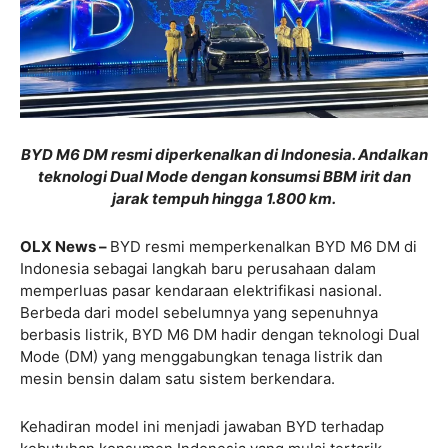
BYD M6 DM resmi diperkenalkan di Indonesia. Andalkan
teknologi Dual Mode dengan konsumsi BBM irit dan
jarak tempuh hingga 1.800 km.
OLX News –
BYD
resmi memperkenalkan BYD M6 DM di
Indonesia sebagai langkah baru perusahaan dalam
memperluas pasar kendaraan elektrifikasi nasional.
Berbeda dari model sebelumnya yang sepenuhnya
berbasis listrik, BYD M6 DM hadir dengan teknologi Dual
Mode (DM) yang menggabungkan tenaga listrik dan
mesin bensin dalam satu sistem berkendara.
Kehadiran model ini menjadi jawaban BYD terhadap