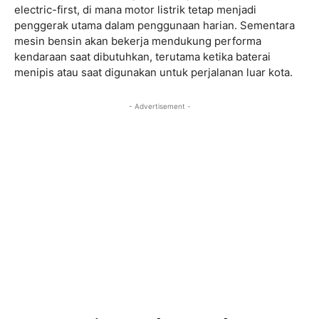
electric-first, di mana motor listrik tetap menjadi
penggerak utama dalam penggunaan harian. Sementara
mesin bensin akan bekerja mendukung performa
kendaraan saat dibutuhkan, terutama ketika baterai
menipis atau saat digunakan untuk perjalanan luar kota.
- Advertisement -