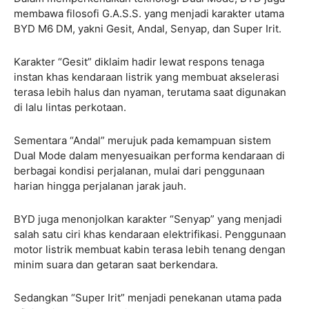
membawa filosofi G.A.S.S. yang menjadi karakter utama
BYD M6 DM, yakni Gesit, Andal, Senyap, dan Super Irit.
Karakter “Gesit” diklaim hadir lewat respons tenaga
instan khas kendaraan listrik yang membuat akselerasi
terasa lebih halus dan nyaman, terutama saat digunakan
di lalu lintas perkotaan.
Sementara “Andal” merujuk pada kemampuan sistem
Dual Mode dalam menyesuaikan performa kendaraan di
berbagai kondisi perjalanan, mulai dari penggunaan
harian hingga perjalanan jarak jauh.
BYD juga menonjolkan karakter “Senyap” yang menjadi
salah satu ciri khas kendaraan elektrifikasi. Penggunaan
motor listrik membuat kabin terasa lebih tenang dengan
minim suara dan getaran saat berkendara.
Sedangkan “Super Irit” menjadi penekanan utama pada