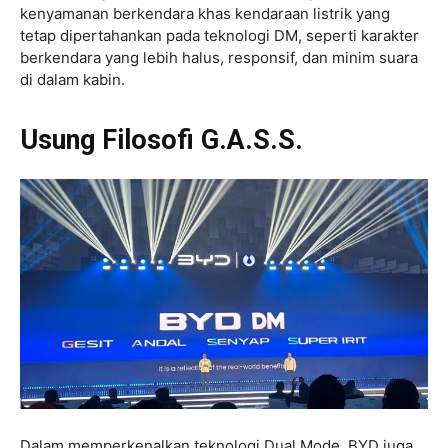
kenyamanan berkendara khas kendaraan listrik yang
tetap dipertahankan pada teknologi DM, seperti karakter
berkendara yang lebih halus, responsif, dan minim suara
di dalam kabin.
Usung Filosofi G.A.S.S.
Dalam memperkenalkan teknologi Dual Mode,
BYD
juga