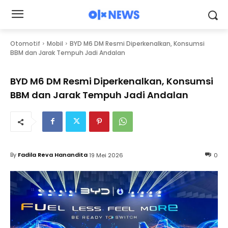
Otomotif
Mobil
BYD M6 DM Resmi Diperkenalkan, Konsumsi
BBM dan Jarak Tempuh Jadi Andalan
BYD M6 DM Resmi Diperkenalkan, Konsumsi
BBM dan Jarak Tempuh Jadi Andalan
By
Fadila Reva Hanandita
19 Mei 2026
0