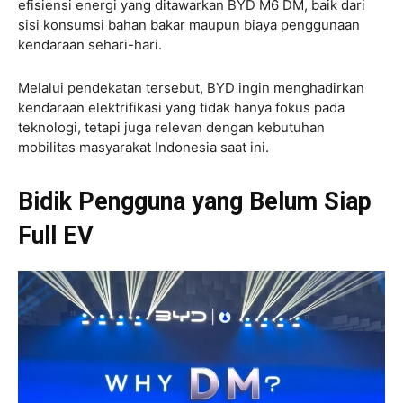
efisiensi energi yang ditawarkan BYD M6 DM, baik dari
sisi konsumsi bahan bakar maupun biaya penggunaan
kendaraan sehari-hari.
Melalui pendekatan tersebut, BYD ingin menghadirkan
kendaraan elektrifikasi yang tidak hanya fokus pada
teknologi, tetapi juga relevan dengan kebutuhan
mobilitas masyarakat Indonesia saat ini.
Bidik Pengguna yang Belum Siap
Full EV