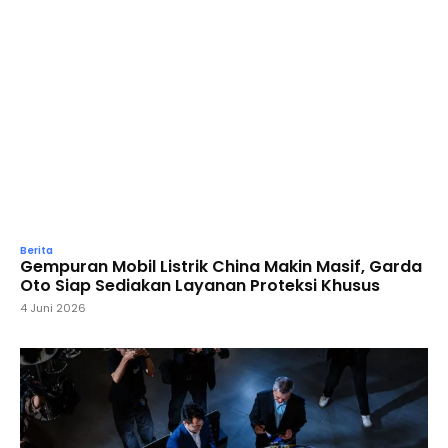
Berita
Gempuran Mobil Listrik China Makin Masif, Garda
Oto Siap Sediakan Layanan Proteksi Khusus
4 Juni 2026