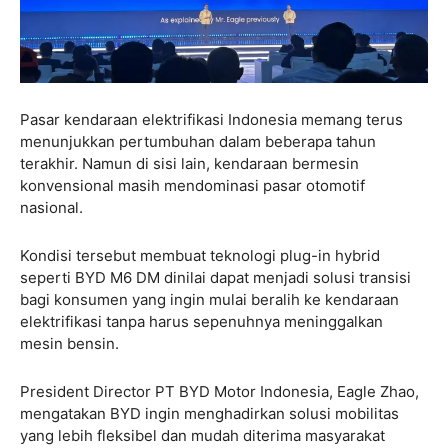
Pasar kendaraan elektrifikasi Indonesia memang terus
menunjukkan pertumbuhan dalam beberapa tahun
terakhir. Namun di sisi lain, kendaraan bermesin
konvensional masih mendominasi pasar otomotif
nasional.
Kondisi tersebut membuat teknologi plug-in hybrid
seperti BYD M6 DM dinilai dapat menjadi solusi transisi
bagi konsumen yang ingin mulai beralih ke kendaraan
elektrifikasi tanpa harus sepenuhnya meninggalkan
mesin bensin.
President Director PT BYD Motor Indonesia,
Eagle Zhao
,
mengatakan BYD ingin menghadirkan solusi mobilitas
yang lebih fleksibel dan mudah diterima masyarakat