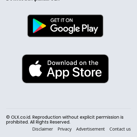
© OLX.co.id. Reproduction without explicit permission is
prohibited. All Rights Reserved.
Disclaimer
Privacy
Advertisement
Contact us