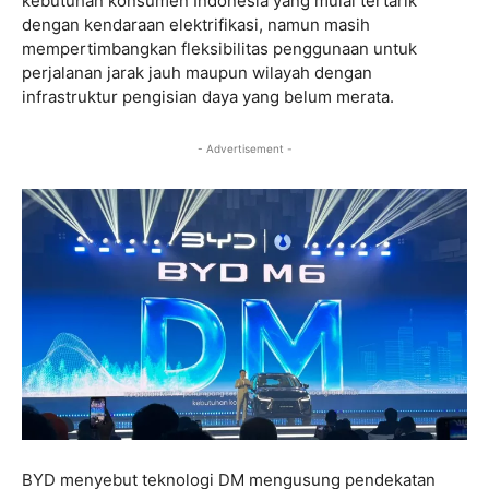
kebutuhan konsumen Indonesia yang mulai tertarik
dengan kendaraan elektrifikasi, namun masih
mempertimbangkan fleksibilitas penggunaan untuk
perjalanan jarak jauh maupun wilayah dengan
infrastruktur pengisian daya yang belum merata.
- Advertisement -
BYD menyebut teknologi DM mengusung pendekatan