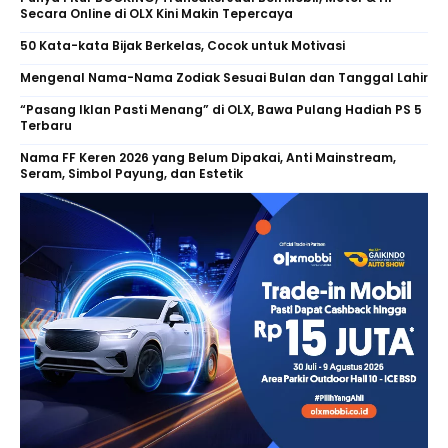
Secara Online di OLX Kini Makin Tepercaya
50 Kata-kata Bijak Berkelas, Cocok untuk Motivasi
Mengenal Nama-Nama Zodiak Sesuai Bulan dan Tanggal Lahir
“Pasang Iklan Pasti Menang” di OLX, Bawa Pulang Hadiah PS 5
Terbaru
Nama FF Keren 2026 yang Belum Dipakai, Anti Mainstream,
Seram, Simbol Payung, dan Estetik