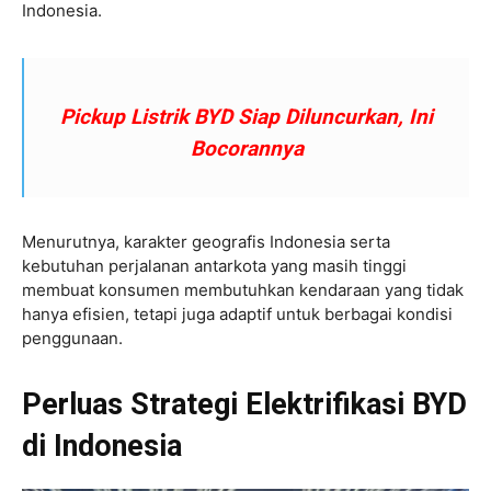
Indonesia.
Pickup Listrik BYD Siap Diluncurkan, Ini
Bocorannya
Menurutnya, karakter geografis Indonesia serta
kebutuhan perjalanan antarkota yang masih tinggi
membuat konsumen membutuhkan kendaraan yang tidak
hanya efisien, tetapi juga adaptif untuk berbagai kondisi
penggunaan.
Perluas Strategi Elektrifikasi BYD
di Indonesia