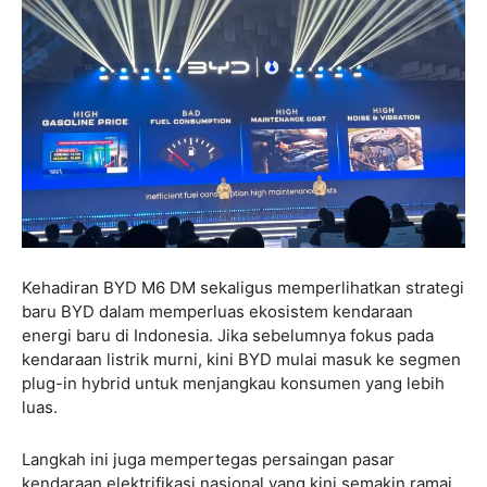
Kehadiran BYD M6 DM sekaligus memperlihatkan strategi
baru BYD dalam memperluas ekosistem kendaraan
energi baru di Indonesia. Jika sebelumnya fokus pada
kendaraan listrik murni, kini BYD mulai masuk ke segmen
plug-in hybrid untuk menjangkau konsumen yang lebih
luas.
Langkah ini juga mempertegas persaingan pasar
kendaraan elektrifikasi nasional yang kini semakin ramai,