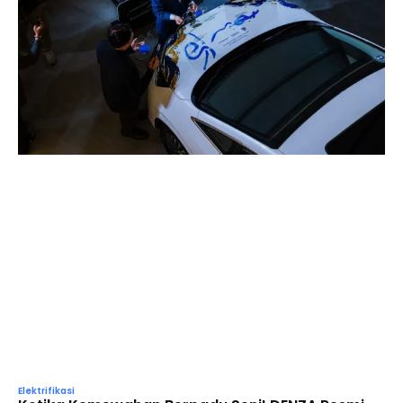
Elektrifikasi