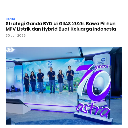
Berita
Strategi Ganda BYD di GIIAS 2026, Bawa Pilihan
MPV Listrik dan Hybrid Buat Keluarga Indonesia
30 Juli 2026