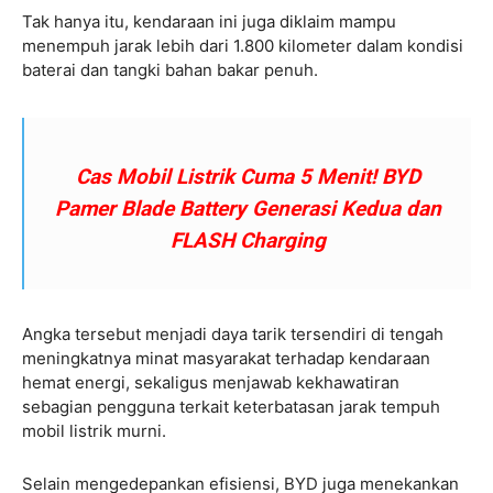
Tak hanya itu, kendaraan ini juga diklaim mampu
menempuh jarak lebih dari 1.800 kilometer dalam kondisi
baterai dan tangki bahan bakar penuh.
Cas Mobil Listrik Cuma 5 Menit! BYD
Pamer Blade Battery Generasi Kedua dan
FLASH Charging
Angka tersebut menjadi daya tarik tersendiri di tengah
meningkatnya minat masyarakat terhadap kendaraan
hemat energi, sekaligus menjawab kekhawatiran
sebagian pengguna terkait keterbatasan jarak tempuh
mobil listrik murni.
Selain mengedepankan efisiensi, BYD juga menekankan