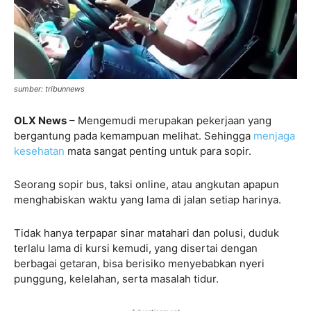
sumber: tribunnews
OLX News
– Mengemudi merupakan pekerjaan yang
bergantung pada kemampuan melihat. Sehingga
menjaga
kesehatan
mata sangat penting untuk para sopir.
Seorang sopir bus, taksi online, atau angkutan apapun
menghabiskan waktu yang lama di jalan setiap harinya.
Tidak hanya terpapar sinar matahari dan polusi, duduk
terlalu lama di kursi kemudi, yang disertai dengan
berbagai getaran, bisa berisiko menyebabkan nyeri
punggung, kelelahan, serta masalah tidur.