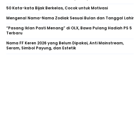
50 Kata-kata Bijak Berkelas, Cocok untuk Motivasi
Mengenal Nama-Nama Zodiak Sesuai Bulan dan Tanggal Lahir
“Pasang Iklan Pasti Menang” di OLX, Bawa Pulang Hadiah PS 5
Terbaru
Nama FF Keren 2026 yang Belum Dipakai, Anti Mainstream,
Seram, Simbol Payung, dan Estetik