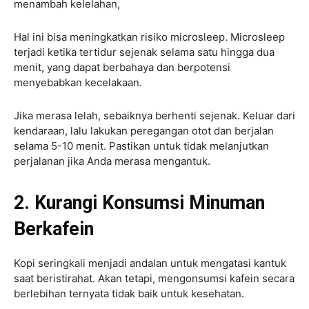
menambah kelelahan,
Hal ini bisa meningkatkan risiko microsleep. Microsleep
terjadi ketika tertidur sejenak selama satu hingga dua
menit, yang dapat berbahaya dan berpotensi
menyebabkan kecelakaan.
Jika merasa lelah, sebaiknya berhenti sejenak. Keluar dari
kendaraan, lalu lakukan peregangan otot dan berjalan
selama 5-10 menit. Pastikan untuk tidak melanjutkan
perjalanan jika Anda merasa mengantuk.
2. Kurangi Konsumsi Minuman
Berkafein
Kopi seringkali menjadi andalan untuk mengatasi kantuk
saat beristirahat. Akan tetapi, mengonsumsi kafein secara
berlebihan ternyata tidak baik untuk kesehatan.