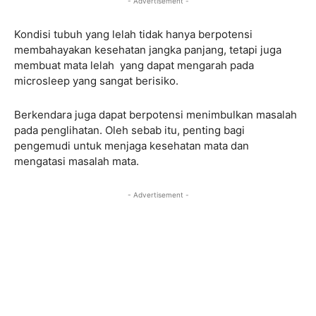
- Advertisement -
Kondisi tubuh yang lelah tidak hanya berpotensi
membahayakan kesehatan jangka panjang, tetapi juga
membuat mata lelah yang dapat mengarah pada
microsleep yang sangat berisiko.
Berkendara juga dapat berpotensi menimbulkan masalah
pada penglihatan. Oleh sebab itu, penting bagi
pengemudi untuk menjaga kesehatan mata dan
mengatasi masalah mata.
- Advertisement -