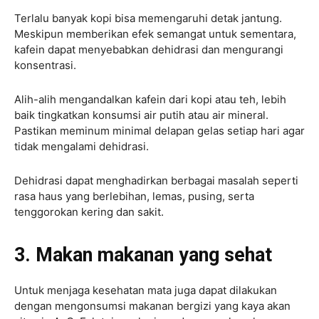
Terlalu banyak kopi bisa memengaruhi detak jantung.
Meskipun memberikan efek semangat untuk sementara,
kafein dapat menyebabkan dehidrasi dan mengurangi
konsentrasi.
Alih-alih mengandalkan kafein dari kopi atau teh, lebih
baik tingkatkan konsumsi air putih atau air mineral.
Pastikan meminum minimal delapan gelas setiap hari agar
tidak mengalami dehidrasi.
Dehidrasi dapat menghadirkan berbagai masalah seperti
rasa haus yang berlebihan, lemas, pusing, serta
tenggorokan kering dan sakit.
3. Makan makanan yang sehat
Untuk menjaga kesehatan mata juga dapat dilakukan
dengan mengonsumsi makanan bergizi yang kaya akan