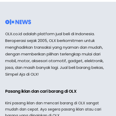
OLX.co.id adalah platform jual beli di Indonesia.
Beroperasi sejak 2005, OLX berkomitmen untuk
menghadirkan transaksi yang nyaman dan mudah,
dengan memberikan pilihan terlengkap mulai dari
mobil, motor, aksesori otomotif, gadget, elektronik,
jasa, dan masih banyak lagi. Jual beli barang bekas,
Simpel Aja di OLX!
Pasang iklan dan cari barang di OLX
Kini pasang iklan dan mencari barang di OLX sangat
mudah dan cepat. Ayo segera pasang iklan atau cari
barang yang diinginkan di OLX