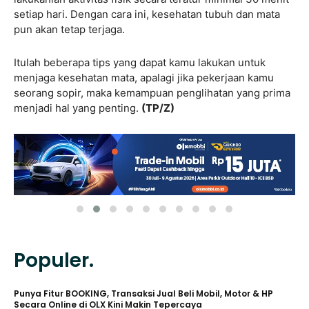
setiap hari. Dengan cara ini, kesehatan tubuh dan mata
pun akan tetap terjaga.
Itulah beberapa tips yang dapat kamu lakukan untuk
menjaga kesehatan mata, apalagi jika pekerjaan kamu
seorang sopir, maka kemampuan penglihatan yang prima
menjadi hal yang penting.
(TP/Z)
Populer.
Punya Fitur BOOKING, Transaksi Jual Beli Mobil, Motor & HP
Secara Online di OLX Kini Makin Tepercaya