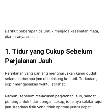
Berikut beberapa tips untuk menjaga kesehatan mata,
diantaranya adalah:
1. Tidur yang Cukup Sebelum
Perjalanan Jauh
Perjalanan yang panjang mengharuskan kamu duduk
selama beberapa jam di belakang kemudi. Terkadang,
sopir mengabaikan waktu istirahat.
Namun, sebelum melakukan perjalanan jauh, sangat
penting untuk tidur dengan cukup, idealnya sekitar tujuh
jam. Keadaan fisik yang tidak optimal justru dapat