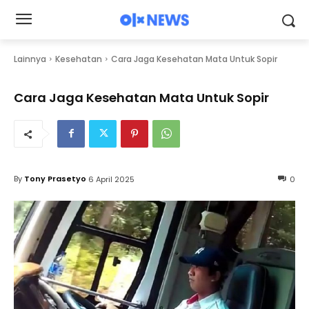
Lainnya
Kesehatan
Cara Jaga Kesehatan Mata Untuk Sopir
Cara Jaga Kesehatan Mata Untuk Sopir
By
Tony Prasetyo
6 April 2025
0