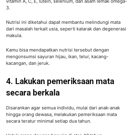
vitamin A, C, E, lutein, selenium, dan asam lemak omega-
3.
Nutrisi ini diketahui dapat membantu melindungi mata
dari masalah terkait usia, seperti katarak dan degenerasi
makula.
Kamu bisa mendapatkan nutrisi tersebut dengan
mengonsumsi sayuran hijau, ikan, telur, kacang-
kacangan, dan jeruk.
4. Lakukan pemeriksaan mata
secara berkala
Disarankan agar semua individu, mulai dari anak-anak
hingga orang dewasa, melakukan pemeriksaan mata
secara teratur minimal setiap dua tahun.