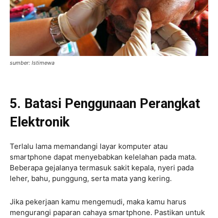
sumber: Istimewa
5. Batasi Penggunaan Perangkat
Elektronik
Terlalu lama memandangi layar komputer atau
smartphone dapat menyebabkan kelelahan pada mata.
Beberapa gejalanya termasuk sakit kepala, nyeri pada
leher, bahu, punggung, serta mata yang kering.
Jika pekerjaan kamu mengemudi, maka kamu harus
mengurangi paparan cahaya smartphone. Pastikan untuk