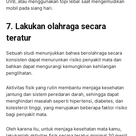
UVB, atau menggunakan topi lebar saat mengemudikan
mobil pada siang hari.
7. Lakukan olahraga secara
teratur
Sebuah studi menunjukkan bahwa berolahraga secara
konsisten dapat menurunkan risiko penyakit mata dan
bahkan dapat mengurangi kemungkinan kehilangan
penglihatan.
Aktivitas fisik yang rutin membantu menjaga kesehatan
jantung dan sistem peredaran darah, sehingga dapat
menghindari masalah seperti hipertensi, diabetes, dan
kolesterol tinggi, yang merupakan beberapa faktor risiko
bagi penyakit mata.
Oleh karena itu, untuk menjaga kesehatan mata kamu,
lakukanlah aktivitas fisik secara teratur minimal 30 menit