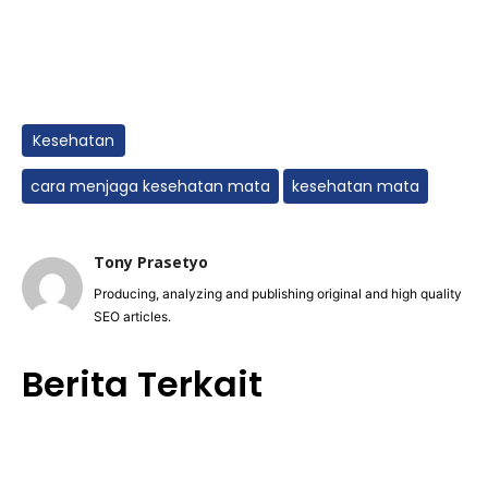
Kesehatan
cara menjaga kesehatan mata
kesehatan mata
Tony Prasetyo
Producing, analyzing and publishing original and high quality
SEO articles.
Berita Terkait