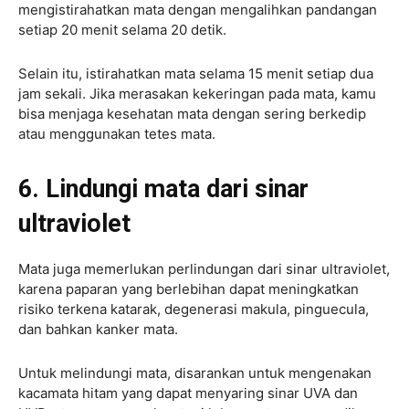
mengistirahatkan mata dengan mengalihkan pandangan
setiap 20 menit selama 20 detik.
Selain itu, istirahatkan mata selama 15 menit setiap dua
jam sekali. Jika merasakan kekeringan pada mata, kamu
bisa menjaga kesehatan mata dengan sering berkedip
atau menggunakan tetes mata.
6. Lindungi mata dari sinar
ultraviolet
Mata juga memerlukan perlindungan dari sinar ultraviolet,
karena paparan yang berlebihan dapat meningkatkan
risiko terkena katarak, degenerasi makula, pinguecula,
dan bahkan kanker mata.
Untuk melindungi mata, disarankan untuk mengenakan
kacamata hitam yang dapat menyaring sinar UVA dan