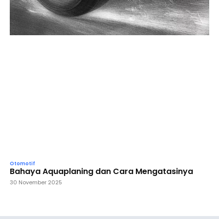
Otomotif
Bahaya Aquaplaning dan Cara Mengatasinya
30 November 2025