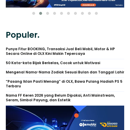
Populer.
Punya Fitur BOOKING, Transaksi Jual Beli Mobil, Motor & HP
Secara Online di OLX Kini Makin Tepercaya
50 Kata-kata Bijak Berkelas, Cocok untuk Motivasi
Mengenal Nama-Nama Zodiak Sesuai Bulan dan Tanggal Lahir
“Pasang Iklan Pasti Menang” di OLX, Bawa Pulang Hadiah PS 5
Terbaru
Nama FF Keren 2026 yang Belum Dipakai, Anti Mainstream,
Seram, Simbol Payung, dan Estetik