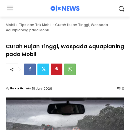
Mobil
Tips dan Trik Mobil
Curah Hujan Tinggi, Waspada
Aquaplaning pada Mobil
Curah Hujan Tinggi, Waspada Aquaplaning
pada Mobil
By
Reka Harnis
18 Juni 2026
0