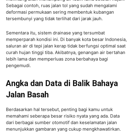
Sebagai contoh, ruas jalan tol yang sudah mengalami
deformasi permukaan sering membentuk kubangan
tersembunyi yang tidak terlihat dari jarak jauh.
Sementara itu, sistem drainase yang tersumbat
memperparah kondisi ini. Di banyak kota besar Indonesia,
saluran air di tepi jalan kerap tidak berfungsi optimal saat
curah hujan tinggi tiba. Akibatnya, genangan air bertahan
lebih lama dan memperluas zona berbahaya bagi
pengemudi.
Angka dan Data di Balik Bahaya
Jalan Basah
Berdasarkan hal tersebut, penting bagi kamu untuk
memahami seberapa besar risiko nyata yang ada. Data
dari berbagai sumber otomotif dan keselamatan jalan
menunjukkan gambaran yang cukup mengkhawatirkan.