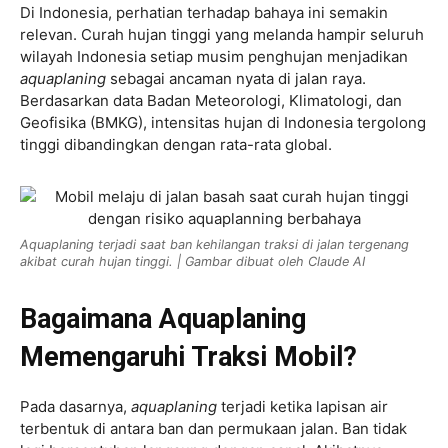
Di Indonesia, perhatian terhadap bahaya ini semakin
relevan. Curah hujan tinggi yang melanda hampir seluruh
wilayah Indonesia setiap musim penghujan menjadikan
aquaplaning
sebagai ancaman nyata di jalan raya.
Berdasarkan data Badan Meteorologi, Klimatologi, dan
Geofisika (BMKG), intensitas hujan di Indonesia tergolong
tinggi dibandingkan dengan rata-rata global.
Aquaplaning terjadi saat ban kehilangan traksi di jalan tergenang
akibat curah hujan tinggi. | Gambar dibuat oleh Claude AI
Bagaimana Aquaplaning
Memengaruhi Traksi Mobil?
Pada dasarnya,
aquaplaning
terjadi ketika lapisan air
terbentuk di antara ban dan permukaan jalan. Ban tidak