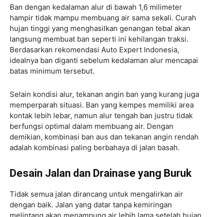
Ban dengan kedalaman alur di bawah 1,6 milimeter
hampir tidak mampu membuang air sama sekali. Curah
hujan tinggi yang menghasilkan genangan tebal akan
langsung membuat ban seperti ini kehilangan traksi.
Berdasarkan rekomendasi Auto Expert Indonesia,
idealnya ban diganti sebelum kedalaman alur mencapai
batas minimum tersebut.
Selain kondisi alur, tekanan angin ban yang kurang juga
memperparah situasi. Ban yang kempes memiliki area
kontak lebih lebar, namun alur tengah ban justru tidak
berfungsi optimal dalam membuang air. Dengan
demikian, kombinasi ban aus dan tekanan angin rendah
adalah kombinasi paling berbahaya di jalan basah.
Desain Jalan dan Drainase yang Buruk
Tidak semua jalan dirancang untuk mengalirkan air
dengan baik. Jalan yang datar tanpa kemiringan
melintang akan menampung air lebih lama setelah hujan.