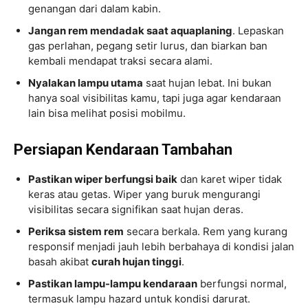
genangan dari dalam kabin.
Jangan rem mendadak saat aquaplaning
. Lepaskan
gas perlahan, pegang setir lurus, dan biarkan ban
kembali mendapat traksi secara alami.
Nyalakan lampu utama
saat hujan lebat. Ini bukan
hanya soal visibilitas kamu, tapi juga agar kendaraan
lain bisa melihat posisi mobilmu.
Persiapan Kendaraan Tambahan
Pastikan wiper berfungsi baik
dan karet wiper tidak
keras atau getas. Wiper yang buruk mengurangi
visibilitas secara signifikan saat hujan deras.
Periksa sistem rem
secara berkala. Rem yang kurang
responsif menjadi jauh lebih berbahaya di kondisi jalan
basah akibat
curah hujan tinggi
.
Pastikan lampu-lampu kendaraan
berfungsi normal,
termasuk lampu hazard untuk kondisi darurat.