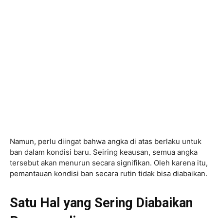
Namun, perlu diingat bahwa angka di atas berlaku untuk
ban dalam kondisi baru. Seiring keausan, semua angka
tersebut akan menurun secara signifikan. Oleh karena itu,
pemantauan kondisi ban secara rutin tidak bisa diabaikan.
Satu Hal yang Sering Diabaikan