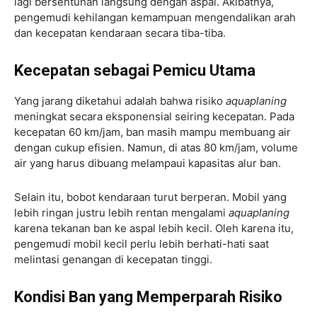
lagi bersentuhan langsung dengan aspal. Akibatnya,
pengemudi kehilangan kemampuan mengendalikan arah
dan kecepatan kendaraan secara tiba-tiba.
Kecepatan sebagai Pemicu Utama
Yang jarang diketahui adalah bahwa risiko
aquaplaning
meningkat secara eksponensial seiring kecepatan. Pada
kecepatan 60 km/jam, ban masih mampu membuang air
dengan cukup efisien. Namun, di atas 80 km/jam, volume
air yang harus dibuang melampaui kapasitas alur ban.
Selain itu, bobot kendaraan turut berperan. Mobil yang
lebih ringan justru lebih rentan mengalami
aquaplaning
karena tekanan ban ke aspal lebih kecil. Oleh karena itu,
pengemudi mobil kecil perlu lebih berhati-hati saat
melintasi genangan di kecepatan tinggi.
Kondisi Ban yang Memperparah Risiko