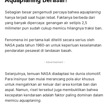
Sebagian besar pengemudi percaya bahwa
aquaplaning
hanya terjadi saat hujan lebat. Faktanya berbeda dari
yang banyak dipercaya: genangan air setipis 2,5
milimeter pun sudah cukup memicu hilangnya traksi ban.
Fenomena ini pertama kali diteliti secara serius oleh
NASA pada tahun 1960-an untuk keperluan keselamatan
pendaratan pesawat di landasan basah.
- Advertisement -
Selanjutnya, temuan NASA diadaptasi ke dunia otomotif.
Para insinyur ban mulai merancang pola alur khusus
untuk mengalirkan air keluar dari area kontak ban dan
aspal. Namun, riset tersebut juga membuktikan bahwa
kecepatan kendaraan adalah faktor paling dominan dalam
memicu
aquaplaning
.