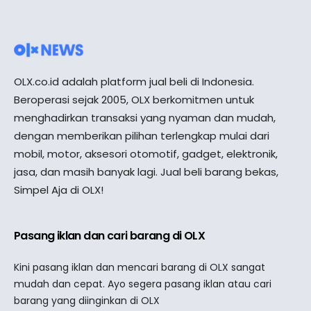
OLX.co.id adalah platform jual beli di Indonesia.
Beroperasi sejak 2005, OLX berkomitmen untuk
menghadirkan transaksi yang nyaman dan mudah,
dengan memberikan pilihan terlengkap mulai dari
mobil, motor, aksesori otomotif, gadget, elektronik,
jasa, dan masih banyak lagi. Jual beli barang bekas,
Simpel Aja di OLX!
Pasang iklan dan cari barang di OLX
Kini pasang iklan dan mencari barang di OLX sangat
mudah dan cepat. Ayo segera pasang iklan atau cari
barang yang diinginkan di OLX