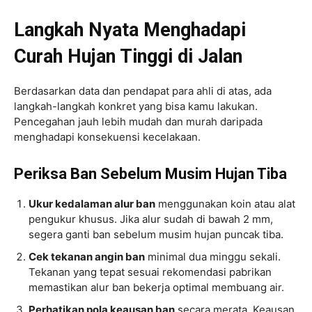
Langkah Nyata Menghadapi
Curah Hujan Tinggi di Jalan
Berdasarkan data dan pendapat para ahli di atas, ada
langkah-langkah konkret yang bisa kamu lakukan.
Pencegahan jauh lebih mudah dan murah daripada
menghadapi konsekuensi kecelakaan.
Periksa Ban Sebelum Musim Hujan Tiba
Ukur kedalaman alur ban
menggunakan koin atau alat
pengukur khusus. Jika alur sudah di bawah 2 mm,
segera ganti ban sebelum musim hujan puncak tiba.
Cek tekanan angin ban
minimal dua minggu sekali.
Tekanan yang tepat sesuai rekomendasi pabrikan
memastikan alur ban bekerja optimal membuang air.
Perhatikan pola keausan ban
secara merata. Keausan