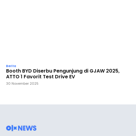
Berita
Booth BYD Diserbu Pengunjung di GJAW 2025,
ATTO 1 Favorit Test Drive EV
30 November 2025