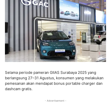
Selama periode pameran GIIAS Surabaya 2025 yang
berlangsung 27–31 Agustus, konsumen yang melakukan
pemesanan akan mendapat bonus portable charger dan
dashcam gratis.
- Advertisement -