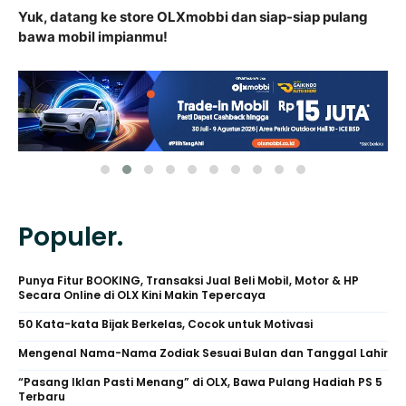
Yuk, datang ke store OLXmobbi dan siap-siap pulang
bawa mobil impianmu!
Populer.
Punya Fitur BOOKING, Transaksi Jual Beli Mobil, Motor & HP
Secara Online di OLX Kini Makin Tepercaya
50 Kata-kata Bijak Berkelas, Cocok untuk Motivasi
Mengenal Nama-Nama Zodiak Sesuai Bulan dan Tanggal Lahir
“Pasang Iklan Pasti Menang” di OLX, Bawa Pulang Hadiah PS 5
Terbaru