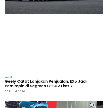
Mobil
Geely Catat Lonjakan Penjualan, EX5 Jadi
Pemimpin di Segmen C-SUV Listrik
26 Maret 2026