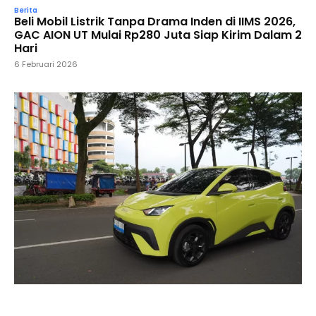
Berita
Beli Mobil Listrik Tanpa Drama Inden di IIMS 2026,
GAC AION UT Mulai Rp280 Juta Siap Kirim Dalam 2
Hari
6 Februari 2026