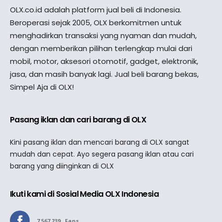
OLX.co.id adalah platform jual beli di Indonesia.
Beroperasi sejak 2005, OLX berkomitmen untuk
menghadirkan transaksi yang nyaman dan mudah,
dengan memberikan pilihan terlengkap mulai dari
mobil, motor, aksesori otomotif, gadget, elektronik,
jasa, dan masih banyak lagi. Jual beli barang bekas,
Simpel Aja di OLX!
Pasang iklan dan cari barang di OLX
Kini pasang iklan dan mencari barang di OLX sangat
mudah dan cepat. Ayo segera pasang iklan atau cari
barang yang diinginkan di OLX
Ikuti kami di Sosial Media OLX Indonesia
7,567,239
Fans