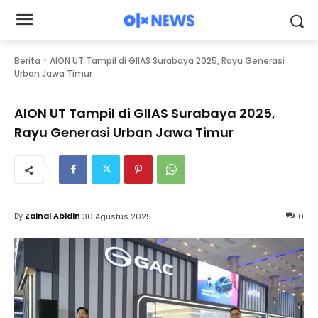
Berita
AION UT Tampil di GIIAS Surabaya 2025, Rayu Generasi
Urban Jawa Timur
AION UT Tampil di GIIAS Surabaya 2025,
Rayu Generasi Urban Jawa Timur
By
Zainal Abidin
30 Agustus 2025
0