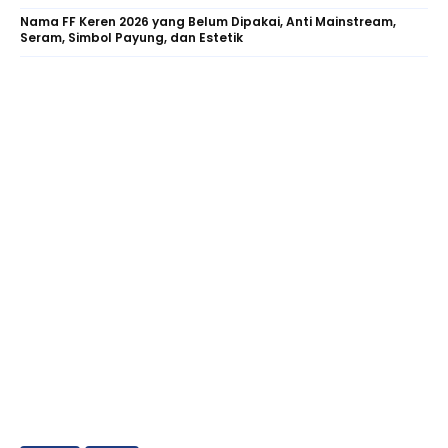
Nama FF Keren 2026 yang Belum Dipakai, Anti Mainstream,
Seram, Simbol Payung, dan Estetik