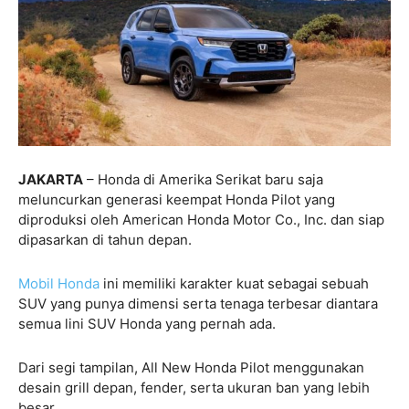
JAKARTA
– Honda di Amerika Serikat baru saja
meluncurkan generasi keempat Honda Pilot yang
diproduksi oleh American Honda Motor Co., Inc. dan siap
dipasarkan di tahun depan.
Mobil Honda
ini memiliki karakter kuat sebagai sebuah
SUV yang punya dimensi serta tenaga terbesar diantara
semua lini SUV Honda yang pernah ada.
Dari segi tampilan, All New Honda Pilot menggunakan
desain grill depan, fender, serta ukuran ban yang lebih
besar.