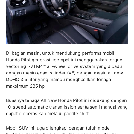
Di bagian mesin, untuk mendukung performa mobil,
Honda Pilot generasi keempat ini menggunakan torque
vectoring i-VTM4™ all-wheel drive system yang dipadu
dengan mesin enam silinder (V6) dengan mesin all new
DOHC 3.5 liter yang mampu menghasilkan tenaga
maksimum 285 hp.
Buasnya tenaga All New Honda Pilot ini didukung dengan
10-speed automatic transmission serta semi manual yang
dapat dioperasikan melalui paddle shift.
Mobil SUV ini juga dilengkapi dengan tujuh mode