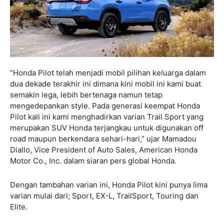
“Honda Pilot telah menjadi mobil pilihan keluarga dalam
dua dekade terakhir ini dimana kini mobil ini kami buat
semakin lega, lebih bertenaga namun tetap
mengedepankan style. Pada generasi keempat Honda
Pilot kali ini kami menghadirkan varian Trail Sport yang
merupakan SUV Honda terjangkau untuk digunakan off
road maupun berkendara sehari-hari,” ujar Mamadou
Diallo, Vice President of Auto Sales, American Honda
Motor Co., Inc. dalam siaran pers global Honda.
Dengan tambahan varian ini, Honda Pilot kini punya lima
varian mulai dari; Sport, EX-L, TrailSport, Touring dan
Elite.