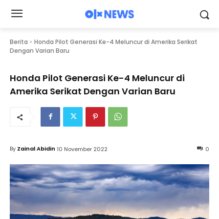
Berita
Honda Pilot Generasi Ke-4 Meluncur di Amerika Serikat
Dengan Varian Baru
Honda Pilot Generasi Ke-4 Meluncur di
Amerika Serikat Dengan Varian Baru
By
Zainal Abidin
10 November 2022
0