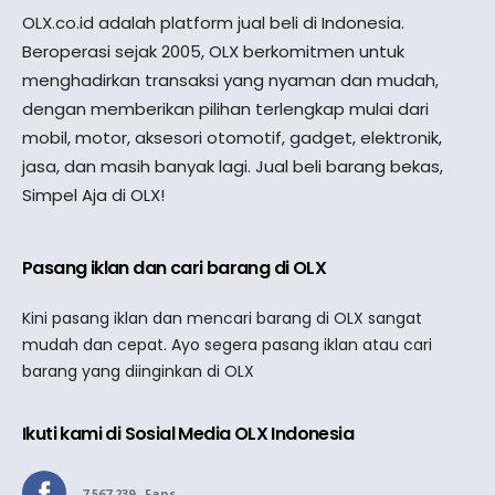
OLX.co.id adalah platform jual beli di Indonesia.
Beroperasi sejak 2005, OLX berkomitmen untuk
menghadirkan transaksi yang nyaman dan mudah,
dengan memberikan pilihan terlengkap mulai dari
mobil, motor, aksesori otomotif, gadget, elektronik,
jasa, dan masih banyak lagi. Jual beli barang bekas,
Simpel Aja di OLX!
Pasang iklan dan cari barang di OLX
Kini pasang iklan dan mencari barang di OLX sangat
mudah dan cepat. Ayo segera pasang iklan atau cari
barang yang diinginkan di OLX
Ikuti kami di Sosial Media OLX Indonesia
7,567,239
Fans