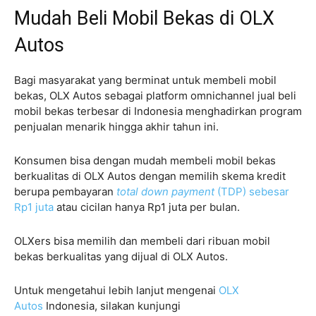
Mudah Beli Mobil Bekas di OLX
Autos
Bagi masyarakat yang berminat untuk membeli mobil
bekas, OLX Autos sebagai platform omnichannel jual beli
mobil bekas terbesar di Indonesia menghadirkan program
penjualan menarik hingga akhir tahun ini.
Konsumen bisa dengan mudah membeli mobil bekas
berkualitas di OLX Autos dengan memilih skema kredit
berupa pembayaran
total down payment
(TDP) sebesar
Rp1 juta
atau cicilan hanya Rp1 juta per bulan.
OLXers bisa memilih dan membeli dari ribuan mobil
bekas berkualitas yang dijual di OLX Autos.
Untuk mengetahui lebih lanjut mengenai
OLX
Autos
Indonesia, silakan kunjungi