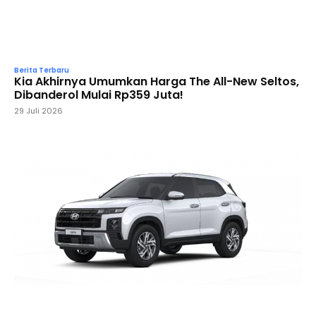
Berita Terbaru
Kia Akhirnya Umumkan Harga The All-New Seltos,
Dibanderol Mulai Rp359 Juta!
29 Juli 2026