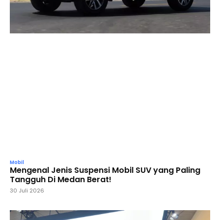
Mobil
Mengenal Jenis Suspensi Mobil SUV yang Paling
Tangguh Di Medan Berat!
30 Juli 2026