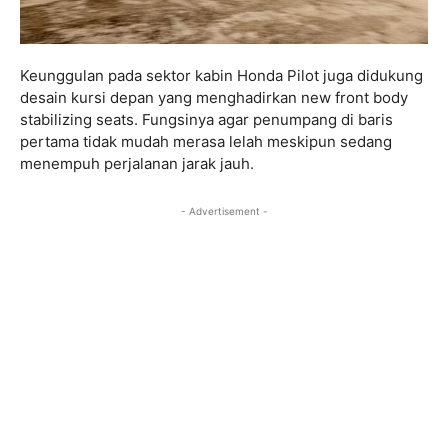
Keunggulan pada sektor kabin Honda Pilot juga didukung
desain kursi depan yang menghadirkan new front body
stabilizing seats. Fungsinya agar penumpang di baris
pertama tidak mudah merasa lelah meskipun sedang
menempuh perjalanan jarak jauh.
- Advertisement -