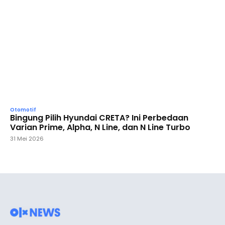
Otomotif
Bingung Pilih Hyundai CRETA? Ini Perbedaan
Varian Prime, Alpha, N Line, dan N Line Turbo
31 Mei 2026