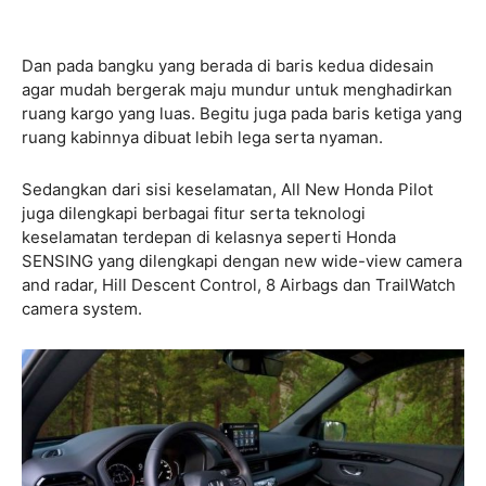
Dan pada bangku yang berada di baris kedua didesain
agar mudah bergerak maju mundur untuk menghadirkan
ruang kargo yang luas. Begitu juga pada baris ketiga yang
ruang kabinnya dibuat lebih lega serta nyaman.
Sedangkan dari sisi keselamatan, All New Honda Pilot
juga dilengkapi berbagai fitur serta teknologi
keselamatan terdepan di kelasnya seperti Honda
SENSING yang dilengkapi dengan new wide-view camera
and radar, Hill Descent Control, 8 Airbags dan TrailWatch
camera system.