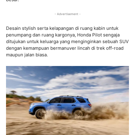
- Advertisement -
Desain stylish serta kelapangan di ruang kabin untuk
penumpang dan ruang kargonya, Honda Pilot sengaja
ditujukan untuk keluarga yang menginginkan sebuah SUV
dengan kemampuan bermanuver lincah di trek off-road
maupun jalan biasa.