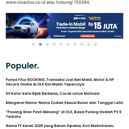
www.olxautos.co.id atau hubungi 150264.
Populer.
Punya Fitur BOOKING, Transaksi Jual Beli Mobil, Motor & HP
Secara Online di OLX Kini Makin Tepercaya
50 Kata-kata Bijak Berkelas, Cocok untuk Motivasi
Mengenal Nama-Nama Zodiak Sesuai Bulan dan Tanggal Lahir
“Pasang Iklan Pasti Menang” di OLX, Bawa Pulang Hadiah PS 5
Terbaru
Nama FF Keren 2026 yang Belum Dipakai, Anti Mainstream,