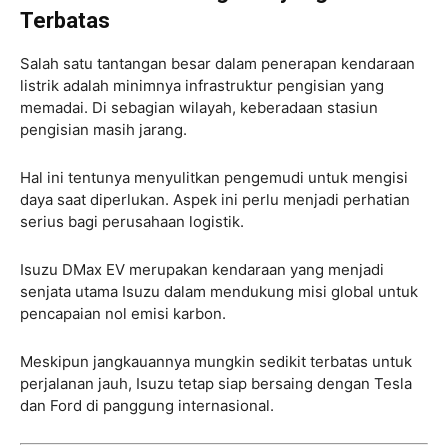
Terbatas
Salah satu tantangan besar dalam penerapan kendaraan
listrik adalah minimnya infrastruktur pengisian yang
memadai. Di sebagian wilayah, keberadaan stasiun
pengisian masih jarang.
Hal ini tentunya menyulitkan pengemudi untuk mengisi
daya saat diperlukan. Aspek ini perlu menjadi perhatian
serius bagi perusahaan logistik.
Isuzu DMax EV merupakan kendaraan yang menjadi
senjata utama Isuzu dalam mendukung misi global untuk
pencapaian nol emisi karbon.
Meskipun jangkauannya mungkin sedikit terbatas untuk
perjalanan jauh, Isuzu tetap siap bersaing dengan Tesla
dan Ford di panggung internasional.