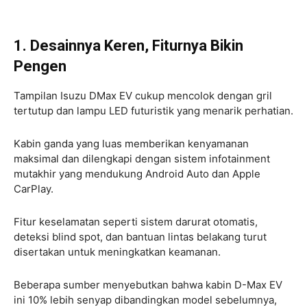
1. Desainnya Keren, Fiturnya Bikin
Pengen
Tampilan Isuzu DMax EV cukup mencolok dengan gril
tertutup dan lampu LED futuristik yang menarik perhatian.
Kabin ganda yang luas memberikan kenyamanan
maksimal dan dilengkapi dengan sistem infotainment
mutakhir yang mendukung Android Auto dan Apple
CarPlay.
Fitur keselamatan seperti sistem darurat otomatis,
deteksi blind spot, dan bantuan lintas belakang turut
disertakan untuk meningkatkan keamanan.
Beberapa sumber menyebutkan bahwa kabin D-Max EV
ini 10% lebih senyap dibandingkan model sebelumnya,