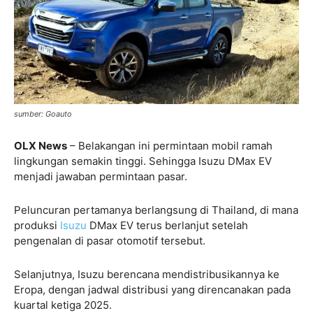
sumber: Goauto
OLX News
– Belakangan ini permintaan mobil ramah
lingkungan semakin tinggi. Sehingga Isuzu DMax EV
menjadi jawaban permintaan pasar.
Peluncuran pertamanya berlangsung di Thailand, di mana
produksi
Isuzu
DMax EV terus berlanjut setelah
pengenalan di pasar otomotif tersebut.
Selanjutnya, Isuzu berencana mendistribusikannya ke
Eropa, dengan jadwal distribusi yang direncanakan pada
kuartal ketiga 2025.