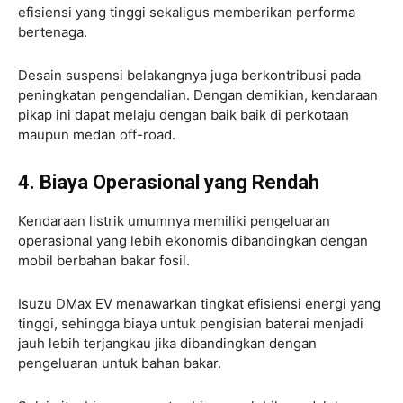
efisiensi yang tinggi sekaligus memberikan performa
bertenaga.
Desain suspensi belakangnya juga berkontribusi pada
peningkatan pengendalian. Dengan demikian, kendaraan
pikap ini dapat melaju dengan baik baik di perkotaan
maupun medan off-road.
4. Biaya Operasional yang Rendah
Kendaraan listrik umumnya memiliki pengeluaran
operasional yang lebih ekonomis dibandingkan dengan
mobil berbahan bakar fosil.
Isuzu DMax EV menawarkan tingkat efisiensi energi yang
tinggi, sehingga biaya untuk pengisian baterai menjadi
jauh lebih terjangkau jika dibandingkan dengan
pengeluaran untuk bahan bakar.