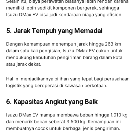
Selain itu, biaya perawatan biasanya lebih rendah karena
memiliki lebih sedikit komponen bergerak, sehingga
Isuzu DMax EV bisa jadi kendaraan niaga yang efisien.
5. Jarak Tempuh yang Memadai
Dengan kemampuan menempuh jarak hingga 263 km
dalam satu kali pengisian, Isuzu DMax EV cukup untuk
mendukung kebutuhan pengiriman barang dalam kota
atau jarak dekat.
Hal ini menjadikannya pilihan yang tepat bagi perusahaan
logistik yang beroperasi di kawasan perkotaan.
6. Kapasitas Angkut yang Baik
Isuzu DMax EV mampu membawa beban hingga 1.010 kg
dan menarik beban seberat 3.500 kg. Kemampuan ini
membuatnya cocok untuk berbagai jenis pengiriman.