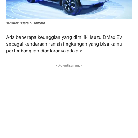
sumber: suara nusantara
Ada beberapa keungglan yang dimiliki Isuzu DMax EV
sebagai kendaraan ramah lingkungan yang bisa kamu
pertimbangkan diantaranya adalah:
- Advertisement -