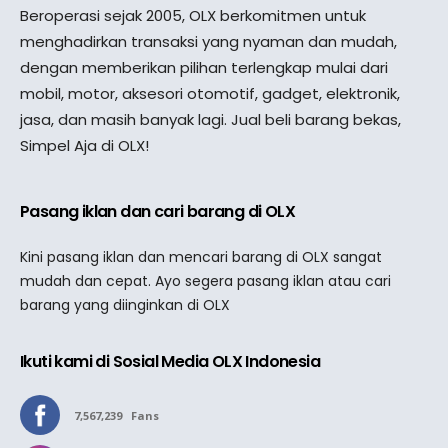
Beroperasi sejak 2005, OLX berkomitmen untuk
menghadirkan transaksi yang nyaman dan mudah,
dengan memberikan pilihan terlengkap mulai dari
mobil, motor, aksesori otomotif, gadget, elektronik,
jasa, dan masih banyak lagi. Jual beli barang bekas,
Simpel Aja di OLX!
Pasang iklan dan cari barang di OLX
Kini pasang iklan dan mencari barang di OLX sangat
mudah dan cepat. Ayo segera pasang iklan atau cari
barang yang diinginkan di OLX
Ikuti kami di Sosial Media OLX Indonesia
7,567,239
Fans