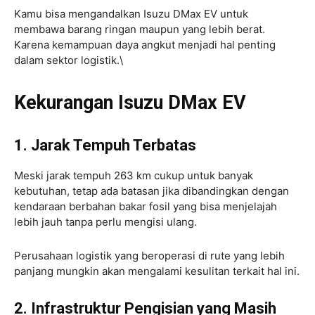
Kamu bisa mengandalkan Isuzu DMax EV untuk
membawa barang ringan maupun yang lebih berat.
Karena kemampuan daya angkut menjadi hal penting
dalam sektor logistik.\
Kekurangan Isuzu DMax EV
1. Jarak Tempuh Terbatas
Meski jarak tempuh 263 km cukup untuk banyak
kebutuhan, tetap ada batasan jika dibandingkan dengan
kendaraan berbahan bakar fosil yang bisa menjelajah
lebih jauh tanpa perlu mengisi ulang.
Perusahaan logistik yang beroperasi di rute yang lebih
panjang mungkin akan mengalami kesulitan terkait hal ini.
2. Infrastruktur Pengisian yang Masih