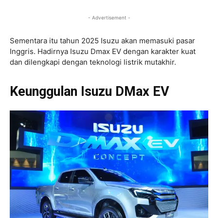
- Advertisement -
Sementara itu tahun 2025 Isuzu akan memasuki pasar
Inggris. Hadirnya Isuzu Dmax EV dengan karakter kuat
dan dilengkapi dengan teknologi listrik mutakhir.
Keunggulan Isuzu DMax EV