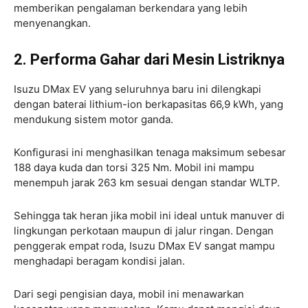
memberikan pengalaman berkendara yang lebih
menyenangkan.
2. Performa Gahar dari Mesin Listriknya
Isuzu DMax EV yang seluruhnya baru ini dilengkapi
dengan baterai lithium-ion berkapasitas 66,9 kWh, yang
mendukung sistem motor ganda.
Konfigurasi ini menghasilkan tenaga maksimum sebesar
188 daya kuda dan torsi 325 Nm. Mobil ini mampu
menempuh jarak 263 km sesuai dengan standar WLTP.
Sehingga tak heran jika mobil ini ideal untuk manuver di
lingkungan perkotaan maupun di jalur ringan. Dengan
penggerak empat roda, Isuzu DMax EV sangat mampu
menghadapi beragam kondisi jalan.
Dari segi pengisian daya, mobil ini menawarkan