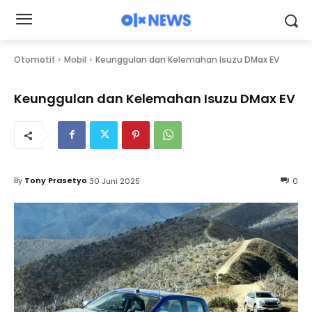
Otomotif
Mobil
Keunggulan dan Kelemahan Isuzu DMax EV
Keunggulan dan Kelemahan Isuzu DMax EV
By
Tony Prasetyo
30 Juni 2025
0