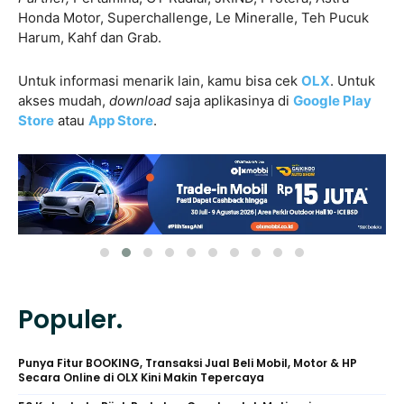
Honda Motor, Superchallenge, Le Mineralle, Teh Pucuk
Harum, Kahf dan Grab.
Untuk informasi menarik lain, kamu bisa cek
OLX
. Untuk
akses mudah,
download
saja aplikasinya di
Google Play
Store
atau
App Store
.
Populer.
Punya Fitur BOOKING, Transaksi Jual Beli Mobil, Motor & HP
Secara Online di OLX Kini Makin Tepercaya