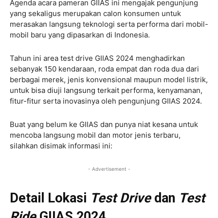
Agenda acara pameran GIIAS ini mengajak pengunjung
yang sekaligus merupakan calon konsumen untuk
merasakan langsung teknologi serta performa dari mobil-
mobil baru yang dipasarkan di Indonesia.
Tahun ini area test drive GIIAS 2024 menghadirkan
sebanyak 150 kendaraan, roda empat dan roda dua dari
berbagai merek, jenis konvensional maupun model listrik,
untuk bisa diuji langsung terkait performa, kenyamanan,
fitur-fitur serta inovasinya oleh pengunjung GIIAS 2024.
Buat yang belum ke GIIAS dan punya niat kesana untuk
mencoba langsung mobil dan motor jenis terbaru,
silahkan disimak informasi ini:
- Advertisement -
Detail Lokasi
Test Drive
dan
Test
Ride
GIIAS 2024