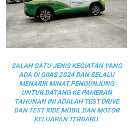
SALAH SATU JENIS KEGIATAN YANG
ADA DI GIIAS 2024 DAN SELALU
MENARIK MINAT PENGUNJUNG
UNTUK DATANG KE PAMERAN
TAHUNAN INI ADALAH TEST DRIVE
DAN TEST RIDE MOBIL DAN MOTOR
KELUARAN TERBARU.