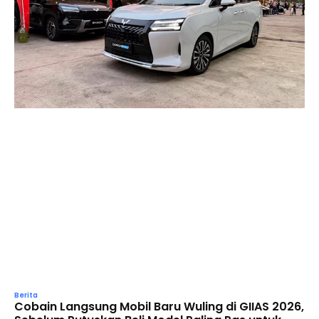
Berita
Cobain Langsung Mobil Baru Wuling di GIIAS 2026,