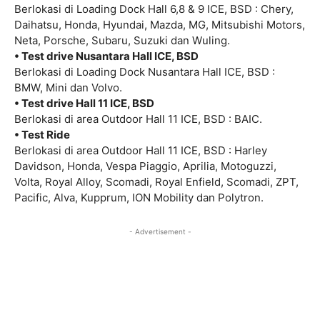
Berlokasi di Loading Dock Hall 6,8 & 9 ICE, BSD : Chery,
Daihatsu, Honda, Hyundai, Mazda, MG, Mitsubishi Motors,
Neta, Porsche, Subaru, Suzuki dan Wuling.
• Test drive Nusantara Hall ICE, BSD
Berlokasi di Loading Dock Nusantara Hall ICE, BSD :
BMW, Mini dan Volvo.
• Test drive Hall 11 ICE, BSD
Berlokasi di area Outdoor Hall 11 ICE, BSD : BAIC.
• Test Ride
Berlokasi di area Outdoor Hall 11 ICE, BSD : Harley
Davidson, Honda, Vespa Piaggio, Aprilia, Motoguzzi,
Volta, Royal Alloy, Scomadi, Royal Enfield, Scomadi, ZPT,
Pacific, Alva, Kupprum, ION Mobility dan Polytron.
- Advertisement -