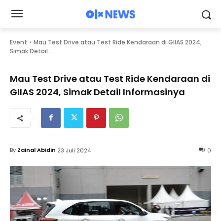
Event
Mau Test Drive atau Test Ride Kendaraan di GIIAS 2024,
Simak Detail...
Mau Test Drive atau Test Ride Kendaraan di
GIIAS 2024, Simak Detail Informasinya
By
Zainal Abidin
23 Juli 2024
0