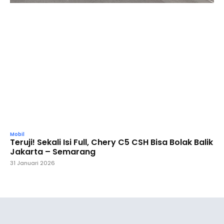
Mobil
Teruji! Sekali Isi Full, Chery C5 CSH Bisa Bolak Balik
Jakarta – Semarang
31 Januari 2026