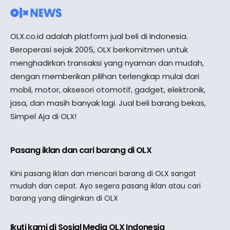
OLX.co.id adalah platform jual beli di Indonesia.
Beroperasi sejak 2005, OLX berkomitmen untuk
menghadirkan transaksi yang nyaman dan mudah,
dengan memberikan pilihan terlengkap mulai dari
mobil, motor, aksesori otomotif, gadget, elektronik,
jasa, dan masih banyak lagi. Jual beli barang bekas,
Simpel Aja di OLX!
Pasang iklan dan cari barang di OLX
Kini pasang iklan dan mencari barang di OLX sangat
mudah dan cepat. Ayo segera pasang iklan atau cari
barang yang diinginkan di OLX
Ikuti kami di Sosial Media OLX Indonesia