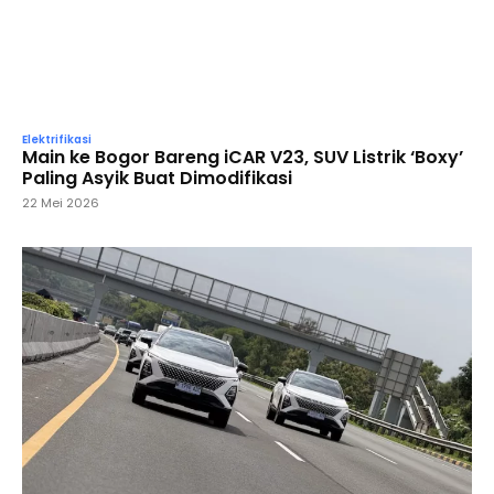
Elektrifikasi
Main ke Bogor Bareng iCAR V23, SUV Listrik ‘Boxy’
Paling Asyik Buat Dimodifikasi
22 Mei 2026