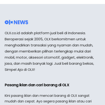
OLX.co.id adalah platform jual beli di Indonesia.
Beroperasi sejak 2005, OLX berkomitmen untuk
menghadirkan transaksi yang nyaman dan mudah,
dengan memberikan pilihan terlengkap mulai dari
mobil, motor, aksesori otomotif, gadget, elektronik,
jasa, dan masih banyak lagi. Jual beli barang bekas,
Simpel Aja di OLX!
Pasang iklan dan cari barang di OLX
Kini pasang iklan dan mencari barang di OLX sangat
mudah dan cepat. Ayo segera pasang iklan atau cari