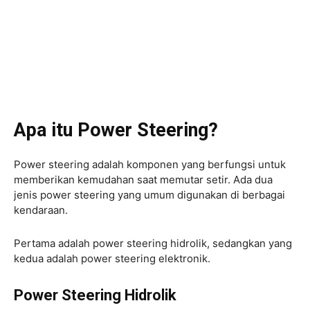
Apa itu Power Steering?
Power steering adalah komponen yang berfungsi untuk
memberikan kemudahan saat memutar setir. Ada dua
jenis power steering yang umum digunakan di berbagai
kendaraan.
Pertama adalah power steering hidrolik, sedangkan yang
kedua adalah power steering elektronik.
Power Steering Hidrolik