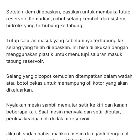
Setelah klem dilepaskan, pastikan untuk membuka tutup
reservoir. Kemudian, cabut selang kembali dari sistem
hidrolik yang terhubung ke tabung.
Tutup saluran masuk yang sebelumnya terhubung ke
selang yang telah dilepaskan. Ini bisa dilakukan dengan
menggunakan plastik untuk menutupi saluran masuk
tabung reservoir.
Selang yang dicopot kemudian ditempatkan dalam wadah
atau botol bekas untuk menampung oli kotor yang akan
dikeluarkan.
Nyalakan mesin sambil memutar setir ke kiri dan kanan
beberapa kali. Saat mesin menyala dan setir diputar,
periksa keadaan oli di dalam reservoir.
Jika oli sudah habis, matikan mesin dan ganti dengan oli