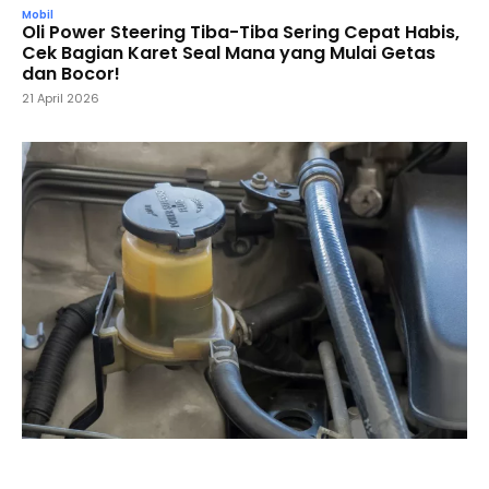
Mobil
Oli Power Steering Tiba-Tiba Sering Cepat Habis,
Cek Bagian Karet Seal Mana yang Mulai Getas
dan Bocor!
21 April 2026