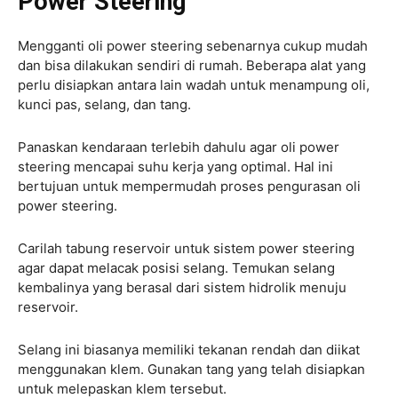
Power Steering
Mengganti oli power steering sebenarnya cukup mudah
dan bisa dilakukan sendiri di rumah. Beberapa alat yang
perlu disiapkan antara lain wadah untuk menampung oli,
kunci pas, selang, dan tang.
Panaskan kendaraan terlebih dahulu agar oli power
steering mencapai suhu kerja yang optimal. Hal ini
bertujuan untuk mempermudah proses pengurasan oli
power steering.
Carilah tabung reservoir untuk sistem power steering
agar dapat melacak posisi selang. Temukan selang
kembalinya yang berasal dari sistem hidrolik menuju
reservoir.
Selang ini biasanya memiliki tekanan rendah dan diikat
menggunakan klem. Gunakan tang yang telah disiapkan
untuk melepaskan klem tersebut.