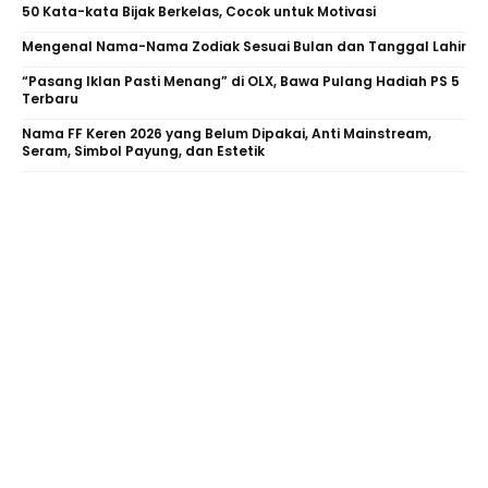
50 Kata-kata Bijak Berkelas, Cocok untuk Motivasi
Mengenal Nama-Nama Zodiak Sesuai Bulan dan Tanggal Lahir
“Pasang Iklan Pasti Menang” di OLX, Bawa Pulang Hadiah PS 5
Terbaru
Nama FF Keren 2026 yang Belum Dipakai, Anti Mainstream,
Seram, Simbol Payung, dan Estetik