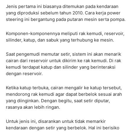
Jenis pertama ini biasanya ditemukan pada kendaraan
yang diproduksi sebelum tahun 2010. Cara kerja power
steering ini bergantung pada putaran mesin serta pompa.
Komponen-komponennya meliputi rak kemudi, reservoir,
silinder, katup, dan sabuk yang terhubung ke mesin.
Saat pengemudi memutar setir, sistem ini akan menarik
cairan dari reservoir untuk dikirim ke rak kemudi. Di rak
kemudi terdapat katup dan silinder yang berinteraksi
dengan reservoir.
Ketika katup terbuka, cairan mengalir ke katup tersebut,
mendorong rak kemudi agar dapat berbelok sesuai arah
yang diinginkan. Dengan begitu, saat setir diputar,
rasanya akan lebih ringan.
Untuk jenis ini, disarankan untuk tidak memarkir
kendaraan dengan setir yang berbelok. Hal ini berisiko