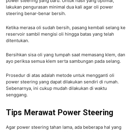
power steering yang baru. Untuk hasil yang optimal,
lakukan pengurasan minimal dua kali agar oli power
steering benar-benar bersih.
Ketika merasa oli sudah bersih, pasang kembali selang ke
reservoir sambil mengisi oli hingga batas yang telah
ditentukan.
Bersihkan sisa oli yang tumpah saat memasang klem, dan
ayo periksa semua klem serta sambungan pada selang.
Prosedur di atas adalah metode untuk mengganti oli
power steering yang dapat dilakukan sendiri di rumah.
Sebenarnya, ini cukup mudah dilakukan di waktu
senggang.
Tips Merawat Power Steering
Agar power steering tahan lama, ada beberapa hal yang