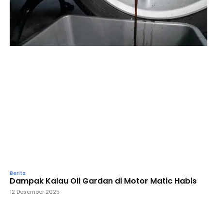
Berita
Dampak Kalau Oli Gardan di Motor Matic Habis
12 Desember 2025