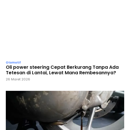
Otomotif
Oli power steering Cepat Berkurang Tanpa Ada
Tetesan di Lantai, Lewat Mana Rembesannya?
26 Maret 2026