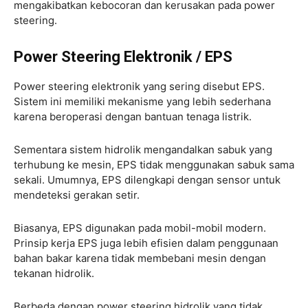
mengakibatkan kebocoran dan kerusakan pada power
steering.
Power Steering Elektronik / EPS
Power steering elektronik yang sering disebut EPS.
Sistem ini memiliki mekanisme yang lebih sederhana
karena beroperasi dengan bantuan tenaga listrik.
Sementara sistem hidrolik mengandalkan sabuk yang
terhubung ke mesin, EPS tidak menggunakan sabuk sama
sekali. Umumnya, EPS dilengkapi dengan sensor untuk
mendeteksi gerakan setir.
Biasanya, EPS digunakan pada mobil-mobil modern.
Prinsip kerja EPS juga lebih efisien dalam penggunaan
bahan bakar karena tidak membebani mesin dengan
tekanan hidrolik.
Berbeda dengan power steering hidrolik yang tidak