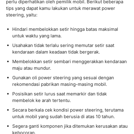
perlu diperhatikan oleh pemilik mobil. Berikut beberapa
tips yang dapat kamu lakukan untuk merawat power
steering, yaitu:
Hindari membelokkan setir hingga batas maksimal
untuk waktu yang lama.
Usahakan tidak terlalu sering memutar setir saat
kendaraan dalam keadaan tidak bergerak.
Membelokkan setir sembari menggerakkan kendaraan
maju atau mundur.
Gunakan oli power steering yang sesuai dengan
rekomendasi pabrikan masing-masing mobil.
Posisikan setir lurus saat memarkir dan tidak
membelok ke arah tertentu.
Secara berkala cek kondisi power steering, terutama
untuk mobil yang sudah berusia di atas 10 tahun.
Segera ganti komponen jika ditemukan kerusakan atau
kebocoran.