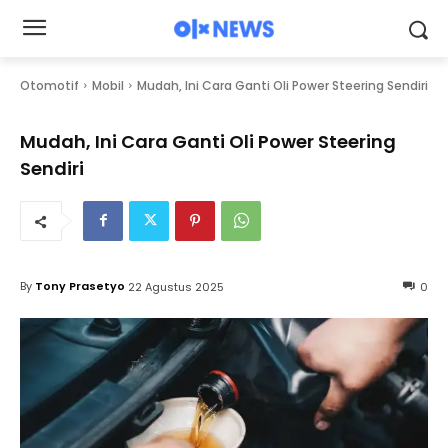
Otomotif
Mobil
Mudah, Ini Cara Ganti Oli Power Steering Sendiri
Mudah, Ini Cara Ganti Oli Power Steering
Sendiri
By
Tony Prasetyo
22 Agustus 2025
0