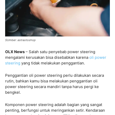
SUmber: astraotoshop
OLX News
– Salah satu penyebab power steering
mengalami kerusakan bisa disebabkan karena
oli power
steering
yang tidak melakukan penggantian.
Penggantian oli power steering perlu dilakukan secara
rutin, bahkan kamu bisa melakukan penggantian oli
power steering secara mandiri tanpa harus pergi ke
bengkel.
Komponen power steering adalah bagian yang sangat
penting, berfungsi untuk meringankan setir. Kendaraan