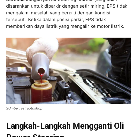
disarankan untuk diparkir dengan setir miring, EPS tidak
mengalami masalah yang berarti dengan kondisi
tersebut. Ketika dalam posisi parkir, EPS tidak
memberikan daya listrik yang mengalir ke motor listrik.
SUmber: astraotoshop
Langkah-Langkah Mengganti Oli