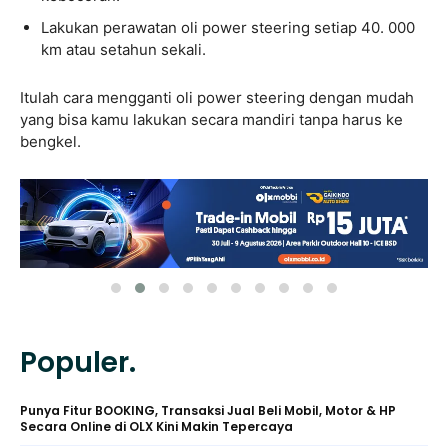
Lakukan perawatan oli power steering setiap 40. 000
km atau setahun sekali.
Itulah cara mengganti oli power steering dengan mudah
yang bisa kamu lakukan secara mandiri tanpa harus ke
bengkel.
Populer.
Punya Fitur BOOKING, Transaksi Jual Beli Mobil, Motor & HP
Secara Online di OLX Kini Makin Tepercaya