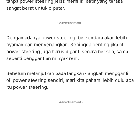
tanpa power steering jelas memiliki setir yang terasa
sangat berat untuk diputar.
- Advertisement -
Dengan adanya power steering, berkendara akan lebih
nyaman dan menyenangkan. Sehingga penting jika oli
power steering juga harus diganti secara berkala, sama
seperti penggantian minyak rem.
Sebelum melanjutkan pada langkah-langkah mengganti
oli power steering sendiri, mari kita pahami lebih dulu apa
itu power steering.
- Advertisement -