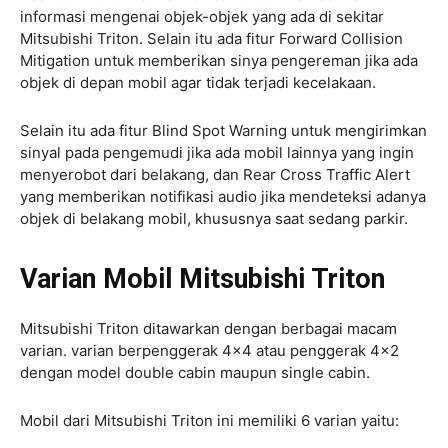
informasi mengenai objek-objek yang ada di sekitar
Mitsubishi Triton. Selain itu ada fitur Forward Collision
Mitigation untuk memberikan sinya pengereman jika ada
objek di depan mobil agar tidak terjadi kecelakaan.
Selain itu ada fitur Blind Spot Warning untuk mengirimkan
sinyal pada pengemudi jika ada mobil lainnya yang ingin
menyerobot dari belakang, dan Rear Cross Traffic Alert
yang memberikan notifikasi audio jika mendeteksi adanya
objek di belakang mobil, khususnya saat sedang parkir.
Varian Mobil Mitsubishi Triton
Mitsubishi Triton ditawarkan dengan berbagai macam
varian. varian berpenggerak 4×4 atau penggerak 4×2
dengan model double cabin maupun single cabin.
Mobil dari Mitsubishi Triton ini memiliki 6 varian yaitu: