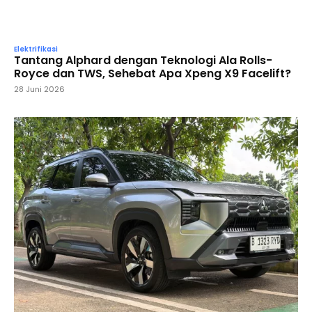
Elektrifikasi
Tantang Alphard dengan Teknologi Ala Rolls-
Royce dan TWS, Sehebat Apa Xpeng X9 Facelift?
28 Juni 2026