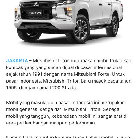
JAKARTA
– Mitsubishi Triton merupakan mobil truk pikap
kompak yang yang sudah dijual di pasar internasional
sejak tahun 1991 dengan nama Mitsubishi Forte. Untuk
pasar Indonesia, Mitsubishi Triton baru masuk pada tahun
1996 dengan nama L200 Strada.
Mobil yang masuk pada pasar Indonesia ini merupakan
mobil generasi ketiga dari Mitsubishi Triton. Sebagai
mobil yang tangguh, keberadaan mobil ini sangat erat di
area pertambangan maupun perkebunan.
Namun tidak menutup kemungkinan bahwa mobil ini juga