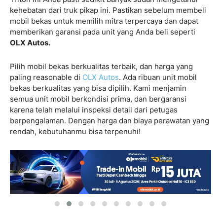
kehebatan dari truk pikap ini. Pastikan sebelum membeli
mobil bekas untuk memilih mitra terpercaya dan dapat
memberikan garansi pada unit yang Anda beli seperti
OLX Autos.
Pilih mobil bekas berkualitas terbaik, dan harga yang
paling reasonable di
OLX Autos
. Ada ribuan unit mobil
bekas berkualitas yang bisa dipilih. Kami menjamin
semua unit mobil berkondisi prima, dan bergaransi
karena telah melalui inspeksi detail dari petugas
berpengalaman. Dengan harga dan biaya perawatan yang
rendah, kebutuhanmu bisa terpenuhi!