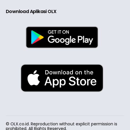
Download Aplikasi OLX
© OLX.co.id. Reproduction without explicit permission is
prohibited. All Rights Reserved.