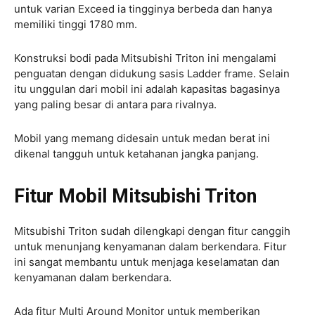
untuk varian Exceed ia tingginya berbeda dan hanya
memiliki tinggi 1780 mm.
Konstruksi bodi pada Mitsubishi Triton ini mengalami
penguatan dengan didukung sasis Ladder frame. Selain
itu unggulan dari mobil ini adalah kapasitas bagasinya
yang paling besar di antara para rivalnya.
Mobil yang memang didesain untuk medan berat ini
dikenal tangguh untuk ketahanan jangka panjang.
Fitur Mobil Mitsubishi Triton
Mitsubishi Triton sudah dilengkapi dengan fitur canggih
untuk menunjang kenyamanan dalam berkendara. Fitur
ini sangat membantu untuk menjaga keselamatan dan
kenyamanan dalam berkendara.
Ada fitur Multi Around Monitor untuk memberikan