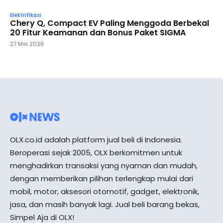
Elektrifikasi
Chery Q, Compact EV Paling Menggoda Berbekal
20 Fitur Keamanan dan Bonus Paket SIGMA
27 Mei 2026
OLX.co.id adalah platform jual beli di Indonesia.
Beroperasi sejak 2005, OLX berkomitmen untuk
menghadirkan transaksi yang nyaman dan mudah,
dengan memberikan pilihan terlengkap mulai dari
mobil, motor, aksesori otomotif, gadget, elektronik,
jasa, dan masih banyak lagi. Jual beli barang bekas,
Simpel Aja di OLX!