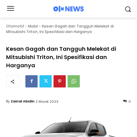
Otomotif
Mobil
Kesan Gagah dan Tangguh Melekat di
Mitsubishi Triton, Ini Spesifikasi dan Harganya
Kesan Gagah dan Tangguh Melekat di
Mitsubishi Triton, Ini Spesifikasi dan
Harganya
By
Zainal Abidin
2 Maret 2023
0