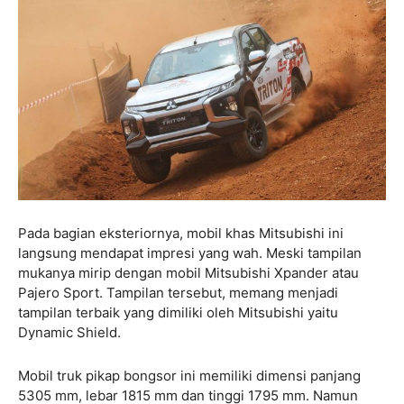
Pada bagian eksteriornya, mobil khas Mitsubishi ini
langsung mendapat impresi yang wah. Meski tampilan
mukanya mirip dengan mobil Mitsubishi Xpander atau
Pajero Sport. Tampilan tersebut, memang menjadi
tampilan terbaik yang dimiliki oleh Mitsubishi yaitu
Dynamic Shield.
Mobil truk pikap bongsor ini memiliki dimensi panjang
5305 mm, lebar 1815 mm dan tinggi 1795 mm. Namun