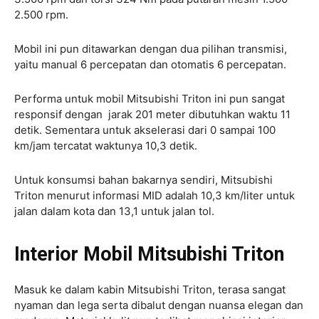
2.500 rpm.
Mobil ini pun ditawarkan dengan dua pilihan transmisi,
yaitu manual 6 percepatan dan otomatis 6 percepatan.
Performa untuk mobil Mitsubishi Triton ini pun sangat
responsif dengan jarak 201 meter dibutuhkan waktu 11
detik. Sementara untuk akselerasi dari 0 sampai 100
km/jam tercatat waktunya 10,3 detik.
Untuk konsumsi bahan bakarnya sendiri, Mitsubishi
Triton menurut informasi MID adalah 10,3 km/liter untuk
jalan dalam kota dan 13,1 untuk jalan tol.
Interior Mobil Mitsubishi Triton
Masuk ke dalam kabin Mitsubishi Triton, terasa sangat
nyaman dan lega serta dibalut dengan nuansa elegan dan