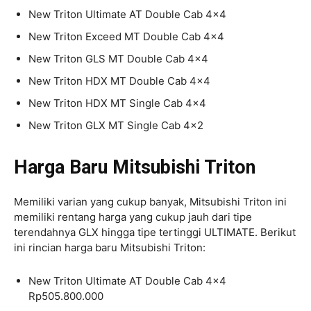
New Triton Ultimate AT Double Cab 4×4
New Triton Exceed MT Double Cab 4×4
New Triton GLS MT Double Cab 4×4
New Triton HDX MT Double Cab 4×4
New Triton HDX MT Single Cab 4×4
New Triton GLX MT Single Cab 4×2
Harga Baru Mitsubishi Triton
Memiliki varian yang cukup banyak, Mitsubishi Triton ini
memiliki rentang harga yang cukup jauh dari tipe
terendahnya GLX hingga tipe tertinggi ULTIMATE. Berikut
ini rincian harga baru Mitsubishi Triton:
New Triton Ultimate AT Double Cab 4×4
Rp505.800.000