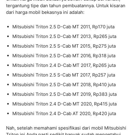
tergantung tipe dan tahun pembuatannya. Untuk kisaran
dari harga mobil bekasnya ini adalah:
Mitsubishi Triton 2.5 D-Cab MT 2011, Rp170 juta
Mitsubishi Triton 2.5 D-Cab MT 2013, Rp265 juta
Mitsubishi Triton 2.5 S-Cab MT 2015, Rp275 juta
Mitsubishi Triton 2.5 D-Cab MT 2016, Rp318 juta
Mitsubishi Triton 2.4 D-Cab MT 2017, Rp265 juta
Mitsubishi Triton 2.5 S-Cab MT 2017, Rp257 juta
Mitsubishi Triton 2.5 D-Cab MT 2018, Rp410 juta
Mitsubishi Triton 2.5 D-Cab MT 2019, Rp383 juta
Mitsubishi Triton 2.4 D-Cab MT 2020, Rp415 juta
Mitsubishi Triton 2.4 D-Cab AT 2020, Rp420 juta
Nah, setelah memahami spesifikasi dari mobil Mitsubishi
Triton ini Anda pasti sedikit banyak sudah mengetahui