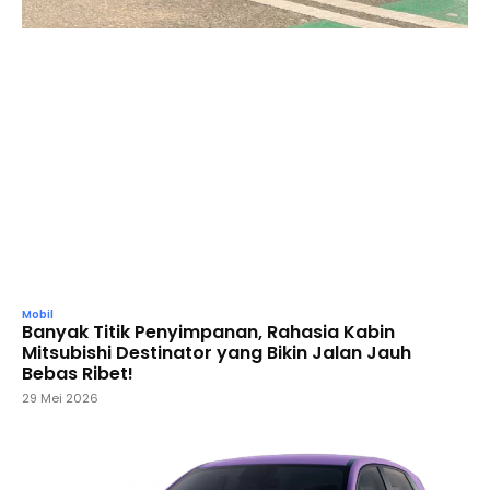
Mobil
Banyak Titik Penyimpanan, Rahasia Kabin
Mitsubishi Destinator yang Bikin Jalan Jauh
Bebas Ribet!
29 Mei 2026