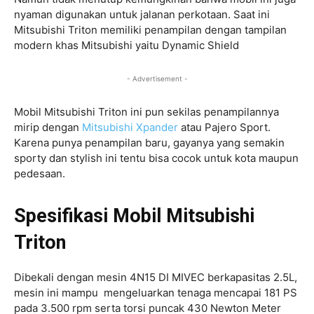
nyaman digunakan untuk jalanan perkotaan. Saat ini
Mitsubishi Triton memiliki penampilan dengan tampilan
modern khas Mitsubishi yaitu Dynamic Shield
- Advertisement -
Mobil Mitsubishi Triton ini pun sekilas penampilannya
mirip dengan
Mitsubishi Xpander
atau Pajero Sport.
Karena punya penampilan baru, gayanya yang semakin
sporty dan stylish ini tentu bisa cocok untuk kota maupun
pedesaan.
Spesifikasi Mobil Mitsubishi
Triton
Dibekali dengan mesin 4N15 DI MIVEC berkapasitas 2.5L,
mesin ini mampu mengeluarkan tenaga mencapai 181 PS
pada 3.500 rpm serta torsi puncak 430 Newton Meter