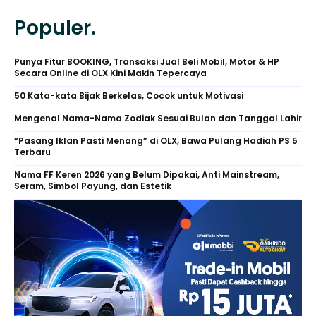
Populer.
Punya Fitur BOOKING, Transaksi Jual Beli Mobil, Motor & HP
Secara Online di OLX Kini Makin Tepercaya
50 Kata-kata Bijak Berkelas, Cocok untuk Motivasi
Mengenal Nama-Nama Zodiak Sesuai Bulan dan Tanggal Lahir
“Pasang Iklan Pasti Menang” di OLX, Bawa Pulang Hadiah PS 5
Terbaru
Nama FF Keren 2026 yang Belum Dipakai, Anti Mainstream,
Seram, Simbol Payung, dan Estetik