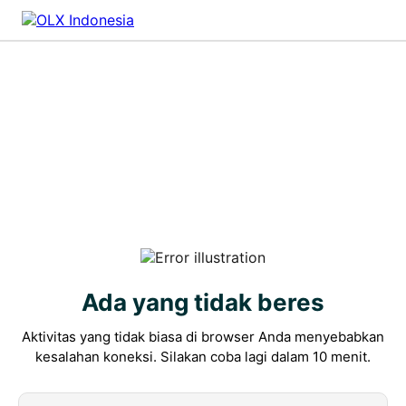
Ada yang tidak beres
Aktivitas yang tidak biasa di browser Anda menyebabkan
kesalahan koneksi. Silakan coba lagi dalam 10 menit.