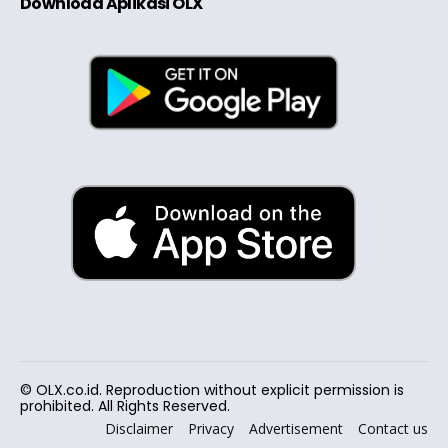
Download Aplikasi OLX
© OLX.co.id. Reproduction without explicit permission is
prohibited. All Rights Reserved.
Disclaimer
Privacy
Advertisement
Contact us