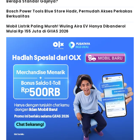
Berapa Standar Gajinya?
Bosch Power Tools Blue Store Hadir, Permudah Akses Perkakas
Berkualitas
Mobil Listrik Paling Murah! Wuling Aira EV Hanya Dibanderol
Mulai Rp 155 Juta di GIIAS 2026