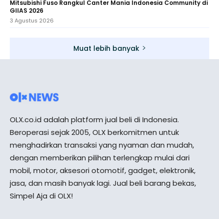
Mitsubishi Fuso Rangkul Canter Mania Indonesia Community di
GIIAS 2026
3 Agustus 2026
Muat lebih banyak
OLX.co.id adalah platform jual beli di Indonesia.
Beroperasi sejak 2005, OLX berkomitmen untuk
menghadirkan transaksi yang nyaman dan mudah,
dengan memberikan pilihan terlengkap mulai dari
mobil, motor, aksesori otomotif, gadget, elektronik,
jasa, dan masih banyak lagi. Jual beli barang bekas,
Simpel Aja di OLX!