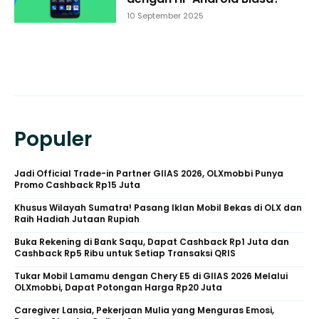
10 September 2025
Populer
Jadi Official Trade-in Partner GIIAS 2026, OLXmobbi Punya
Promo Cashback Rp15 Juta
Khusus Wilayah Sumatra! Pasang Iklan Mobil Bekas di OLX dan
Raih Hadiah Jutaan Rupiah
Buka Rekening di Bank Saqu, Dapat Cashback Rp1 Juta dan
Cashback Rp5 Ribu untuk Setiap Transaksi QRIS
Tukar Mobil Lamamu dengan Chery E5 di GIIAS 2026 Melalui
OLXmobbi, Dapat Potongan Harga Rp20 Juta
Caregiver Lansia, Pekerjaan Mulia yang Menguras Emosi,