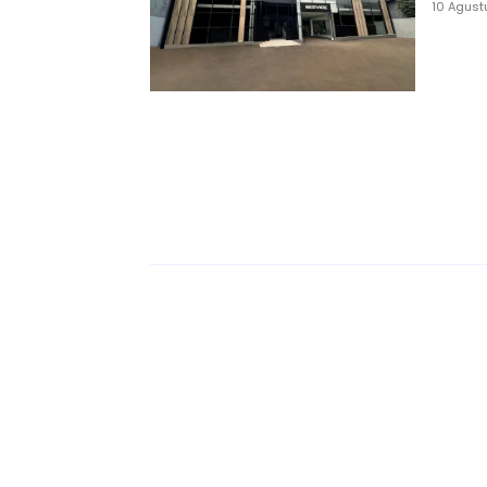
10 Agust