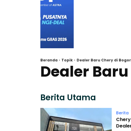
Beranda
Topik
Dealer Baru Chery di Bogor
Dealer Baru
Berita Utama
Berita
Chery 
Dealer