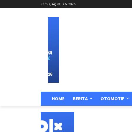
Kamis, Agustus 6, 2026
HOME
BERITA
OTOMOTIF