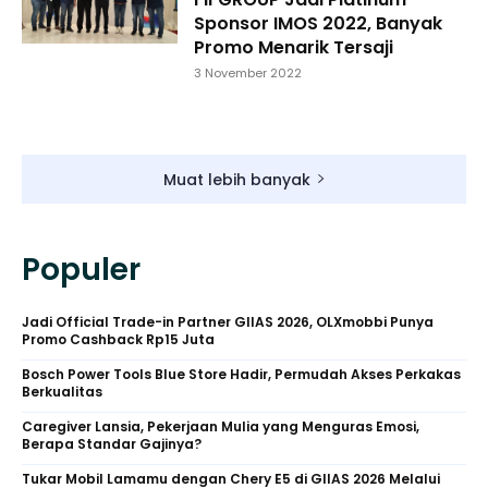
Sponsor IMOS 2022, Banyak
Promo Menarik Tersaji
3 November 2022
Muat lebih banyak
Populer
Jadi Official Trade-in Partner GIIAS 2026, OLXmobbi Punya
Promo Cashback Rp15 Juta
Bosch Power Tools Blue Store Hadir, Permudah Akses Perkakas
Berkualitas
Caregiver Lansia, Pekerjaan Mulia yang Menguras Emosi,
Berapa Standar Gajinya?
Tukar Mobil Lamamu dengan Chery E5 di GIIAS 2026 Melalui