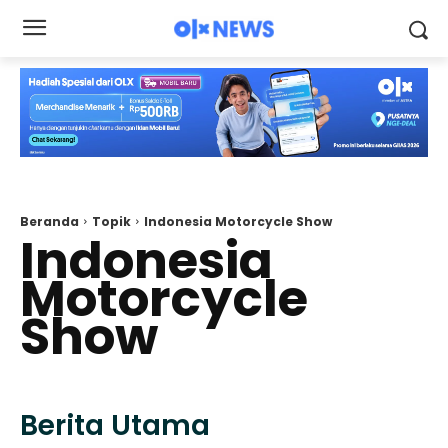
Beranda
Topik
Indonesia Motorcycle Show
Indonesia
Motorcycle
Show
Berita Utama