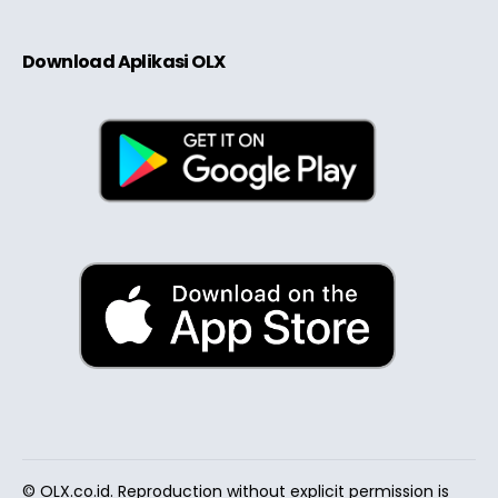
Download Aplikasi OLX
© OLX.co.id. Reproduction without explicit permission is