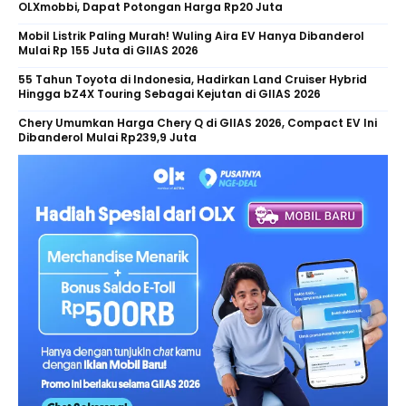
OLXmobbi, Dapat Potongan Harga Rp20 Juta
Mobil Listrik Paling Murah! Wuling Aira EV Hanya Dibanderol
Mulai Rp 155 Juta di GIIAS 2026
55 Tahun Toyota di Indonesia, Hadirkan Land Cruiser Hybrid
Hingga bZ4X Touring Sebagai Kejutan di GIIAS 2026
Chery Umumkan Harga Chery Q di GIIAS 2026, Compact EV Ini
Dibanderol Mulai Rp239,9 Juta