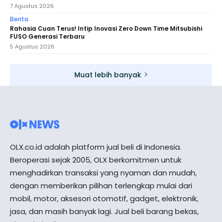
7 Agustus 2026
Berita
Rahasia Cuan Terus! Intip Inovasi Zero Down Time Mitsubishi
FUSO Generasi Terbaru
5 Agustus 2026
Muat lebih banyak
OLX.co.id adalah platform jual beli di Indonesia.
Beroperasi sejak 2005, OLX berkomitmen untuk
menghadirkan transaksi yang nyaman dan mudah,
dengan memberikan pilihan terlengkap mulai dari
mobil, motor, aksesori otomotif, gadget, elektronik,
jasa, dan masih banyak lagi. Jual beli barang bekas,