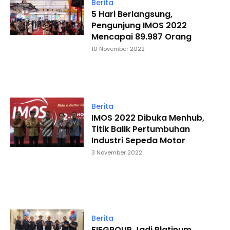
Berita
5 Hari Berlangsung,
Pengunjung IMOS 2022
Mencapai 89.987 Orang
10 November 2022
Berita
IMOS 2022 Dibuka Menhub,
Titik Balik Pertumbuhan
Industri Sepeda Motor
3 November 2022
Berita
FIFGROUP Jadi Platinum