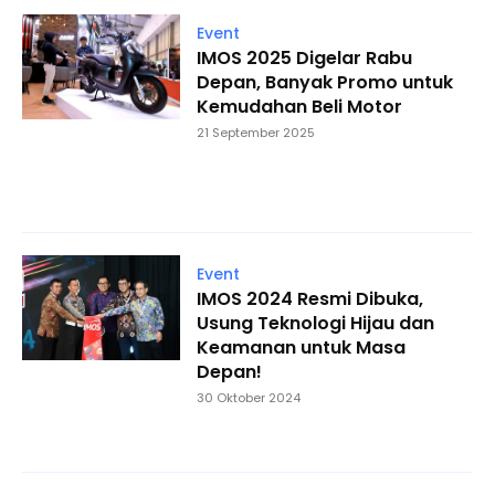
Event
IMOS 2025 Digelar Rabu
Depan, Banyak Promo untuk
Kemudahan Beli Motor
21 September 2025
Event
IMOS 2024 Resmi Dibuka,
Usung Teknologi Hijau dan
Keamanan untuk Masa
Depan!
30 Oktober 2024