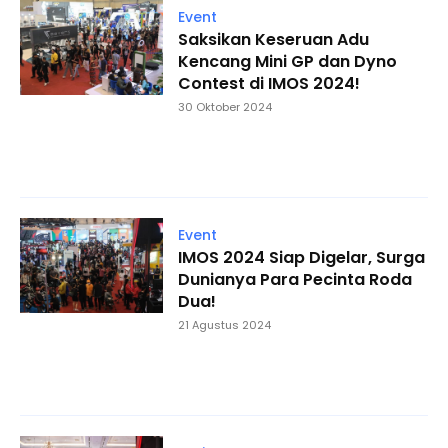
Event
Saksikan Keseruan Adu
Kencang Mini GP dan Dyno
Contest di IMOS 2024!
30 Oktober 2024
Event
IMOS 2024 Siap Digelar, Surga
Dunianya Para Pecinta Roda
Dua!
21 Agustus 2024