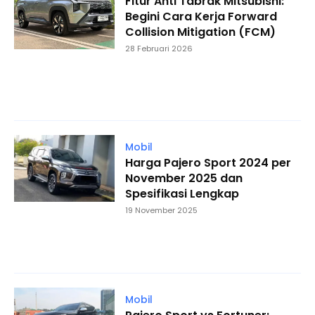
Fitur Anti Tabrak Mitsubishi:
Begini Cara Kerja Forward
Collision Mitigation (FCM)
28 Februari 2026
Mobil
Harga Pajero Sport 2024 per
November 2025 dan
Spesifikasi Lengkap
19 November 2025
Mobil