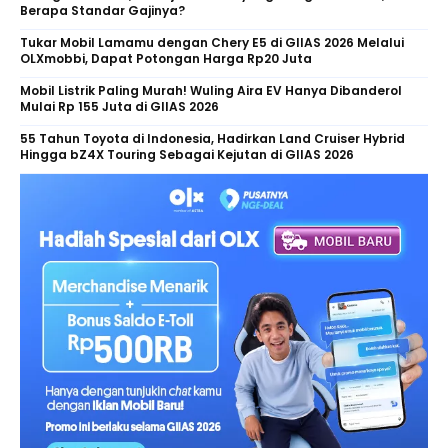
Berapa Standar Gajinya?
Tukar Mobil Lamamu dengan Chery E5 di GIIAS 2026 Melalui
OLXmobbi, Dapat Potongan Harga Rp20 Juta
Mobil Listrik Paling Murah! Wuling Aira EV Hanya Dibanderol
Mulai Rp 155 Juta di GIIAS 2026
55 Tahun Toyota di Indonesia, Hadirkan Land Cruiser Hybrid
Hingga bZ4X Touring Sebagai Kejutan di GIIAS 2026