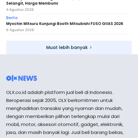
Selangit, Harga Membumi
4 Agustus 2026
Berita
Myochin Mitsuru Kunjungi Booth Mitsubishi FUSO GIIAS 2026
6 Agustus 2026
Muat lebih banyak
OLX.co.id adalah platform jual beli di Indonesia.
Beroperasi sejak 2005, OLX berkomitmen untuk
menghadirkan transaksi yang nyaman dan mudah,
dengan memberikan pilihan terlengkap mulai dari
mobil, motor, aksesori otomotif, gadget, elektronik,
jasa, dan masih banyak lagi. Jual beli barang bekas,