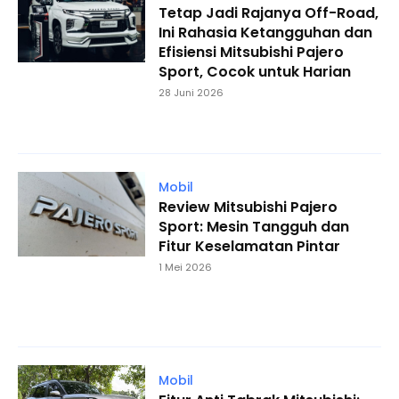
Tetap Jadi Rajanya Off-Road,
Ini Rahasia Ketangguhan dan
Efisiensi Mitsubishi Pajero
Sport, Cocok untuk Harian
28 Juni 2026
Mobil
Review Mitsubishi Pajero
Sport: Mesin Tangguh dan
Fitur Keselamatan Pintar
1 Mei 2026
Mobil