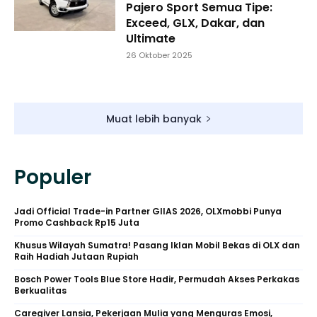
Pajero Sport Semua Tipe:
Exceed, GLX, Dakar, dan
Ultimate
26 Oktober 2025
Muat lebih banyak
Populer
Jadi Official Trade-in Partner GIIAS 2026, OLXmobbi Punya
Promo Cashback Rp15 Juta
Khusus Wilayah Sumatra! Pasang Iklan Mobil Bekas di OLX dan
Raih Hadiah Jutaan Rupiah
Bosch Power Tools Blue Store Hadir, Permudah Akses Perkakas
Berkualitas
Caregiver Lansia, Pekerjaan Mulia yang Menguras Emosi,