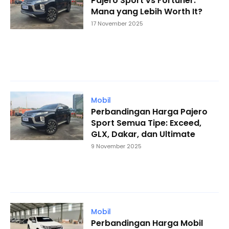
Pajero Sport vs Fortuner:
Mana yang Lebih Worth It?
17 November 2025
Mobil
Perbandingan Harga Pajero
Sport Semua Tipe: Exceed,
GLX, Dakar, dan Ultimate
9 November 2025
Mobil
Perbandingan Harga Mobil